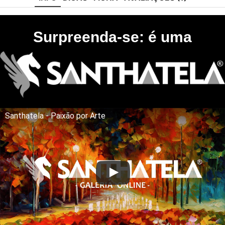
Surpreenda-se: é uma
Santhatela - Paixão por Arte