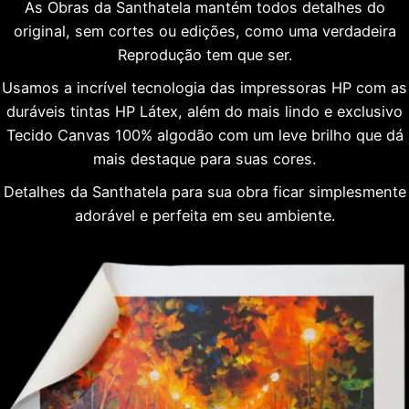
As Obras da Santhatela mantém todos detalhes do
original, sem cortes ou edições, como uma verdadeira
Reprodução tem que ser.
Usamos a incrível tecnologia das impressoras HP com as
duráveis tintas HP Látex, além do mais lindo e exclusivo
Tecido Canvas 100% algodão com um leve brilho que dá
mais destaque para suas cores.
Detalhes da Santhatela para sua obra ficar simplesmente
adorável e perfeita em seu ambiente.