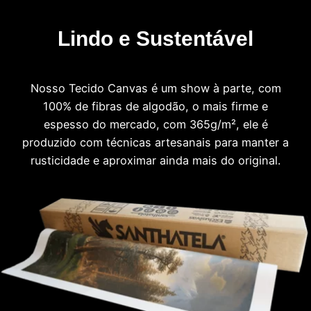
Lindo e Sustentável
Nosso Tecido Canvas é um show à parte, com
100% de fibras de algodão, o mais firme e
espesso do mercado, com 365g/m², ele é
produzido com técnicas artesanais para manter a
rusticidade e aproximar ainda mais do original.