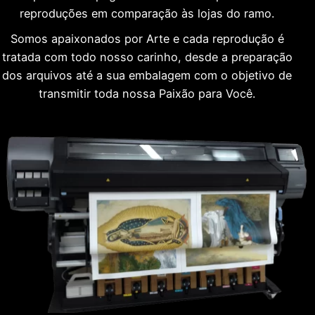
reproduções em comparação às lojas do ramo.
Somos apaixonados por Arte e cada reprodução é
tratada com todo nosso carinho, desde a preparação
dos arquivos até a sua embalagem com o objetivo de
transmitir toda nossa Paixão para Você.