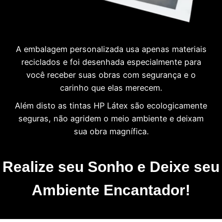
A embalagem personalizada usa apenas materiais
reciclados e foi desenhada especialmente para
você receber suas obras com segurança e o
carinho que elas merecem.
Além disto as tintas HP Látex são ecologicamente
seguras, não agridem o meio ambiente e deixam
sua obra magnífica.
Realize seu Sonho e Deixe seu
Ambiente Encantador!