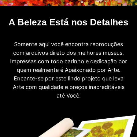
A Beleza Está nos Detalhes
Somente aqui você encontra reproduções
com arquivos direto dos melhores museus.
Impressas com todo carinho e dedicação por
quem realmente é Apaixonado por Arte.
Encante-se por este lindo projeto que leva
Arte com qualidade e preços inacreditáveis
até Você.