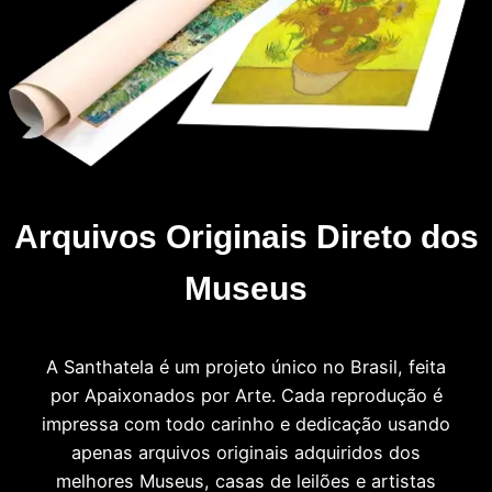
Arquivos Originais Direto dos
Museus
A Santhatela é um projeto único no Brasil, feita
por Apaixonados por Arte. Cada reprodução é
impressa com todo carinho e dedicação usando
apenas arquivos originais adquiridos dos
melhores Museus, casas de leilões e artistas