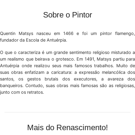
Sobre o Pintor
Quentin Matsys nasceu em 1466 e foi um pintor flamengo,
fundador da Escola de Antuérpia.
O que o caracteriza é um grande sentimento religioso misturado a
um realismo que beirava o grotesco. Em 1491, Matsys partiu para
Antuérpia onde realizou seus mais famosos trabalhos. Muito de
suas obras enfatizam a caricatura: a expressão melancólica dos
santos, os gestos brutais dos executores, a avareza dos
banqueiros. Contudo, suas obras mais famosas são as religiosas,
junto com os retratos.
Mais do Renascimento!