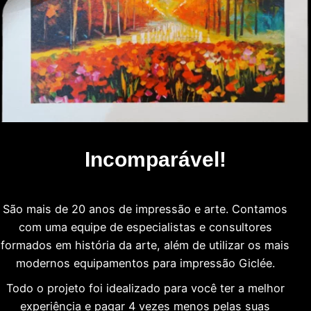
Incomparável!
São mais de 20 anos de impressão e arte. Contamos
com uma equipe de especialistas e consultores
formados em história da arte, além de utilizar os mais
modernos equipamentos para impressão Giclée.
Todo o projeto foi idealizado para você ter a melhor
experiência e pagar 4 vezes menos pelas suas