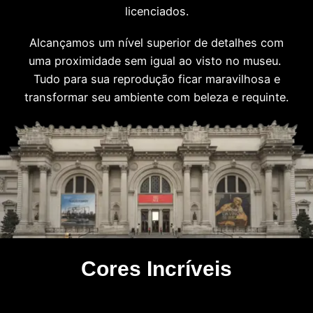
licenciados.
Alcançamos um nível superior de detalhes com
uma proximidade sem igual ao visto no museu.
Tudo para sua reprodução ficar maravilhosa e
transformar seu ambiente com beleza e requinte.
Cores Incríveis