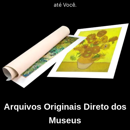
até Você.
Arquivos Originais Direto dos
Museus