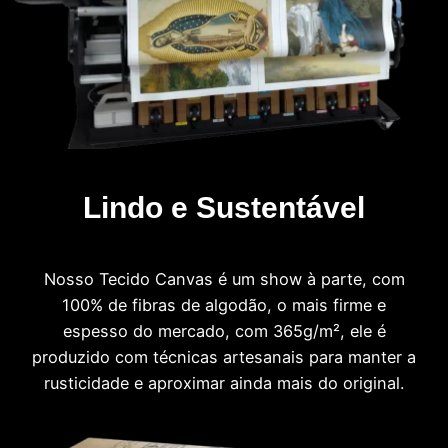
Lindo e Sustentável
Nosso Tecido Canvas é um show à parte, com
100% de fibras de algodão, o mais firme e
espesso do mercado, com 365g/m², ele é
produzido com técnicas artesanais para manter a
rusticidade e aproximar ainda mais do original.