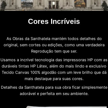
Cores Incríveis
As Obras da Santhatela mantém todos detalhes do
original, sem cortes ou edições, como uma verdadeira
Reprodução tem que ser.
Usamos a incrível tecnologia das impressoras HP com as
duráveis tintas HP Látex, além do mais lindo e exclusivo
Tecido Canvas 100% algodão com um leve brilho que dá
mais destaque para suas cores.
Detalhes da Santhatela para sua obra ficar simplesmente
adorável e perfeita em seu ambiente.