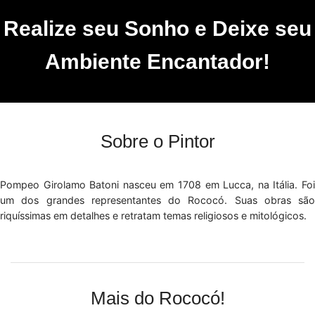
Realize seu Sonho e Deixe seu
Ambiente Encantador!
Sobre o Pintor
Pompeo Girolamo Batoni nasceu em 1708 em Lucca, na Itália. Foi
um dos grandes representantes do Rococó. Suas obras são
riquíssimas em detalhes e retratam temas religiosos e mitológicos.
Mais do Rococó!