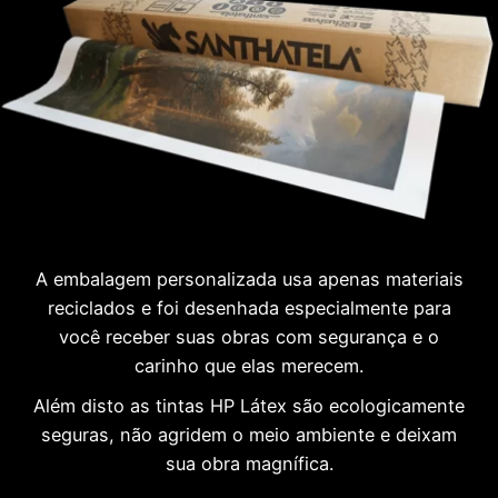
A embalagem personalizada usa apenas materiais
reciclados e foi desenhada especialmente para
você receber suas obras com segurança e o
carinho que elas merecem.
Além disto as tintas HP Látex são ecologicamente
seguras, não agridem o meio ambiente e deixam
sua obra magnífica.