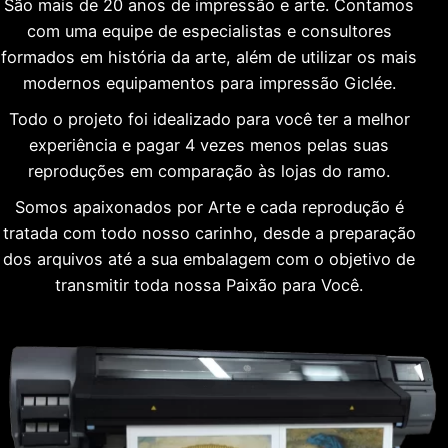
São mais de 20 anos de impressão e arte. Contamos
com uma equipe de especialistas e consultores
formados em história da arte, além de utilizar os mais
modernos equipamentos para impressão Giclée.
Todo o projeto foi idealizado para você ter a melhor
experiência e pagar 4 vezes menos pelas suas
reproduções em comparação às lojas do ramo.
Somos apaixonados por Arte e cada reprodução é
tratada com todo nosso carinho, desde a preparação
dos arquivos até a sua embalagem com o objetivo de
transmitir toda nossa Paixão para Você.