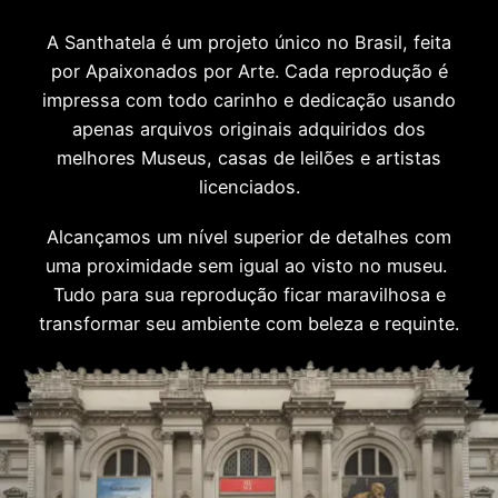
A Santhatela é um projeto único no Brasil, feita
por Apaixonados por Arte. Cada reprodução é
impressa com todo carinho e dedicação usando
apenas arquivos originais adquiridos dos
melhores Museus, casas de leilões e artistas
licenciados.
Alcançamos um nível superior de detalhes com
uma proximidade sem igual ao visto no museu.
Tudo para sua reprodução ficar maravilhosa e
transformar seu ambiente com beleza e requinte.