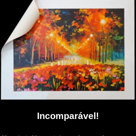
Incomparável!