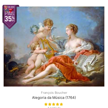
François Boucher
Alegoria da Música (1764)
A partir de