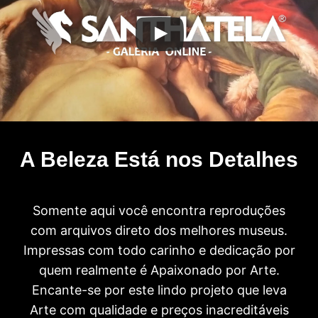
A Beleza Está nos Detalhes
Somente aqui você encontra reproduções
com arquivos direto dos melhores museus.
Impressas com todo carinho e dedicação por
quem realmente é Apaixonado por Arte.
Encante-se por este lindo projeto que leva
Arte com qualidade e preços inacreditáveis