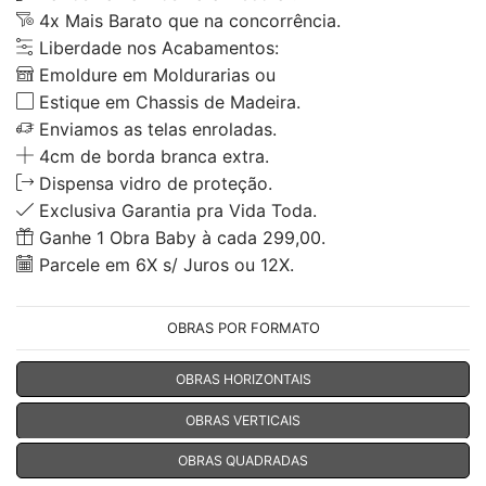
4x Mais Barato que na concorrência.
Liberdade nos Acabamentos:
Emoldure em Moldurarias ou
Estique em Chassis de Madeira.
Enviamos as telas enroladas.
4cm de borda branca extra.
Dispensa vidro de proteção.
Exclusiva Garantia pra Vida Toda.
Ganhe 1 Obra Baby à cada 299,00.
Parcele em 6X s/ Juros ou 12X.
OBRAS POR FORMATO
OBRAS HORIZONTAIS
OBRAS VERTICAIS
OBRAS QUADRADAS