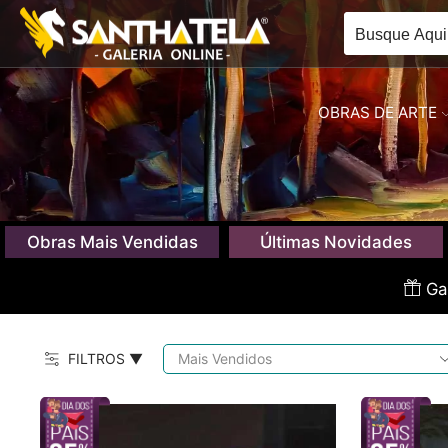
OBRAS DE ARTE
Obras Mais Vendidas
Últimas Novidades
Gan
FILTROS ▼