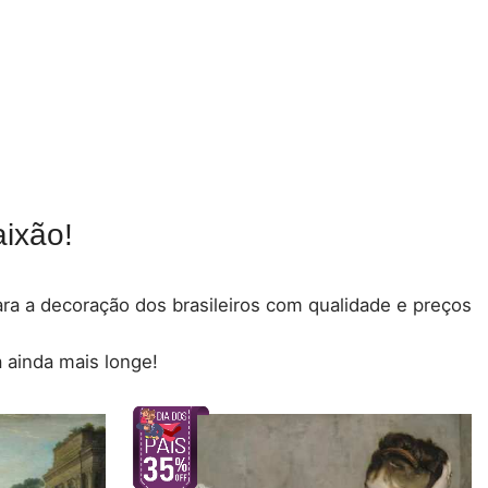
ixão!
para a decoração dos brasileiros com qualidade e preços
 ainda mais longe!