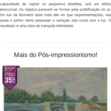
capacidade de captar os pequenos detalhes, sob um efeito
emocional. Os objetos parecem se formar pela solidificação do ar.
Os nus de Bonnard nada mais são do que experimentações, nas
quais o pintor tenta pesquisar a variação das cores sob a luz. O
resultado é uma obra de tranquila intimidade.
Mais do Pós-impressionismo!