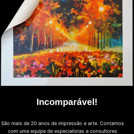
Incomparável!
São mais de 20 anos de impressão e arte. Contamos
com uma equipe de especialistas e consultores