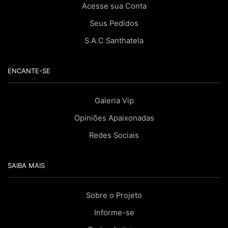
Acesse sua Conta
Seus Pedidos
S.A.C Santhatela
ENCANTE-SE
Galeria Vip
Opiniões Apaixonadas
Redes Sociais
SAIBA MAIS
Sobre o Projeto
Informe-se