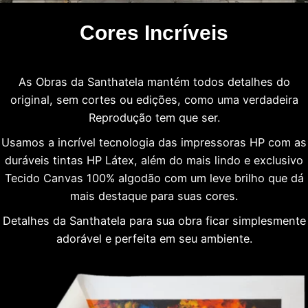
Cores Incríveis
As Obras da Santhatela mantém todos detalhes do
original, sem cortes ou edições, como uma verdadeira
Reprodução tem que ser.
Usamos a incrível tecnologia das impressoras HP com as
duráveis tintas HP Látex, além do mais lindo e exclusivo
Tecido Canvas 100% algodão com um leve brilho que dá
mais destaque para suas cores.
Detalhes da Santhatela para sua obra ficar simplesmente
adorável e perfeita em seu ambiente.