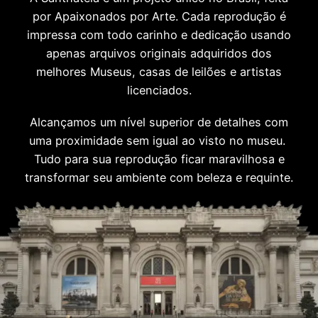
por Apaixonados por Arte. Cada reprodução é
impressa com todo carinho e dedicação usando
apenas arquivos originais adquiridos dos
melhores Museus, casas de leilões e artistas
licenciados.
Alcançamos um nível superior de detalhes com
uma proximidade sem igual ao visto no museu.
Tudo para sua reprodução ficar maravilhosa e
transformar seu ambiente com beleza e requinte.