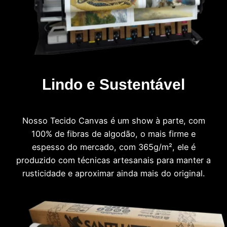
Lindo e Sustentável
Nosso Tecido Canvas é um show à parte, com
100% de fibras de algodão, o mais firme e
espesso do mercado, com 365g/m², ele é
produzido com técnicas artesanais para manter a
rusticidade e aproximar ainda mais do original.