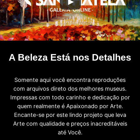
A Beleza Está nos Detalhes
Somente aqui você encontra reproduções
com arquivos direto dos melhores museus.
Impressas com todo carinho e dedicação por
quem realmente é Apaixonado por Arte.
Encante-se por este lindo projeto que leva
Arte com qualidade e preços inacreditáveis
até Você.