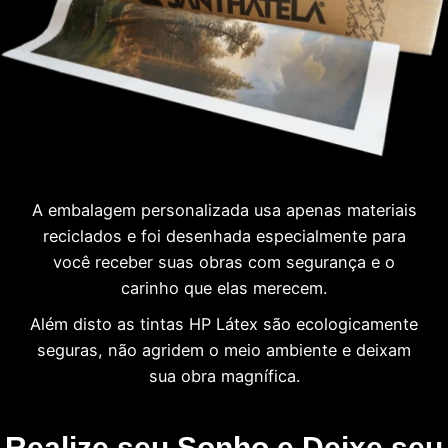
A embalagem personalizada usa apenas materiais
reciclados e foi desenhada especialmente para
você receber suas obras com segurança e o
carinho que elas merecem.
Além disto as tintas HP Látex são ecologicamente
seguras, não agridem o meio ambiente e deixam
sua obra magnífica.
Realize seu Sonho e Deixe seu