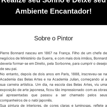
Ambiente Encantador!
Sobre o Pintor
Pierre Bonnard nasceu em 1867 na França. Filho de um chefe de
negócios de Ministério da Guerra, e com mais dois irmãos, Bonnard
deveria formar-se em Direito, pela Sorbonne, para cumprir o desejo
de seu pai.
No entanto, depois de dois anos em Paris, 1888, inscreveu-se na
Academia das Belas Artes e na Academia Julian, começando aí a
sua carreira artística. Um dia, na escola das Belas Artes, viu uma
exposição de arte japonesa, ficou tão impressionado com as obras
aí apresentadas que passou a ser chamado pelos seus
companheiros de o nabi japonês.
Sua pintura de interiores, de cores claras e luminosas, reflete a