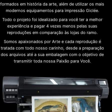
formados em história da arte, além de utilizar os mais
modernos equipamentos para impressão Giclée.
Todo o projeto foi idealizado para você ter a melhor
experiência e pagar 4 vezes menos pelas suas
reproduções em comparação às lojas do ramo.
Somos apaixonados por Arte e cada reprodução é
tratada com todo nosso carinho, desde a preparação
dos arquivos até a sua embalagem com o objetivo de
transmitir toda nossa Paixão para Você.