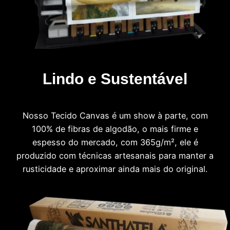
Lindo e Sustentável
Nosso Tecido Canvas é um show à parte, com
100% de fibras de algodão, o mais firme e
espesso do mercado, com 365g/m², ele é
produzido com técnicas artesanais para manter a
rusticidade e aproximar ainda mais do original.