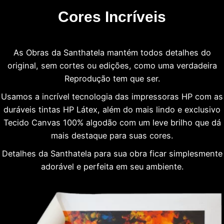
Cores Incríveis
As Obras da Santhatela mantém todos detalhes do
original, sem cortes ou edições, como uma verdadeira
Reprodução tem que ser.
Usamos a incrível tecnologia das impressoras HP com as
duráveis tintas HP Látex, além do mais lindo e exclusivo
Tecido Canvas 100% algodão com um leve brilho que dá
mais destaque para suas cores.
Detalhes da Santhatela para sua obra ficar simplesmente
adorável e perfeita em seu ambiente.