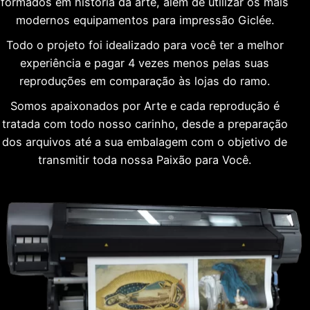
formados em história da arte, além de utilizar os mais
modernos equipamentos para impressão Giclée.
Todo o projeto foi idealizado para você ter a melhor
experiência e pagar 4 vezes menos pelas suas
reproduções em comparação às lojas do ramo.
Somos apaixonados por Arte e cada reprodução é
tratada com todo nosso carinho, desde a preparação
dos arquivos até a sua embalagem com o objetivo de
transmitir toda nossa Paixão para Você.