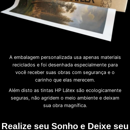
A embalagem personalizada usa apenas materiais
reciclados e foi desenhada especialmente para
você receber suas obras com segurança e o
carinho que elas merecem.
Além disto as tintas HP Látex são ecologicamente
seguras, não agridem o meio ambiente e deixam
sua obra magnífica.
Realize seu Sonho e Deixe seu