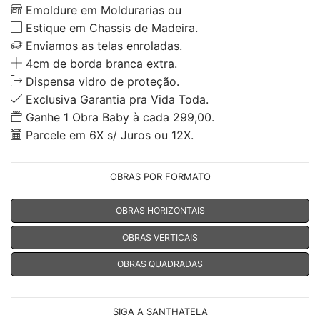
Emoldure em Moldurarias ou
Estique em Chassis de Madeira.
Enviamos as telas enroladas.
4cm de borda branca extra.
Dispensa vidro de proteção.
Exclusiva Garantia pra Vida Toda.
Ganhe 1 Obra Baby à cada 299,00.
Parcele em 6X s/ Juros ou 12X.
OBRAS POR FORMATO
OBRAS HORIZONTAIS
OBRAS VERTICAIS
OBRAS QUADRADAS
SIGA A SANTHATELA