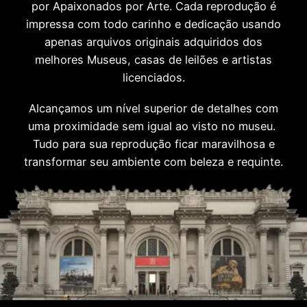
por Apaixonados por Arte. Cada reprodução é
impressa com todo carinho e dedicação usando
apenas arquivos originais adquiridos dos
melhores Museus, casas de leilões e artistas
licenciados.
Alcançamos um nível superior de detalhes com
uma proximidade sem igual ao visto no museu.
Tudo para sua reprodução ficar maravilhosa e
transformar seu ambiente com beleza e requinte.