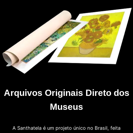
Arquivos Originais Direto dos
Museus
A Santhatela é um projeto único no Brasil, feita