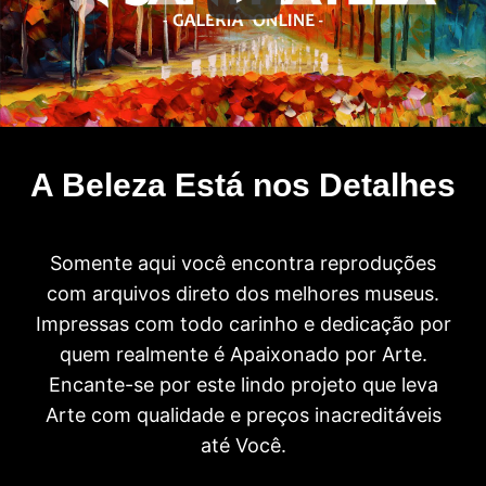
A Beleza Está nos Detalhes
Somente aqui você encontra reproduções
com arquivos direto dos melhores museus.
Impressas com todo carinho e dedicação por
quem realmente é Apaixonado por Arte.
Encante-se por este lindo projeto que leva
Arte com qualidade e preços inacreditáveis
até Você.