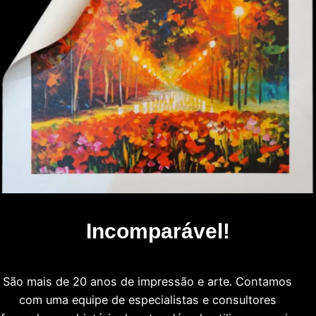
Incomparável!
São mais de 20 anos de impressão e arte. Contamos
com uma equipe de especialistas e consultores