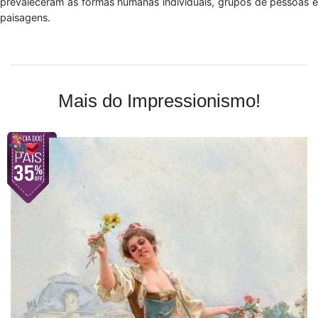
prevaleceram as formas humanas individuais, grupos de pessoas e
paisagens.
Mais do Impressionismo!