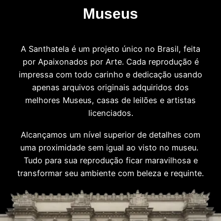
Museus
A Santhatela é um projeto único no Brasil, feita
por Apaixonados por Arte. Cada reprodução é
impressa com todo carinho e dedicação usando
apenas arquivos originais adquiridos dos
melhores Museus, casas de leilões e artistas
licenciados.
Alcançamos um nível superior de detalhes com
uma proximidade sem igual ao visto no museu.
Tudo para sua reprodução ficar maravilhosa e
transformar seu ambiente com beleza e requinte.