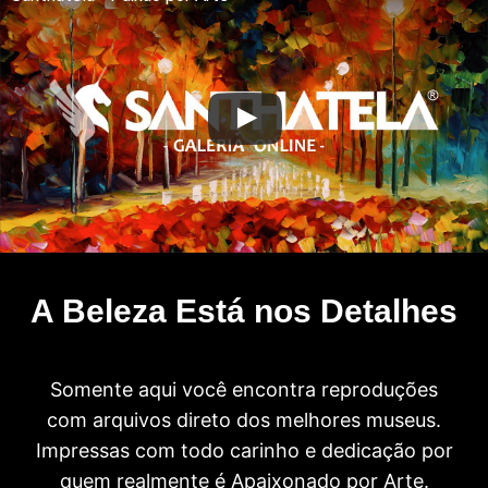
A Beleza Está nos Detalhes
Somente aqui você encontra reproduções
com arquivos direto dos melhores museus.
Impressas com todo carinho e dedicação por
quem realmente é Apaixonado por Arte.