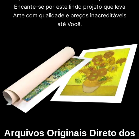
Encante-se por este lindo projeto que leva
Arte com qualidade e preços inacreditáveis
até Você.
Arquivos Originais Direto dos