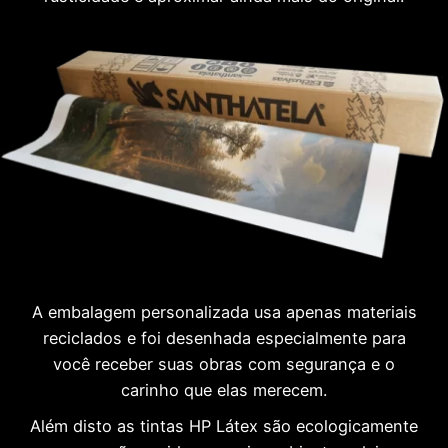
A embalagem personalizada usa apenas materiais
reciclados e foi desenhada especialmente para
você receber suas obras com segurança e o
carinho que elas merecem.
Além disto as tintas HP Látex são ecologicamente