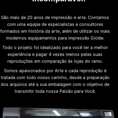
São mais de 20 anos de impressão e arte. Contamos
com uma equipe de especialistas e consultores
formados em história da arte, além de utilizar os mais
modernos equipamentos para impressão Giclée.
Todo o projeto foi idealizado para você ter a melhor
experiência e pagar 4 vezes menos pelas suas
reproduções em comparação às lojas do ramo.
Somos apaixonados por Arte e cada reprodução é
tratada com todo nosso carinho, desde a preparação
dos arquivos até a sua embalagem com o objetivo de
transmitir toda nossa Paixão para Você.