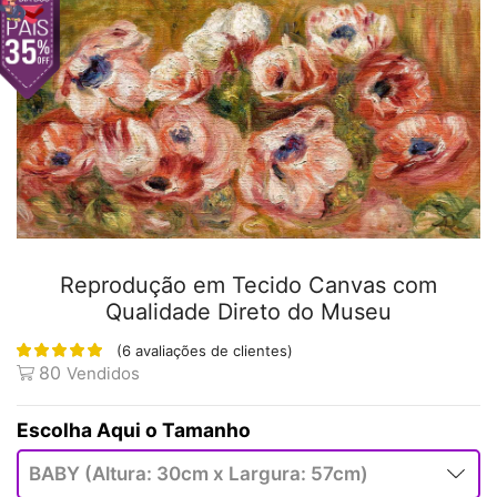
Reprodução em Tecido Canvas com
Qualidade Direto do Museu
(
6
avaliações de clientes)
80
Vendidos
Tamanho