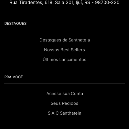
Rua Tiradentes, 618, Sala 201, Ijuí, RS - 98700-220
DESTAQUES
Destaques da Santhatela
Nossos Best Sellers
Últimos Lançamentos
PRA VOCÊ
Acesse sua Conta
Seus Pedidos
S.A.C Santhatela