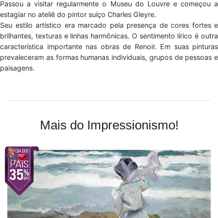
Passou a visitar regularmente o Museu do Louvre e começou a
estagiar no ateliê do pintor suíço Charles Gleyre.
Seu estilo artístico era marcado pela presença de cores fortes e
brilhantes, texturas e linhas harmônicas. O sentimento lírico é outra
característica importante nas obras de Renoir. Em suas pinturas
prevaleceram as formas humanas individuais, grupos de pessoas e
paisagens.
Mais do Impressionismo!