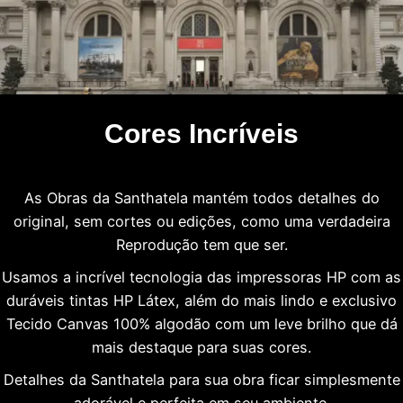
Cores Incríveis
As Obras da Santhatela mantém todos detalhes do
original, sem cortes ou edições, como uma verdadeira
Reprodução tem que ser.
Usamos a incrível tecnologia das impressoras HP com as
duráveis tintas HP Látex, além do mais lindo e exclusivo
Tecido Canvas 100% algodão com um leve brilho que dá
mais destaque para suas cores.
Detalhes da Santhatela para sua obra ficar simplesmente