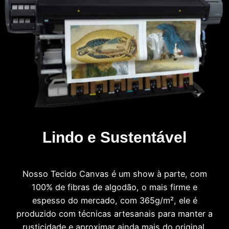
Lindo e Sustentável
Nosso Tecido Canvas é um show à parte, com
100% de fibras de algodão, o mais firme e
espesso do mercado, com 365g/m², ele é
produzido com técnicas artesanais para manter a
rusticidade e aproximar ainda mais do original.