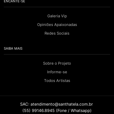
ENCANTE-SE
Galeria Vip
Opiniões Apaixonadas
Redes Sociais
SAIBA MAIS
Sobre o Projeto
Informe-se
Todos Artistas
SAC:
atendimento@santhatela.com.br
(55) 99146.8945 (Fone / Whatsapp)