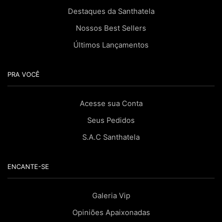
Destaques da Santhatela
Nossos Best Sellers
Últimos Lançamentos
PRA VOCÊ
Acesse sua Conta
Seus Pedidos
S.A.C Santhatela
ENCANTE-SE
Galeria Vip
Opiniões Apaixonadas