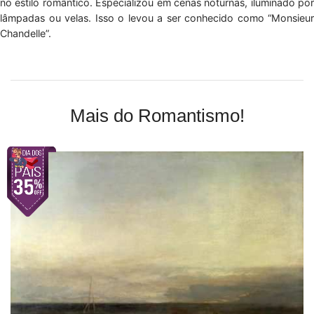
no estilo romântico. Especializou em cenas noturnas, iluminado por
lâmpadas ou velas. Isso o levou a ser conhecido como “Monsieur
Chandelle”.
Mais do Romantismo!