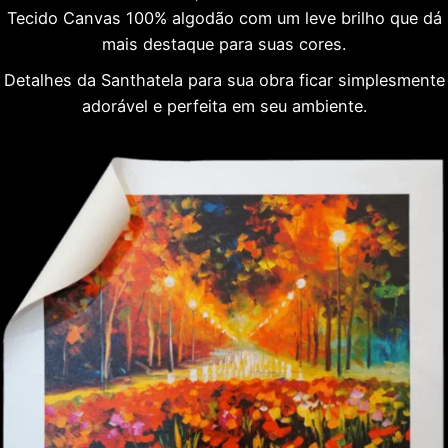
Tecido Canvas 100% algodão com um leve brilho que dá
mais destaque para suas cores.
Detalhes da Santhatela para sua obra ficar simplesmente
adorável e perfeita em seu ambiente.