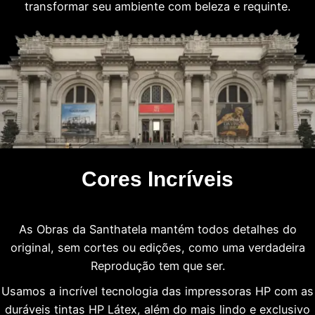
transformar seu ambiente com beleza e requinte.
Cores Incríveis
As Obras da Santhatela mantém todos detalhes do
original, sem cortes ou edições, como uma verdadeira
Reprodução tem que ser.
Usamos a incrível tecnologia das impressoras HP com as
duráveis tintas HP Látex, além do mais lindo e exclusivo