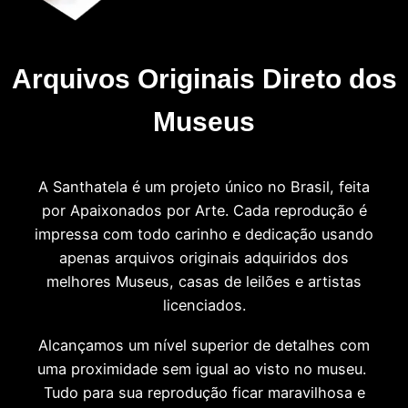
Arquivos Originais Direto dos
Museus
A Santhatela é um projeto único no Brasil, feita
por Apaixonados por Arte. Cada reprodução é
impressa com todo carinho e dedicação usando
apenas arquivos originais adquiridos dos
melhores Museus, casas de leilões e artistas
licenciados.
Alcançamos um nível superior de detalhes com
uma proximidade sem igual ao visto no museu.
Tudo para sua reprodução ficar maravilhosa e