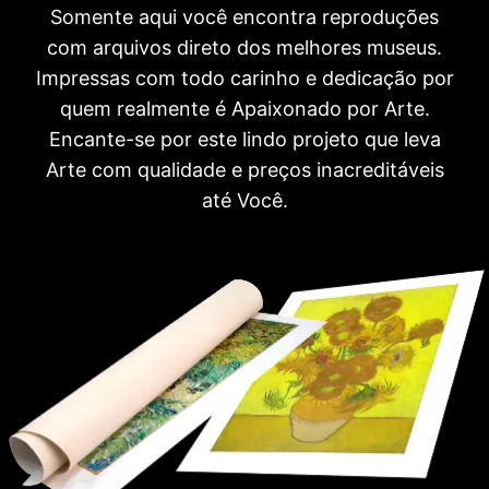
Somente aqui você encontra reproduções
com arquivos direto dos melhores museus.
Impressas com todo carinho e dedicação por
quem realmente é Apaixonado por Arte.
Encante-se por este lindo projeto que leva
Arte com qualidade e preços inacreditáveis
até Você.