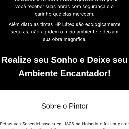
você receber suas obras com segurança e o
carinho que elas merecem.
Além disto as tintas HP Látex são ecologicamente
seguras, não agridem o meio ambiente e deixam
sua obra magnífica.
Realize seu Sonho e Deixe seu
Ambiente Encantador!
Sobre o Pintor
Petrus van Schendel nasceu em 1806 na Holanda e foi um pintor