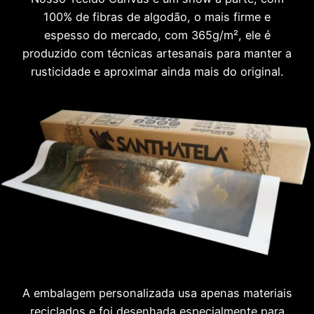
100% de fibras de algodão, o mais firme e
espesso do mercado, com 365g/m², ele é
produzido com técnicas artesanais para manter a
rusticidade e aproximar ainda mais do original.
A embalagem personalizada usa apenas materiais
reciclados e foi desenhada especialmente para