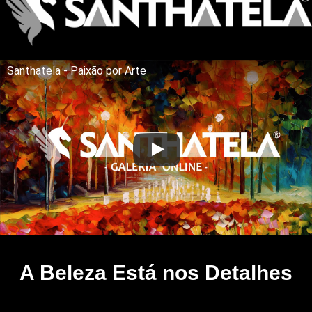
Santhatela - Paixão por Arte
A Beleza Está nos Detalhes