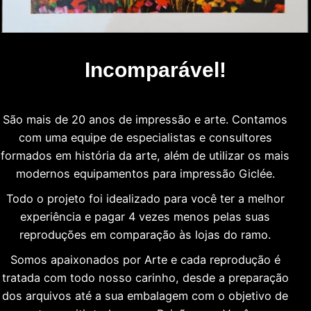
Incomparável!
São mais de 20 anos de impressão e arte. Contamos
com uma equipe de especialistas e consultores
formados em história da arte, além de utilizar os mais
modernos equipamentos para impressão Giclée.
Todo o projeto foi idealizado para você ter a melhor
experiência e pagar 4 vezes menos pelas suas
reproduções em comparação às lojas do ramo.
Somos apaixonados por Arte e cada reprodução é
tratada com todo nosso carinho, desde a preparação
dos arquivos até a sua embalagem com o objetivo de