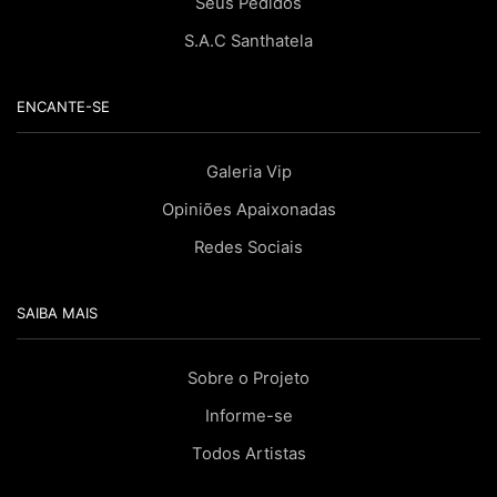
Seus Pedidos
S.A.C Santhatela
ENCANTE-SE
Galeria Vip
Opiniões Apaixonadas
Redes Sociais
SAIBA MAIS
Sobre o Projeto
Informe-se
Todos Artistas