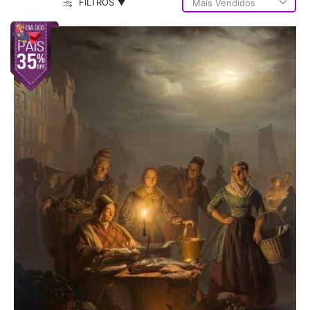
FILTROS ▼