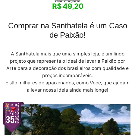
R$
49,20
Comprar na Santhatela é um Caso
de Paixão!
A Santhatela mais que uma simples loja, é um lindo
projeto que representa o ideal de levar a Paixão por
Arte para a decoração dos brasileiros com qualidade e
preços incomparáveis.
E são milhares de apaixonados, como Você, que ajudam
à levar nossa ideia ainda mais longe!