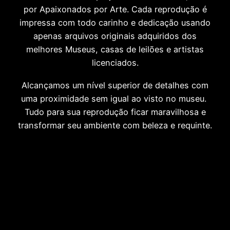
por Apaixonados por Arte. Cada reprodução é
impressa com todo carinho e dedicação usando
apenas arquivos originais adquiridos dos
melhores Museus, casas de leilões e artistas
licenciados.
Alcançamos um nível superior de detalhes com
uma proximidade sem igual ao visto no museu.
Tudo para sua reprodução ficar maravilhosa e
transformar seu ambiente com beleza e requinte.