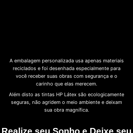
A embalagem personalizada usa apenas materiais
reciclados e foi desenhada especialmente para
você receber suas obras com segurança e o
carinho que elas merecem.
Além disto as tintas HP Látex são ecologicamente
seguras, não agridem o meio ambiente e deixam
sua obra magnífica.
Realize seu Sonho e Deixe seu