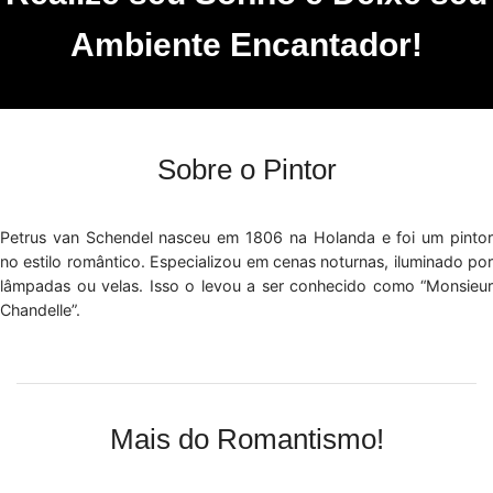
Ambiente Encantador!
Sobre o Pintor
Petrus van Schendel nasceu em 1806 na Holanda e foi um pintor
no estilo romântico. Especializou em cenas noturnas, iluminado por
lâmpadas ou velas. Isso o levou a ser conhecido como “Monsieur
Chandelle”.
Mais do Romantismo!