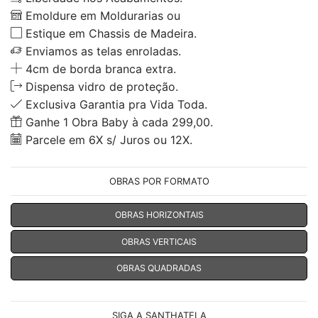
Emoldure em Moldurarias ou
Estique em Chassis de Madeira.
Enviamos as telas enroladas.
4cm de borda branca extra.
Dispensa vidro de proteção.
Exclusiva Garantia pra Vida Toda.
Ganhe 1 Obra Baby à cada 299,00.
Parcele em 6X s/ Juros ou 12X.
OBRAS POR FORMATO
OBRAS HORIZONTAIS
OBRAS VERTICAIS
OBRAS QUADRADAS
SIGA A SANTHATELA