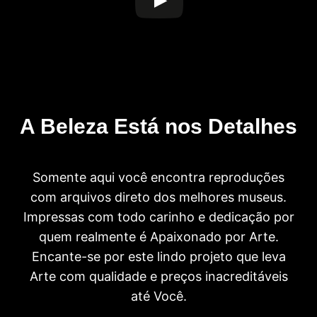
A Beleza Está nos Detalhes
Somente aqui você encontra reproduções
com arquivos direto dos melhores museus.
Impressas com todo carinho e dedicação por
quem realmente é Apaixonado por Arte.
Encante-se por este lindo projeto que leva
Arte com qualidade e preços inacreditáveis
até Você.