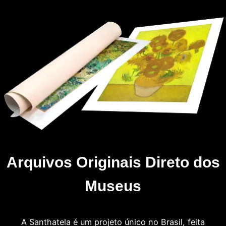
Arquivos Originais Direto dos
Museus
A Santhatela é um projeto único no Brasil, feita