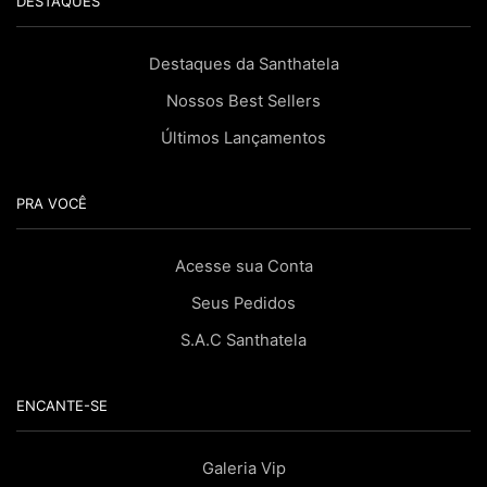
DESTAQUES
Destaques da Santhatela
Nossos Best Sellers
Últimos Lançamentos
PRA VOCÊ
Acesse sua Conta
Seus Pedidos
S.A.C Santhatela
ENCANTE-SE
Galeria Vip