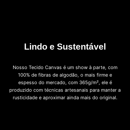
Lindo e Sustentável
Nosso Tecido Canvas é um show à parte, com
100% de fibras de algodão, o mais firme e
espesso do mercado, com 365g/m², ele é
produzido com técnicas artesanais para manter a
rusticidade e aproximar ainda mais do original.