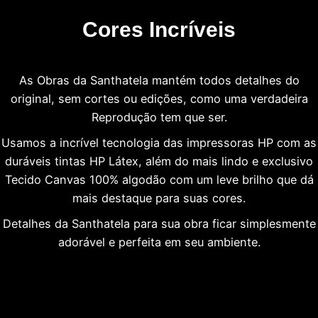
Cores Incríveis
As Obras da Santhatela mantém todos detalhes do
original, sem cortes ou edições, como uma verdadeira
Reprodução tem que ser.
Usamos a incrível tecnologia das impressoras HP com as
duráveis tintas HP Látex, além do mais lindo e exclusivo
Tecido Canvas 100% algodão com um leve brilho que dá
mais destaque para suas cores.
Detalhes da Santhatela para sua obra ficar simplesmente
adorável e perfeita em seu ambiente.