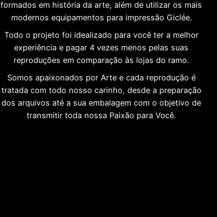
formados em história da arte, além de utilizar os mais
modernos equipamentos para impressão Giclée.
Todo o projeto foi idealizado para você ter a melhor
experiência e pagar 4 vezes menos pelas suas
reproduções em comparação às lojas do ramo.
Somos apaixonados por Arte e cada reprodução é
tratada com todo nosso carinho, desde a preparação
dos arquivos até a sua embalagem com o objetivo de
transmitir toda nossa Paixão para Você.