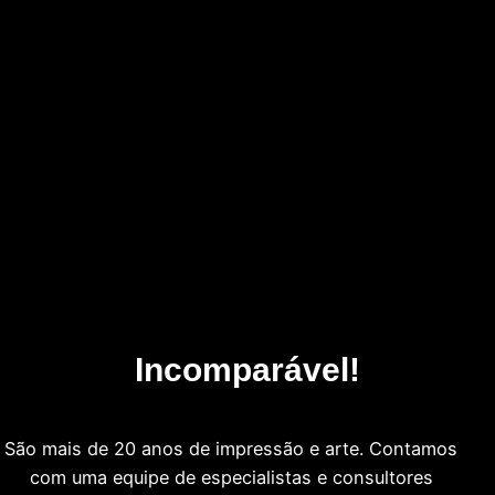
Incomparável!
São mais de 20 anos de impressão e arte. Contamos
com uma equipe de especialistas e consultores