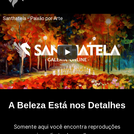
Santhatela - Paixão por Arte
A Beleza Está nos Detalhes
Somente aqui você encontra reproduções