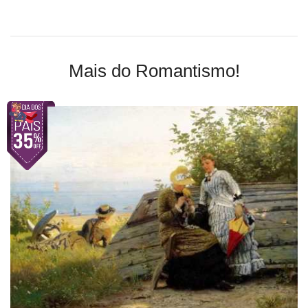
Mais do Romantismo!