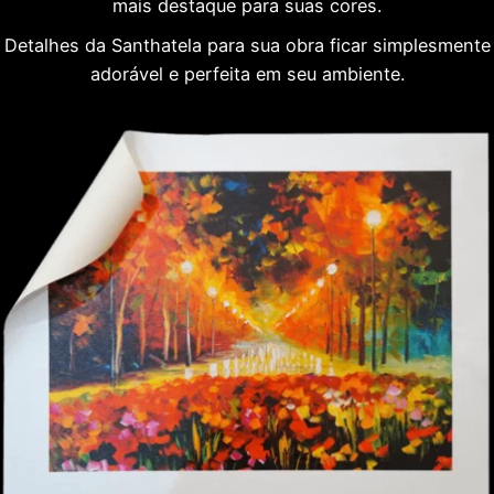
mais destaque para suas cores.
Detalhes da Santhatela para sua obra ficar simplesmente
adorável e perfeita em seu ambiente.