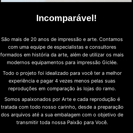
Incomparável!
São mais de 20 anos de impressão e arte. Contamos
com uma equipe de especialistas e consultores
formados em história da arte, além de utilizar os mais
modernos equipamentos para impressão Giclée.
Todo o projeto foi idealizado para você ter a melhor
experiência e pagar 4 vezes menos pelas suas
reproduções em comparação às lojas do ramo.
Somos apaixonados por Arte e cada reprodução é
tratada com todo nosso carinho, desde a preparação
dos arquivos até a sua embalagem com o objetivo de
transmitir toda nossa Paixão para Você.