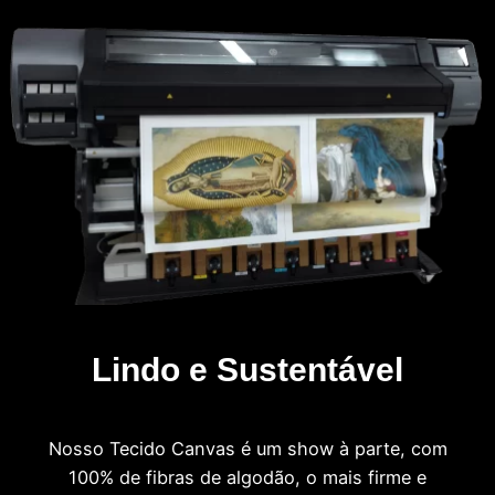
Lindo e Sustentável
Nosso Tecido Canvas é um show à parte, com
100% de fibras de algodão, o mais firme e