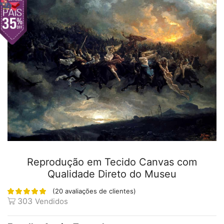
Reprodução em Tecido Canvas com
Qualidade Direto do Museu
(
20
avaliações de clientes)
303
Vendidos