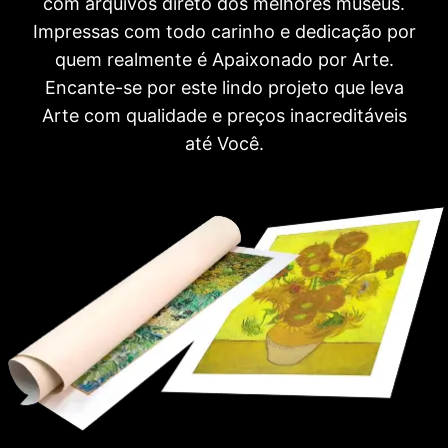
com arquivos direto dos melhores museus.
Impressas com todo carinho e dedicação por
quem realmente é Apaixonado por Arte.
Encante-se por este lindo projeto que leva
Arte com qualidade e preços inacreditáveis
até Você.