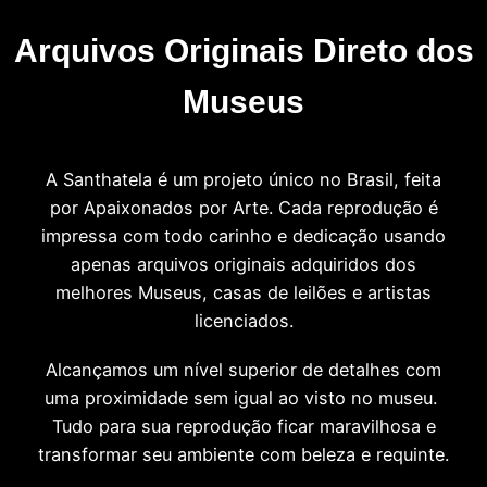
Arquivos Originais Direto dos
Museus
A Santhatela é um projeto único no Brasil, feita
por Apaixonados por Arte. Cada reprodução é
impressa com todo carinho e dedicação usando
apenas arquivos originais adquiridos dos
melhores Museus, casas de leilões e artistas
licenciados.
Alcançamos um nível superior de detalhes com
uma proximidade sem igual ao visto no museu.
Tudo para sua reprodução ficar maravilhosa e
transformar seu ambiente com beleza e requinte.