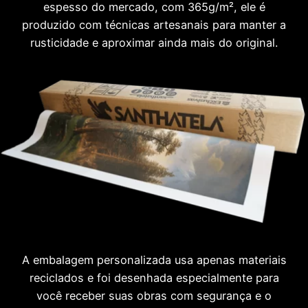
espesso do mercado, com 365g/m², ele é
produzido com técnicas artesanais para manter a
rusticidade e aproximar ainda mais do original.
A embalagem personalizada usa apenas materiais
reciclados e foi desenhada especialmente para
você receber suas obras com segurança e o