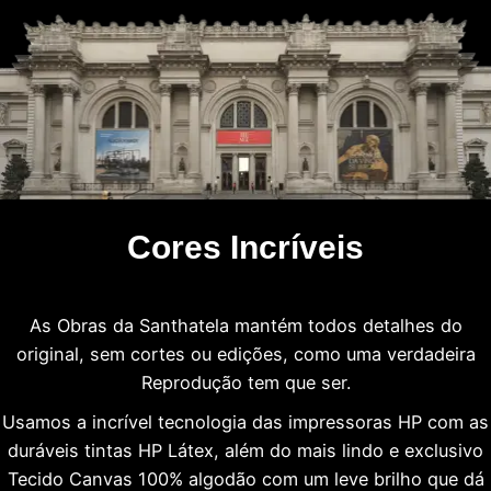
Cores Incríveis
As Obras da Santhatela mantém todos detalhes do
original, sem cortes ou edições, como uma verdadeira
Reprodução tem que ser.
Usamos a incrível tecnologia das impressoras HP com as
duráveis tintas HP Látex, além do mais lindo e exclusivo
Tecido Canvas 100% algodão com um leve brilho que dá