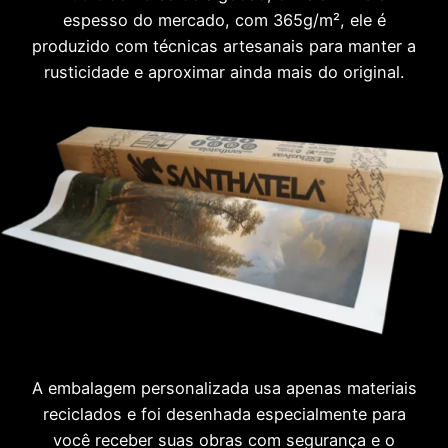
espesso do mercado, com 365g/m², ele é
produzido com técnicas artesanais para manter a
rusticidade e aproximar ainda mais do original.
A embalagem personalizada usa apenas materiais
reciclados e foi desenhada especialmente para
você receber suas obras com segurança e o