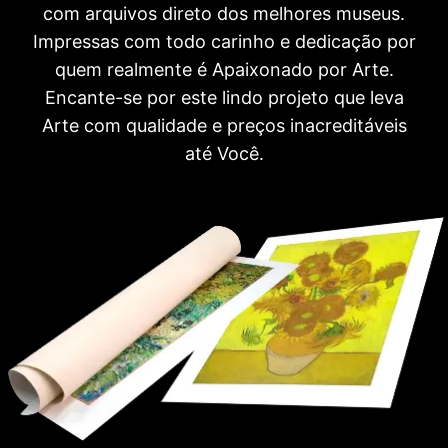
com arquivos direto dos melhores museus.
Impressas com todo carinho e dedicação por
quem realmente é Apaixonado por Arte.
Encante-se por este lindo projeto que leva
Arte com qualidade e preços inacreditáveis
até Você.