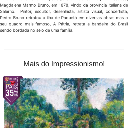
Magdalena Marmo Bruno, em 1878, vindo da província italiana de
Salerno. Pintor, escultor, desenhista, artista visual, concertista,
Pedro Bruno retratou a ilha de Paquetá em diversas obras mas o
seu quadro mais famoso, A Pátria, retrata a bandeira do Brasil
sendo bordada no seio de uma família.
Mais do Impressionismo!