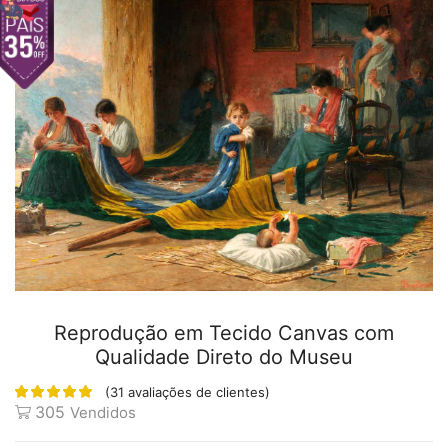
Reprodução em Tecido Canvas com
Qualidade Direto do Museu
(
31
avaliações de clientes)
305
Vendidos