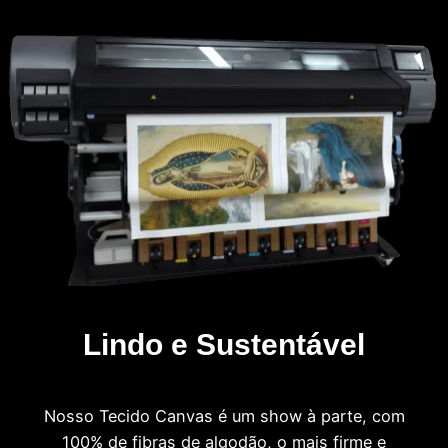
Lindo e Sustentável
Nosso Tecido Canvas é um show à parte, com
100% de fibras de algodão, o mais firme e