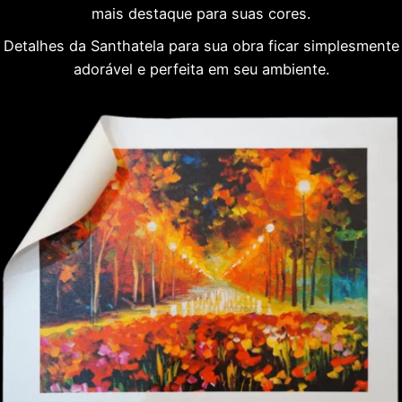
mais destaque para suas cores.
Detalhes da Santhatela para sua obra ficar simplesmente
adorável e perfeita em seu ambiente.