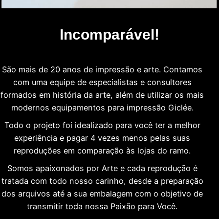
Incomparável!
São mais de 20 anos de impressão e arte. Contamos
com uma equipe de especialistas e consultores
formados em história da arte, além de utilizar os mais
modernos equipamentos para impressão Giclée.
Todo o projeto foi idealizado para você ter a melhor
experiência e pagar 4 vezes menos pelas suas
reproduções em comparação às lojas do ramo.
Somos apaixonados por Arte e cada reprodução é
tratada com todo nosso carinho, desde a preparação
dos arquivos até a sua embalagem com o objetivo de
transmitir toda nossa Paixão para Você.