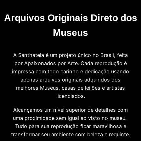
Arquivos Originais Direto dos
Museus
A Santhatela é um projeto único no Brasil, feita
por Apaixonados por Arte. Cada reprodução é
impressa com todo carinho e dedicação usando
apenas arquivos originais adquiridos dos
melhores Museus, casas de leilões e artistas
licenciados.
Alcançamos um nível superior de detalhes com
uma proximidade sem igual ao visto no museu.
Tudo para sua reprodução ficar maravilhosa e
transformar seu ambiente com beleza e requinte.