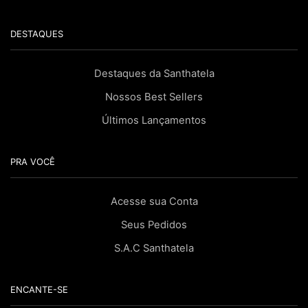
DESTAQUES
Destaques da Santhatela
Nossos Best Sellers
Últimos Lançamentos
PRA VOCÊ
Acesse sua Conta
Seus Pedidos
S.A.C Santhatela
ENCANTE-SE