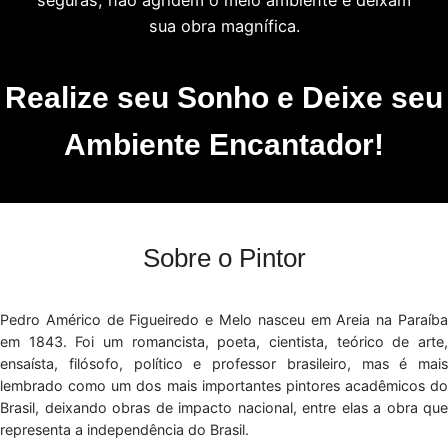
sua obra magnífica.
Realize seu Sonho e Deixe seu
Ambiente Encantador!
Sobre o Pintor
Pedro Américo de Figueiredo e Melo nasceu em Areia na Paraíba
em 1843. Foi um romancista, poeta, cientista, teórico de arte,
ensaísta, filósofo, político e professor brasileiro, mas é mais
lembrado como um dos mais importantes pintores acadêmicos do
Brasil, deixando obras de impacto nacional, entre elas a obra que
representa a independência do Brasil.