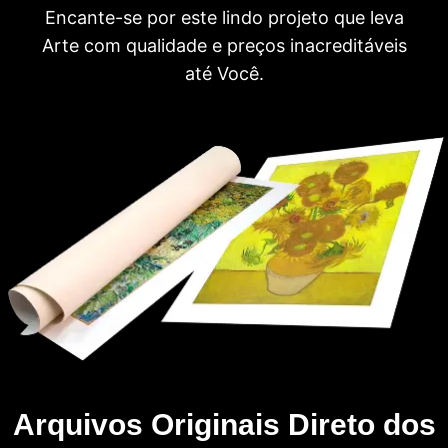
Encante-se por este lindo projeto que leva
Arte com qualidade e preços inacreditáveis
até Você.
Arquivos Originais Direto dos