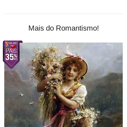
Mais do Romantismo!