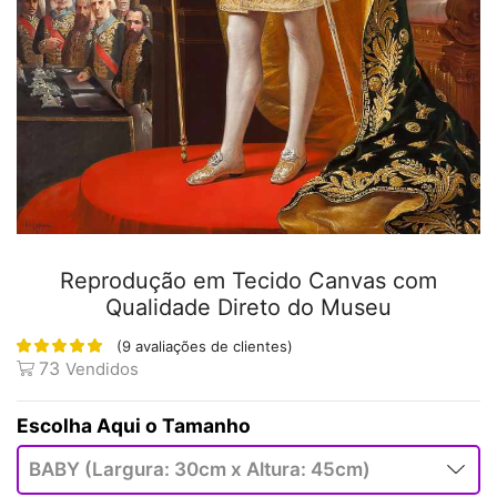
Reprodução em Tecido Canvas com
Qualidade Direto do Museu
(
9
avaliações de clientes)
73
Vendidos
Tamanho