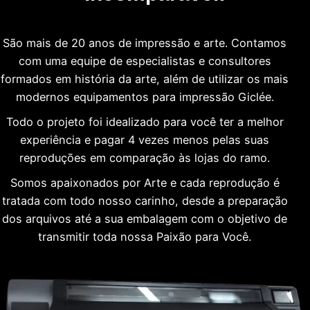
São mais de 20 anos de impressão e arte. Contamos
com uma equipe de especialistas e consultores
formados em história da arte, além de utilizar os mais
modernos equipamentos para impressão Giclée.
Todo o projeto foi idealizado para você ter a melhor
experiência e pagar 4 vezes menos pelas suas
reproduções em comparação às lojas do ramo.
Somos apaixonados por Arte e cada reprodução é
tratada com todo nosso carinho, desde a preparação
dos arquivos até a sua embalagem com o objetivo de
transmitir toda nossa Paixão para Você.