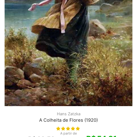
Hans Zatzka
A Colheita de Flores (1920)
A partir de