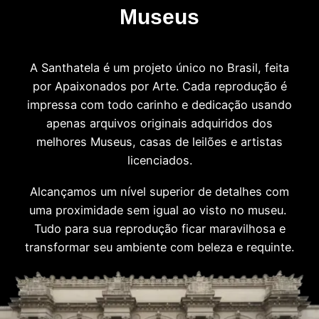
Museus
A Santhatela é um projeto único no Brasil, feita
por Apaixonados por Arte. Cada reprodução é
impressa com todo carinho e dedicação usando
apenas arquivos originais adquiridos dos
melhores Museus, casas de leilões e artistas
licenciados.
Alcançamos um nível superior de detalhes com
uma proximidade sem igual ao visto no museu.
Tudo para sua reprodução ficar maravilhosa e
transformar seu ambiente com beleza e requinte.