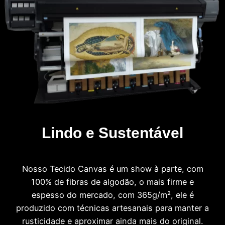
Lindo e Sustentável
Nosso Tecido Canvas é um show à parte, com
100% de fibras de algodão, o mais firme e
espesso do mercado, com 365g/m², ele é
produzido com técnicas artesanais para manter a
rusticidade e aproximar ainda mais do original.