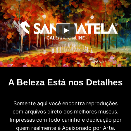
A Beleza Está nos Detalhes
Somente aqui você encontra reproduções
com arquivos direto dos melhores museus.
Impressas com todo carinho e dedicação por
quem realmente é Apaixonado por Arte.