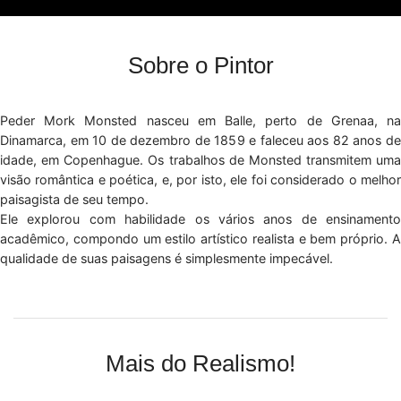
Sobre o Pintor
Peder Mork Monsted nasceu em Balle, perto de Grenaa, na
Dinamarca, em 10 de dezembro de 1859 e faleceu aos 82 anos de
idade, em Copenhague. Os trabalhos de Monsted transmitem uma
visão romântica e poética, e, por isto, ele foi considerado o melhor
paisagista de seu tempo.
Ele explorou com habilidade os vários anos de ensinamento
acadêmico, compondo um estilo artístico realista e bem próprio. A
qualidade de suas paisagens é simplesmente impecável.
Mais do Realismo!