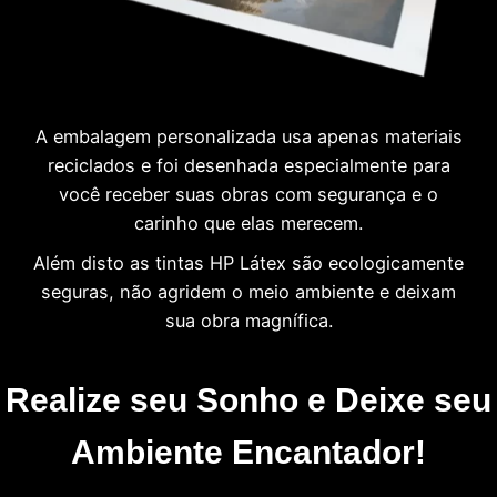
A embalagem personalizada usa apenas materiais
reciclados e foi desenhada especialmente para
você receber suas obras com segurança e o
carinho que elas merecem.
Além disto as tintas HP Látex são ecologicamente
seguras, não agridem o meio ambiente e deixam
sua obra magnífica.
Realize seu Sonho e Deixe seu
Ambiente Encantador!