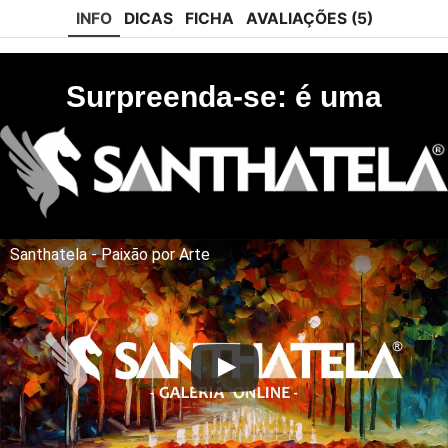
INFO
DICAS
FICHA
AVALIAÇÕES (5)
Surpreenda-se: é uma
Santhatela - Paixão por Arte