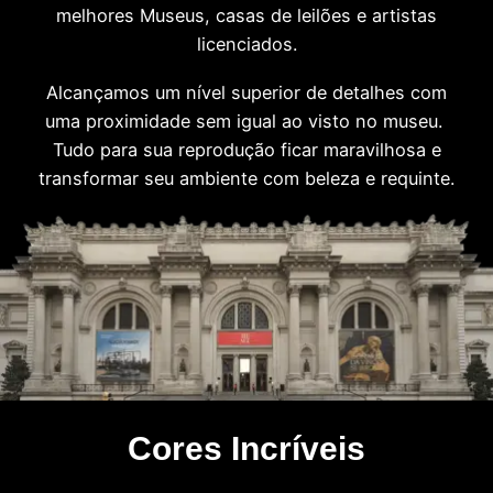
melhores Museus, casas de leilões e artistas
licenciados.
Alcançamos um nível superior de detalhes com
uma proximidade sem igual ao visto no museu.
Tudo para sua reprodução ficar maravilhosa e
transformar seu ambiente com beleza e requinte.
Cores Incríveis