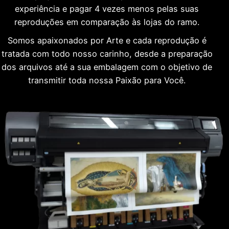
experiência e pagar 4 vezes menos pelas suas
reproduções em comparação às lojas do ramo.
Somos apaixonados por Arte e cada reprodução é
tratada com todo nosso carinho, desde a preparação
dos arquivos até a sua embalagem com o objetivo de
transmitir toda nossa Paixão para Você.