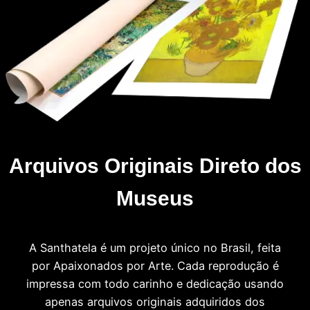
Arquivos Originais Direto dos
Museus
A Santhatela é um projeto único no Brasil, feita
por Apaixonados por Arte. Cada reprodução é
impressa com todo carinho e dedicação usando
apenas arquivos originais adquiridos dos