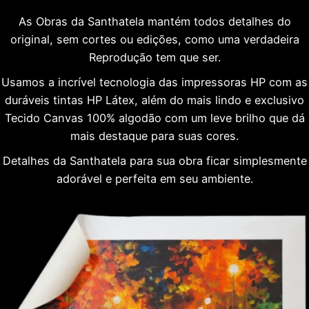
As Obras da Santhatela mantém todos detalhes do
original, sem cortes ou edições, como uma verdadeira
Reprodução tem que ser.
Usamos a incrível tecnologia das impressoras HP com as
duráveis tintas HP Látex, além do mais lindo e exclusivo
Tecido Canvas 100% algodão com um leve brilho que dá
mais destaque para suas cores.
Detalhes da Santhatela para sua obra ficar simplesmente
adorável e perfeita em seu ambiente.