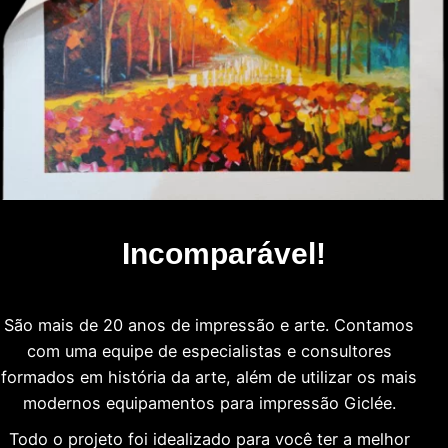
Incomparável!
São mais de 20 anos de impressão e arte. Contamos
com uma equipe de especialistas e consultores
formados em história da arte, além de utilizar os mais
modernos equipamentos para impressão Giclée.
Todo o projeto foi idealizado para você ter a melhor