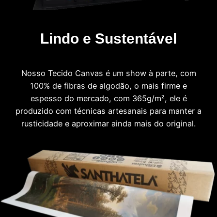
Lindo e Sustentável
Nosso Tecido Canvas é um show à parte, com
100% de fibras de algodão, o mais firme e
espesso do mercado, com 365g/m², ele é
produzido com técnicas artesanais para manter a
rusticidade e aproximar ainda mais do original.