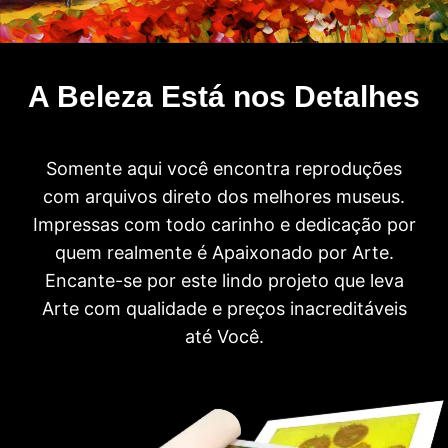
A Beleza Está nos Detalhes
Somente aqui você encontra reproduções
com arquivos direto dos melhores museus.
Impressas com todo carinho e dedicação por
quem realmente é Apaixonado por Arte.
Encante-se por este lindo projeto que leva
Arte com qualidade e preços inacreditáveis
até Você.