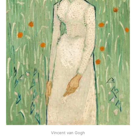
Vincent van Gogh