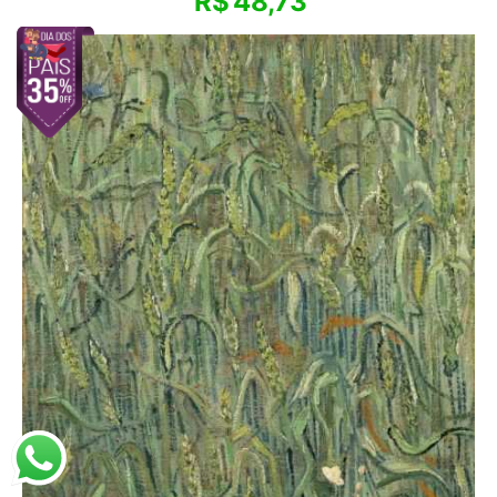
R$
48,73