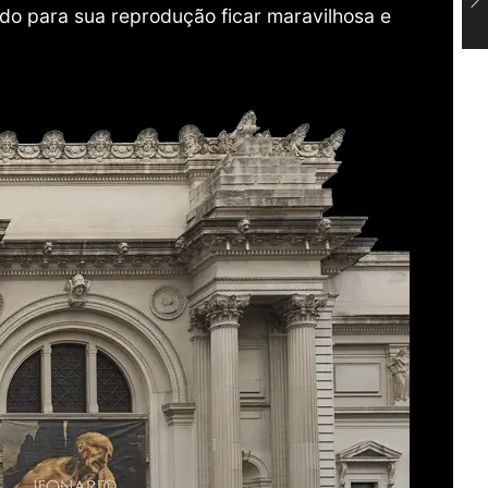
do para sua reprodução ficar maravilhosa e