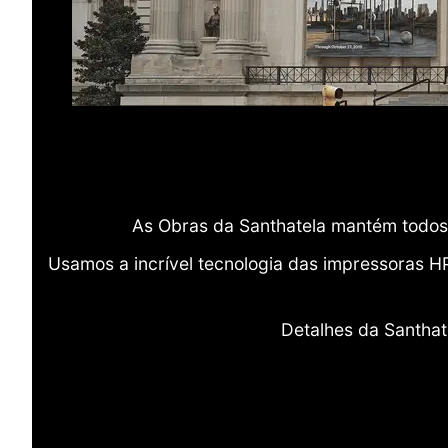
As Obras da Santhatela mantém todos 
Usamos a incrível tecnologia das impressoras H
Detalhes da Santhat