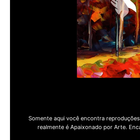
Somente aqui você encontra reproduções 
realmente é Apaixonado por Arte. Encan