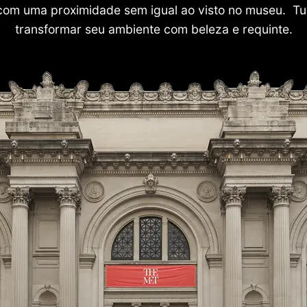
com uma proximidade sem igual ao visto no museu. Tu
transformar seu ambiente com beleza e requinte.