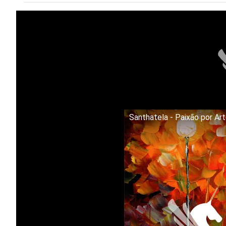
Santhatela - Paixão por Ar