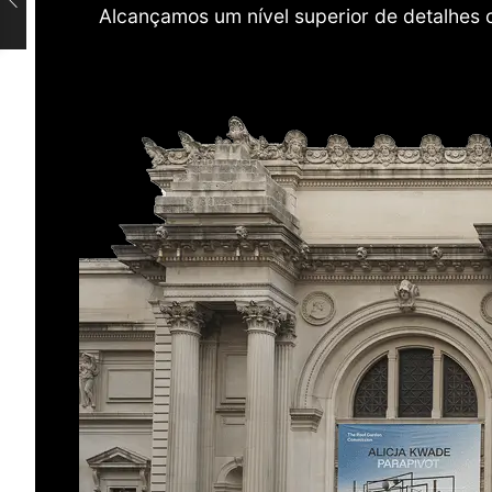
Alcançamos um nível superior de detalhes 