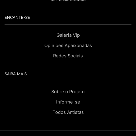
ENCANTE-SE
Galeria Vip
Opiniões Apaixonadas
Redes Sociais
SAIBA MAIS
Sobre o Projeto
Informe-se
Todos Artistas