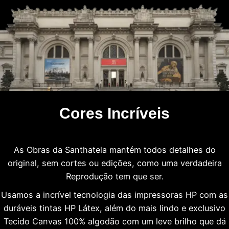
Cores Incríveis
As Obras da Santhatela mantém todos detalhes do
original, sem cortes ou edições, como uma verdadeira
Reprodução tem que ser.
Usamos a incrível tecnologia das impressoras HP com as
duráveis tintas HP Látex, além do mais lindo e exclusivo
Tecido Canvas 100% algodão com um leve brilho que dá