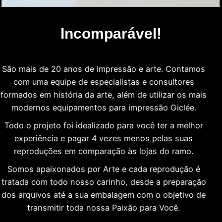
Incomparável!
São mais de 20 anos de impressão e arte. Contamos
com uma equipe de especialistas e consultores
formados em história da arte, além de utilizar os mais
modernos equipamentos para impressão Giclée.
Todo o projeto foi idealizado para você ter a melhor
experiência e pagar 4 vezes menos pelas suas
reproduções em comparação às lojas do ramo.
Somos apaixonados por Arte e cada reprodução é
tratada com todo nosso carinho, desde a preparação
dos arquivos até a sua embalagem com o objetivo de
transmitir toda nossa Paixão para Você.