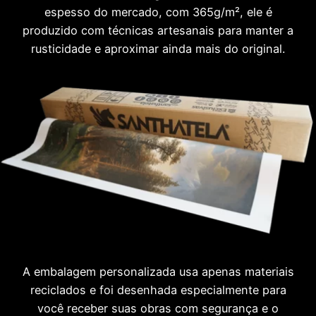
espesso do mercado, com 365g/m², ele é
produzido com técnicas artesanais para manter a
rusticidade e aproximar ainda mais do original.
A embalagem personalizada usa apenas materiais
reciclados e foi desenhada especialmente para
você receber suas obras com segurança e o