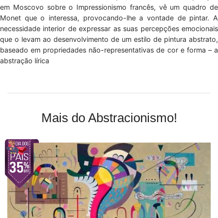
em Moscovo sobre o Impressionismo francês, vê um quadro de
Monet que o interessa, provocando-lhe a vontade de pintar. A
necessidade interior de expressar as suas percepções emocionais
que o levam ao desenvolvimento de um estilo de pintura abstrato,
baseado em propriedades não-representativas de cor e forma – a
abstração lírica
Mais do Abstracionismo!