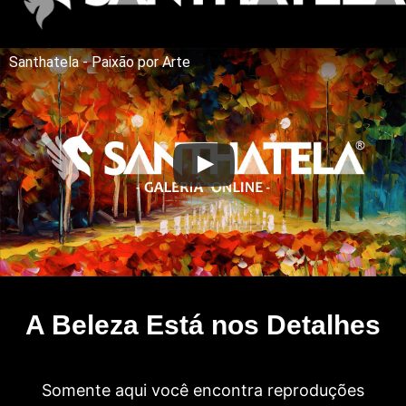
Santhatela - Paixão por Arte
A Beleza Está nos Detalhes
Somente aqui você encontra reproduções