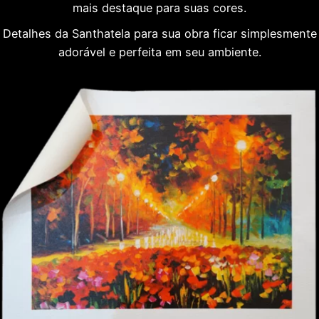
mais destaque para suas cores.
Detalhes da Santhatela para sua obra ficar simplesmente
adorável e perfeita em seu ambiente.