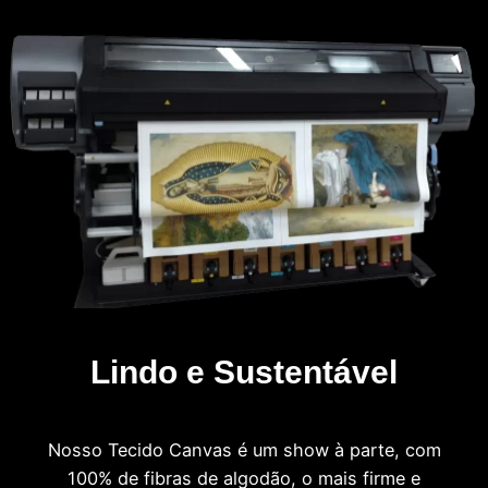
Lindo e Sustentável
Nosso Tecido Canvas é um show à parte, com
100% de fibras de algodão, o mais firme e