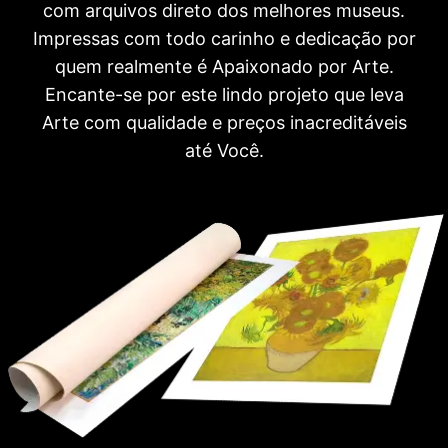
com arquivos direto dos melhores museus.
Impressas com todo carinho e dedicação por
quem realmente é Apaixonado por Arte.
Encante-se por este lindo projeto que leva
Arte com qualidade e preços inacreditáveis
até Você.