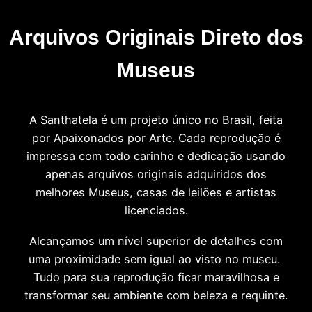
Arquivos Originais Direto dos
Museus
A Santhatela é um projeto único no Brasil, feita
por Apaixonados por Arte. Cada reprodução é
impressa com todo carinho e dedicação usando
apenas arquivos originais adquiridos dos
melhores Museus, casas de leilões e artistas
licenciados.
Alcançamos um nível superior de detalhes com
uma proximidade sem igual ao visto no museu.
Tudo para sua reprodução ficar maravilhosa e
transformar seu ambiente com beleza e requinte.