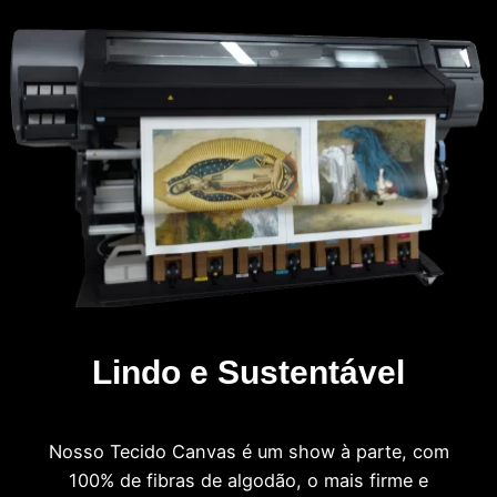
Lindo e Sustentável
Nosso Tecido Canvas é um show à parte, com
100% de fibras de algodão, o mais firme e