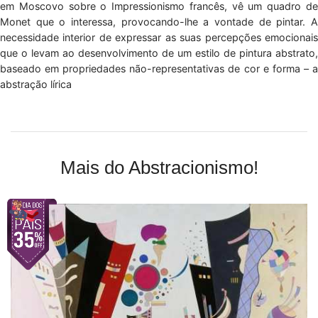
em Moscovo sobre o Impressionismo francês, vê um quadro de
Monet que o interessa, provocando-lhe a vontade de pintar. A
necessidade interior de expressar as suas percepções emocionais
que o levam ao desenvolvimento de um estilo de pintura abstrato,
baseado em propriedades não-representativas de cor e forma – a
abstração lírica
Mais do Abstracionismo!