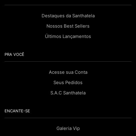
Destaques da Santhatela
Nossos Best Sellers
Últimos Lançamentos
PRA VOCÊ
Acesse sua Conta
Seus Pedidos
S.A.C Santhatela
ENCANTE-SE
Galeria Vip