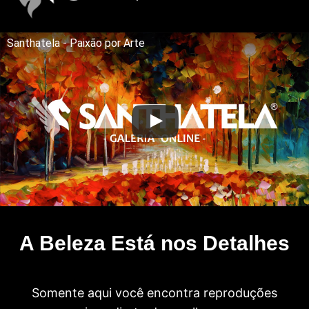
Santhatela - Paixão por Arte
A Beleza Está nos Detalhes
Somente aqui você encontra reproduções