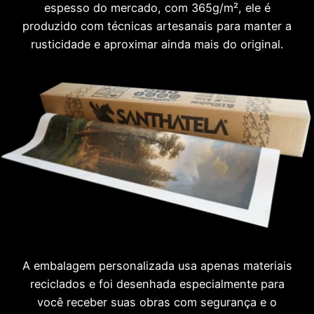
espesso do mercado, com 365g/m², ele é
produzido com técnicas artesanais para manter a
rusticidade e aproximar ainda mais do original.
A embalagem personalizada usa apenas materiais
reciclados e foi desenhada especialmente para
você receber suas obras com segurança e o