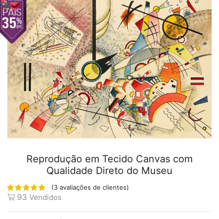
Reprodução em Tecido Canvas com
Qualidade Direto do Museu
(
3
avaliações de clientes)
93
Vendidos