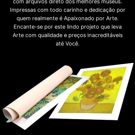
com arquivos direto dos melhores museus.
Impressas com todo carinho e dedicação por
quem realmente é Apaixonado por Arte.
Encante-se por este lindo projeto que leva
Arte com qualidade e preços inacreditáveis
até Você.