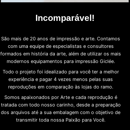
Incomparável!
São mais de 20 anos de impressão e arte. Contamos
com uma equipe de especialistas e consultores
formados em história da arte, além de utilizar os mais
modernos equipamentos para impressão Giclée.
Todo o projeto foi idealizado para você ter a melhor
experiência e pagar 4 vezes menos pelas suas
reproduções em comparação às lojas do ramo.
Somos apaixonados por Arte e cada reprodução é
tratada com todo nosso carinho, desde a preparação
dos arquivos até a sua embalagem com o objetivo de
transmitir toda nossa Paixão para Você.