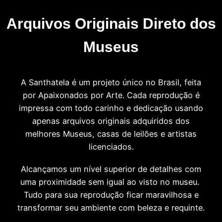
Arquivos Originais Direto dos
Museus
A Santhatela é um projeto único no Brasil, feita
por Apaixonados por Arte. Cada reprodução é
impressa com todo carinho e dedicação usando
apenas arquivos originais adquiridos dos
melhores Museus, casas de leilões e artistas
licenciados.
Alcançamos um nível superior de detalhes com
uma proximidade sem igual ao visto no museu.
Tudo para sua reprodução ficar maravilhosa e
transformar seu ambiente com beleza e requinte.