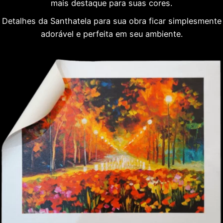
mais destaque para suas cores.
Detalhes da Santhatela para sua obra ficar simplesmente
adorável e perfeita em seu ambiente.