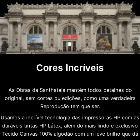
Cores Incríveis
As Obras da Santhatela mantém todos detalhes do
original, sem cortes ou edições, como uma verdadeira
Reprodução tem que ser.
Usamos a incrível tecnologia das impressoras HP com as
duráveis tintas HP Látex, além do mais lindo e exclusivo
Tecido Canvas 100% algodão com um leve brilho que dá