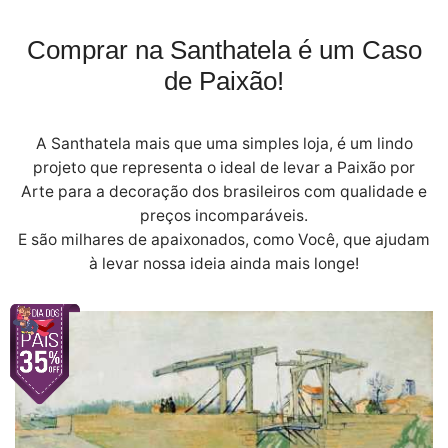
Comprar na Santhatela é um Caso
de Paixão!
A Santhatela mais que uma simples loja, é um lindo
projeto que representa o ideal de levar a Paixão por
Arte para a decoração dos brasileiros com qualidade e
preços incomparáveis.
E são milhares de apaixonados, como Você, que ajudam
à levar nossa ideia ainda mais longe!