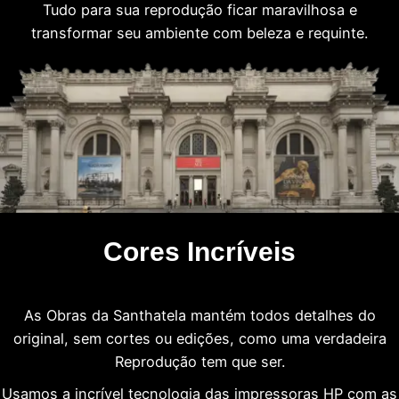
Tudo para sua reprodução ficar maravilhosa e
transformar seu ambiente com beleza e requinte.
Cores Incríveis
As Obras da Santhatela mantém todos detalhes do
original, sem cortes ou edições, como uma verdadeira
Reprodução tem que ser.
Usamos a incrível tecnologia das impressoras HP com as