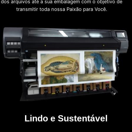
dos arquivos até a sua embalagem com o objetivo de
transmitir toda nossa Paixão para Você.
Lindo e Sustentável