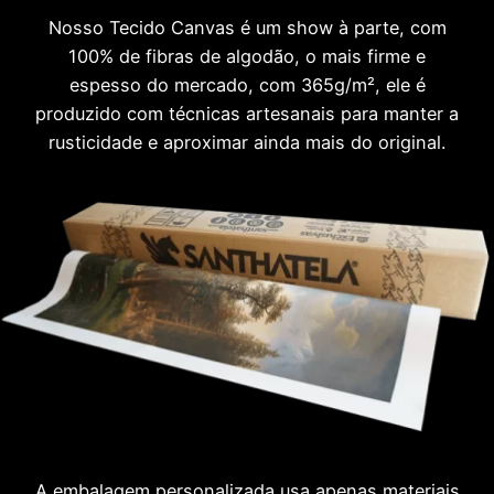
Nosso Tecido Canvas é um show à parte, com
100% de fibras de algodão, o mais firme e
espesso do mercado, com 365g/m², ele é
produzido com técnicas artesanais para manter a
rusticidade e aproximar ainda mais do original.
A embalagem personalizada usa apenas materiais