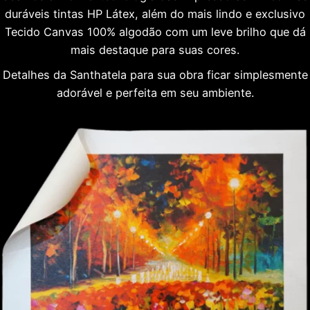
duráveis tintas HP Látex, além do mais lindo e exclusivo
Tecido Canvas 100% algodão com um leve brilho que dá
mais destaque para suas cores.
Detalhes da Santhatela para sua obra ficar simplesmente
adorável e perfeita em seu ambiente.