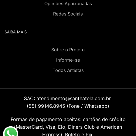
Opiniões Apaixonadas
Redes Sociais
SAIBA MAIS
Sobre o Projeto
Informe-se
Todos Artistas
SAC:
atendimento@santhatela.com.br
(55) 99146.8945 (Fone / Whatsapp)
Formas de pagamento aceitas: cartões de crédito
(MasterCard, Visa, Elo, Diners Club e American
Express), Boleto e Pix.