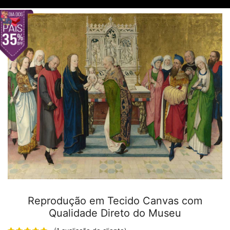
Reprodução em Tecido Canvas com
Qualidade Direto do Museu