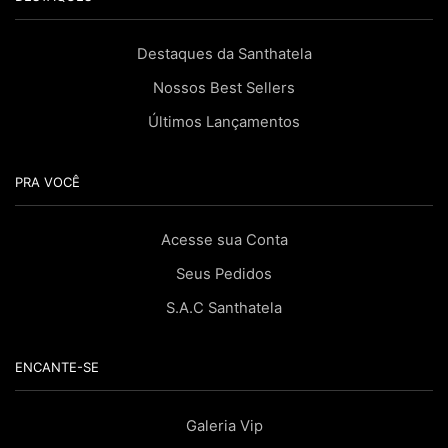
Destaques da Santhatela
Nossos Best Sellers
Últimos Lançamentos
PRA VOCÊ
Acesse sua Conta
Seus Pedidos
S.A.C Santhatela
ENCANTE-SE
Galeria Vip