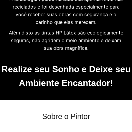
reciclados e foi desenhada especialmente para
você receber suas obras com segurança e o
carinho que elas merecem.
Além disto as tintas HP Látex são ecologicamente
seguras, não agridem o meio ambiente e deixam
sua obra magnífica.
Realize seu Sonho e Deixe seu
Ambiente Encantador!
Sobre o Pintor