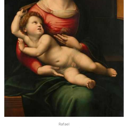
Rafael