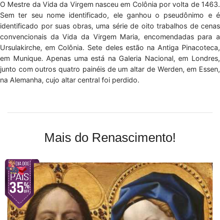
O Mestre da Vida da Virgem nasceu em Colônia por volta de 1463.
Sem ter seu nome identificado, ele ganhou o pseudônimo e é
identificado por suas obras, uma série de oito trabalhos de cenas
convencionais da Vida da Virgem Maria, encomendadas para a
Ursulakirche, em Colônia. Sete deles estão na Antiga Pinacoteca,
em Munique. Apenas uma está na Galeria Nacional, em Londres,
junto com outros quatro painéis de um altar de Werden, em Essen,
na Alemanha, cujo altar central foi perdido.
Mais do Renascimento!