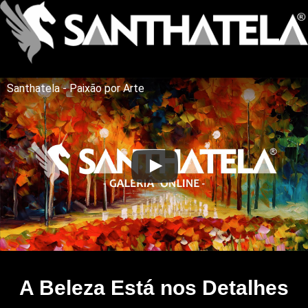
Santhatela - Paixão por Arte
A Beleza Está nos Detalhes