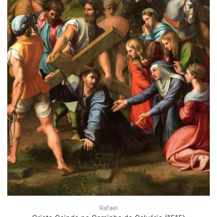
Rafael