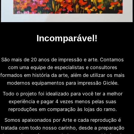
Incomparável!
São mais de 20 anos de impressão e arte. Contamos
com uma equipe de especialistas e consultores
formados em história da arte, além de utilizar os mais
modernos equipamentos para impressão Giclée.
Todo o projeto foi idealizado para você ter a melhor
experiência e pagar 4 vezes menos pelas suas
reproduções em comparação às lojas do ramo.
Somos apaixonados por Arte e cada reprodução é
tratada com todo nosso carinho, desde a preparação