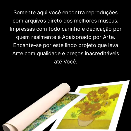
Somente aqui você encontra reproduções
com arquivos direto dos melhores museus.
Impressas com todo carinho e dedicação por
quem realmente é Apaixonado por Arte.
Encante-se por este lindo projeto que leva
Arte com qualidade e preços inacreditáveis
até Você.