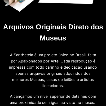
Arquivos Originais Direto dos
Museus
A Santhatela é um projeto único no Brasil, feita
por Apaixonados por Arte. Cada reprodução é
impressa com todo carinho e dedicação usando
apenas arquivos originais adquiridos dos
melhores Museus, casas de leilões e artistas
licenciados.
Alcançamos um nível superior de detalhes com
uma proximidade sem igual ao visto no museu.