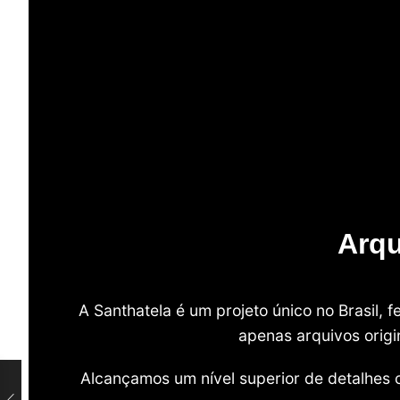
Arqu
A Santhatela é um projeto único no Brasil,
apenas arquivos origi
Alcançamos um nível superior de detalhes 