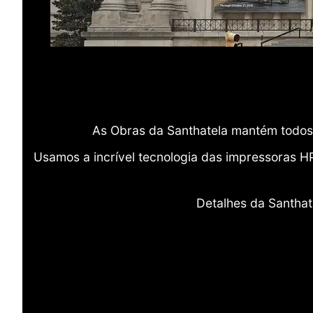
As Obras da Santhatela mantém todos 
Usamos a incrível tecnologia das impressoras H
Detalhes da Santhat