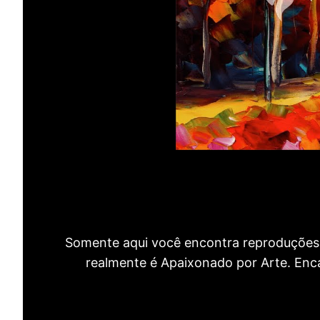
Somente aqui você encontra reproduções 
realmente é Apaixonado por Arte. Encan