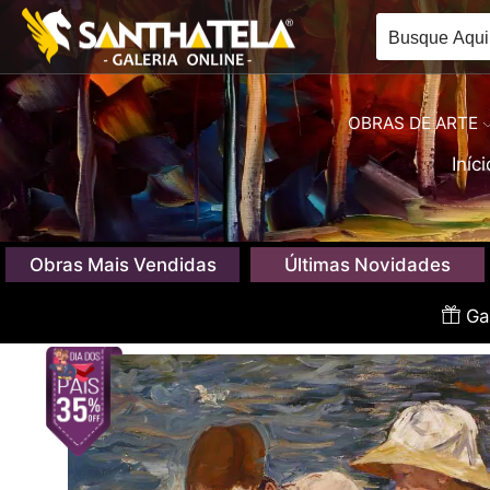
OBRAS DE ARTE
Iníci
Obras Mais Vendidas
Últimas Novidades
Gan