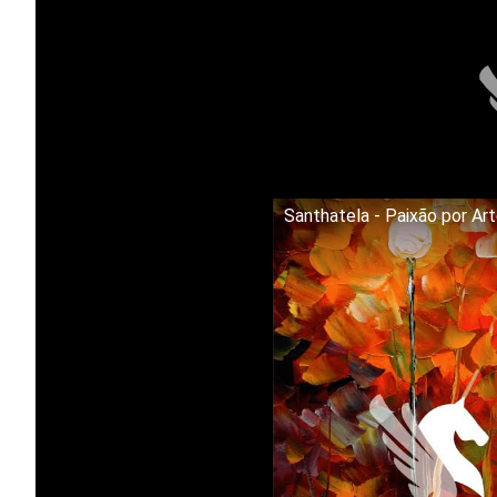
Santhatela - Paixão por Ar