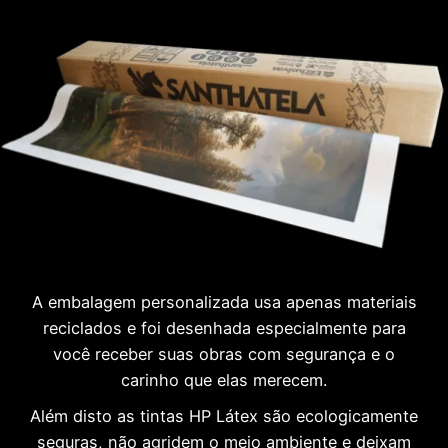
A embalagem personalizada usa apenas materiais
reciclados e foi desenhada especialmente para
você receber suas obras com segurança e o
carinho que elas merecem.
Além disto as tintas HP Látex são ecologicamente
seguras, não agridem o meio ambiente e deixam