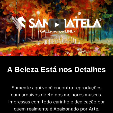
A Beleza Está nos Detalhes
Somente aqui você encontra reproduções
com arquivos direto dos melhores museus.
Impressas com todo carinho e dedicação por
quem realmente é Apaixonado por Arte.