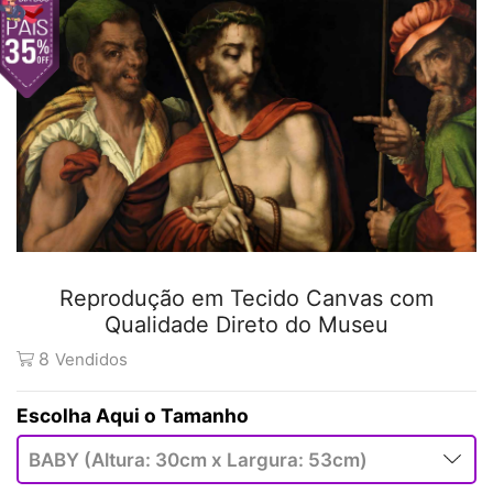
Reprodução em Tecido Canvas com
Qualidade Direto do Museu
8
Vendidos
Tamanho