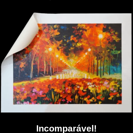
Incomparável!