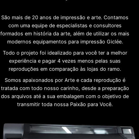
São mais de 20 anos de impressão e arte. Contamos
com uma equipe de especialistas e consultores
formados em história da arte, além de utilizar os mais
modernos equipamentos para impressão Giclée.
Todo o projeto foi idealizado para você ter a melhor
experiência e pagar 4 vezes menos pelas suas
reproduções em comparação às lojas do ramo.
Somos apaixonados por Arte e cada reprodução é
tratada com todo nosso carinho, desde a preparação
dos arquivos até a sua embalagem com o objetivo de
transmitir toda nossa Paixão para Você.