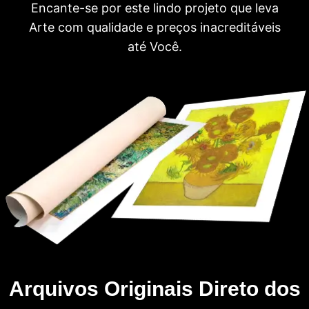
Encante-se por este lindo projeto que leva
Arte com qualidade e preços inacreditáveis
até Você.
Arquivos Originais Direto dos