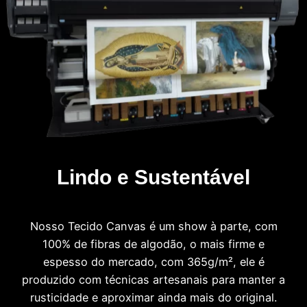
Lindo e Sustentável
Nosso Tecido Canvas é um show à parte, com
100% de fibras de algodão, o mais firme e
espesso do mercado, com 365g/m², ele é
produzido com técnicas artesanais para manter a
rusticidade e aproximar ainda mais do original.