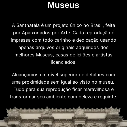
Museus
A Santhatela é um projeto único no Brasil, feita
por Apaixonados por Arte. Cada reprodução é
impressa com todo carinho e dedicação usando
apenas arquivos originais adquiridos dos
melhores Museus, casas de leilões e artistas
licenciados.
Alcançamos um nível superior de detalhes com
uma proximidade sem igual ao visto no museu.
Tudo para sua reprodução ficar maravilhosa e
transformar seu ambiente com beleza e requinte.