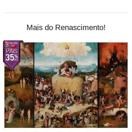
Mais do Renascimento!