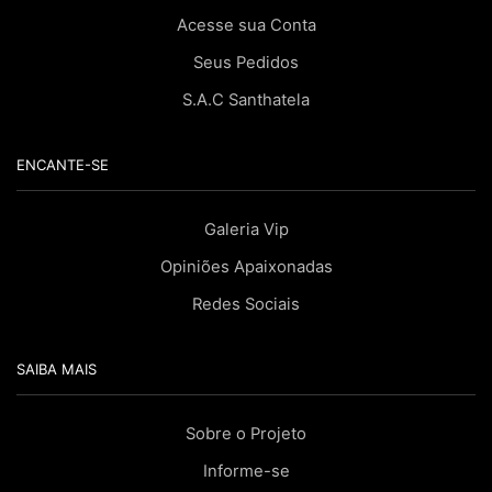
Acesse sua Conta
Seus Pedidos
S.A.C Santhatela
ENCANTE-SE
Galeria Vip
Opiniões Apaixonadas
Redes Sociais
SAIBA MAIS
Sobre o Projeto
Informe-se