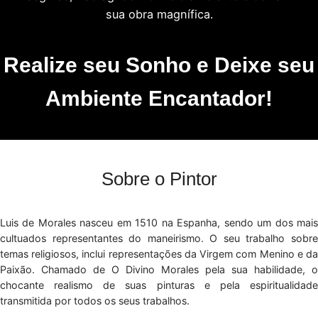
sua obra magnífica.
Realize seu Sonho e Deixe seu
Ambiente Encantador!
Sobre o Pintor
Luis de Morales nasceu em 1510 na Espanha, sendo um dos mais
cultuados representantes do maneirismo. O seu trabalho sobre
temas religiosos, inclui representações da Virgem com Menino e da
Paixão. Chamado de O Divino Morales pela sua habilidade, o
chocante realismo de suas pinturas e pela espiritualidade
transmitida por todos os seus trabalhos.