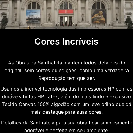
Cores Incríveis
As Obras da Santhatela mantém todos detalhes do
original, sem cortes ou edições, como uma verdadeira
Reprodução tem que ser.
Usamos a incrível tecnologia das impressoras HP com as
duráveis tintas HP Látex, além do mais lindo e exclusivo
Tecido Canvas 100% algodão com um leve brilho que dá
mais destaque para suas cores.
Detalhes da Santhatela para sua obra ficar simplesmente
adorável e perfeita em seu ambiente.