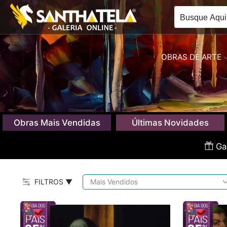
OBRAS DE ARTE
Obras Mais Vendidas
Últimas Novidades
Gan
FILTROS ▼