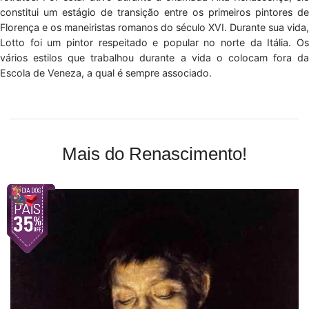
constitui um estágio de transição entre os primeiros pintores de
Florença e os maneiristas romanos do século XVI. Durante sua vida,
Lotto foi um pintor respeitado e popular no norte da Itália. Os
vários estilos que trabalhou durante a vida o colocam fora da
Escola de Veneza, a qual é sempre associado.
Mais do Renascimento!