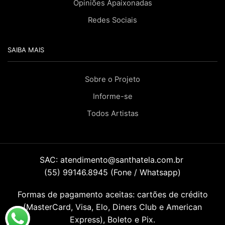
Opiniões Apaixonadas
Redes Sociais
SAIBA MAIS
Sobre o Projeto
Informe-se
Todos Artistas
SAC:
atendimento@santhatela.com.br
(55) 99146.8945 (Fone / Whatsapp)
Formas de pagamento aceitas: cartões de crédito
(MasterCard, Visa, Elo, Diners Club e American
Express), Boleto e Pix.