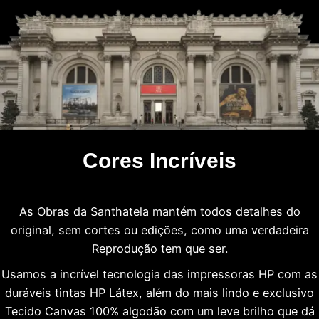
Cores Incríveis
As Obras da Santhatela mantém todos detalhes do
original, sem cortes ou edições, como uma verdadeira
Reprodução tem que ser.
Usamos a incrível tecnologia das impressoras HP com as
duráveis tintas HP Látex, além do mais lindo e exclusivo
Tecido Canvas 100% algodão com um leve brilho que dá