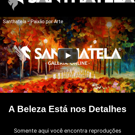
Santhatela - Paixão por Arte
A Beleza Está nos Detalhes
Somente aqui você encontra reproduções