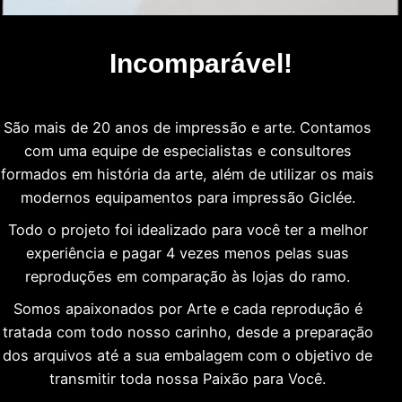
Incomparável!
São mais de 20 anos de impressão e arte. Contamos
com uma equipe de especialistas e consultores
formados em história da arte, além de utilizar os mais
modernos equipamentos para impressão Giclée.
Todo o projeto foi idealizado para você ter a melhor
experiência e pagar 4 vezes menos pelas suas
reproduções em comparação às lojas do ramo.
Somos apaixonados por Arte e cada reprodução é
tratada com todo nosso carinho, desde a preparação
dos arquivos até a sua embalagem com o objetivo de
transmitir toda nossa Paixão para Você.