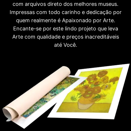
com arquivos direto dos melhores museus.
Impressas com todo carinho e dedicação por
quem realmente é Apaixonado por Arte.
Encante-se por este lindo projeto que leva
Arte com qualidade e preços inacreditáveis
até Você.