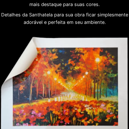
mais destaque para suas cores.
Detalhes da Santhatela para sua obra ficar simplesmente
adorável e perfeita em seu ambiente.