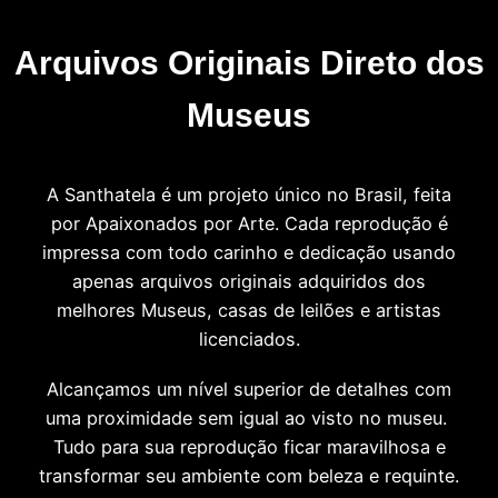
Arquivos Originais Direto dos
Museus
A Santhatela é um projeto único no Brasil, feita
por Apaixonados por Arte. Cada reprodução é
impressa com todo carinho e dedicação usando
apenas arquivos originais adquiridos dos
melhores Museus, casas de leilões e artistas
licenciados.
Alcançamos um nível superior de detalhes com
uma proximidade sem igual ao visto no museu.
Tudo para sua reprodução ficar maravilhosa e
transformar seu ambiente com beleza e requinte.