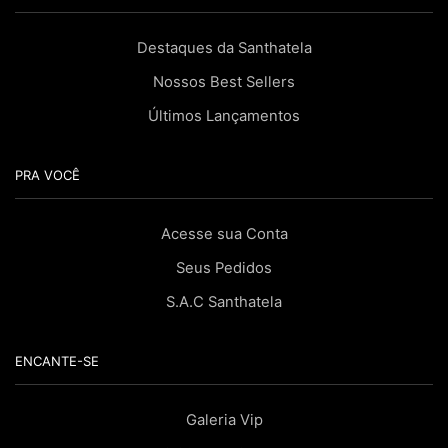
Destaques da Santhatela
Nossos Best Sellers
Últimos Lançamentos
PRA VOCÊ
Acesse sua Conta
Seus Pedidos
S.A.C Santhatela
ENCANTE-SE
Galeria Vip