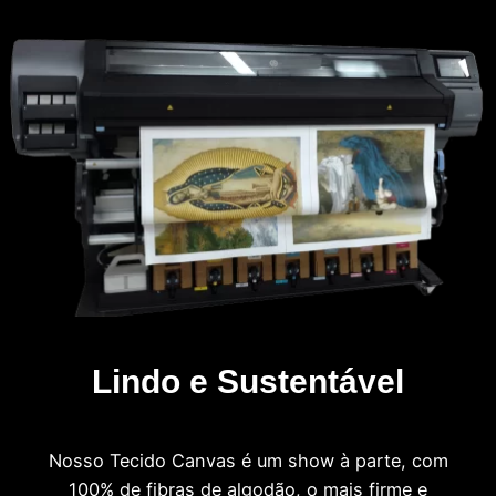
Lindo e Sustentável
Nosso Tecido Canvas é um show à parte, com
100% de fibras de algodão, o mais firme e