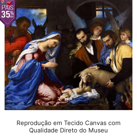
Reprodução em Tecido Canvas com
Qualidade Direto do Museu