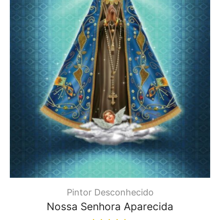
Pintor Desconhecido
Nossa Senhora Aparecida