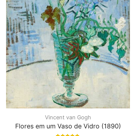
Vincent van Gogh
Flores em um Vaso de Vidro (1890)