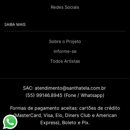
Redes Sociais
SAIBA MAIS
Sobre o Projeto
Informe-se
Todos Artistas
SAC:
atendimento@santhatela.com.br
(55) 99146.8945 (Fone / Whatsapp)
Formas de pagamento aceitas: cartões de crédito
(MasterCard, Visa, Elo, Diners Club e American
Express), Boleto e Pix.