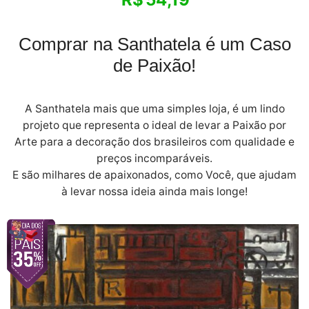
Comprar na Santhatela é um Caso
de Paixão!
A Santhatela mais que uma simples loja, é um lindo
projeto que representa o ideal de levar a Paixão por
Arte para a decoração dos brasileiros com qualidade e
preços incomparáveis.
E são milhares de apaixonados, como Você, que ajudam
à levar nossa ideia ainda mais longe!