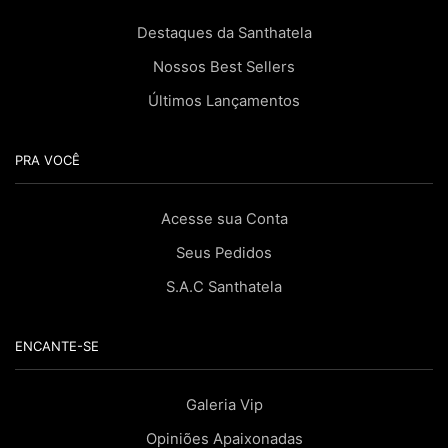
Destaques da Santhatela
Nossos Best Sellers
Últimos Lançamentos
PRA VOCÊ
Acesse sua Conta
Seus Pedidos
S.A.C Santhatela
ENCANTE-SE
Galeria Vip
Opiniões Apaixonadas