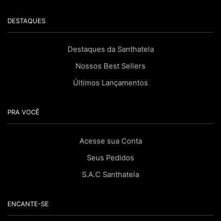
DESTAQUES
Destaques da Santhatela
Nossos Best Sellers
Últimos Lançamentos
PRA VOCÊ
Acesse sua Conta
Seus Pedidos
S.A.C Santhatela
ENCANTE-SE