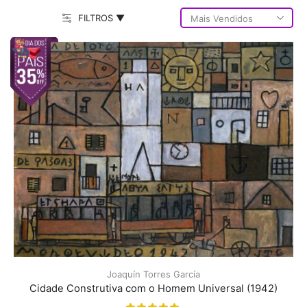
FILTROS ▼
Joaquín Torres García
Cidade Construtiva com o Homem Universal (1942)