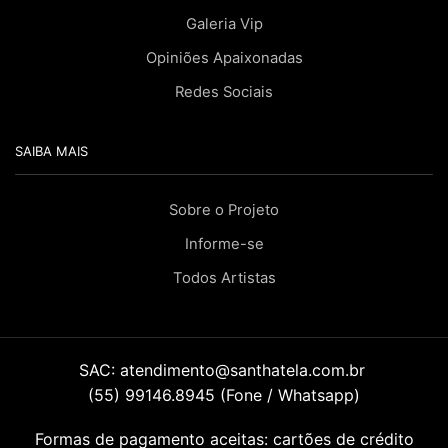
Galeria Vip
Opiniões Apaixonadas
Redes Sociais
SAIBA MAIS
Sobre o Projeto
Informe-se
Todos Artistas
SAC:
atendimento@santhatela.com.br
(55) 99146.8945 (Fone / Whatsapp)
Formas de pagamento aceitas: cartões de crédito