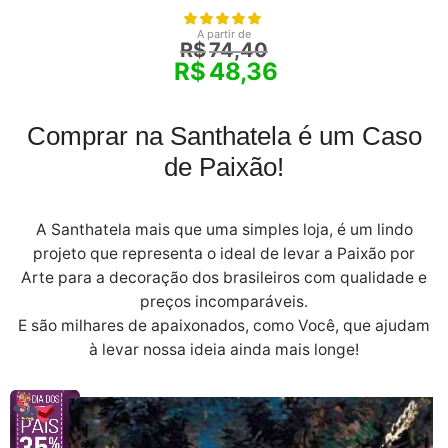
A partir de
R$
74,40
R$
48,36
Comprar na Santhatela é um Caso
de Paixão!
A Santhatela mais que uma simples loja, é um lindo
projeto que representa o ideal de levar a Paixão por
Arte para a decoração dos brasileiros com qualidade e
preços incomparáveis.
E são milhares de apaixonados, como Você, que ajudam
à levar nossa ideia ainda mais longe!