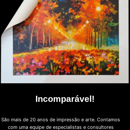
Incomparável!
São mais de 20 anos de impressão e arte. Contamos
com uma equipe de especialistas e consultores