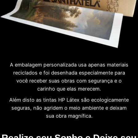
A embalagem personalizada usa apenas materiais
reciclados e foi desenhada especialmente para
você receber suas obras com segurança e o
carinho que elas merecem.
Além disto as tintas HP Látex são ecologicamente
seguras, não agridem o meio ambiente e deixam
sua obra magnífica.
Realize seu Sonho e Deixe seu