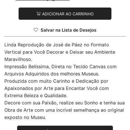
ADICIONAR AO CARRINHO
Salvar na Lista de Desejos
Linda Reprodução de José de Páez no Formato
Vertical para Você Decorar e Deixar seu Ambiente
Maravilhoso.
Impressão Belíssima, Direta no Tecido Canvas com
Arquivos Adquiridos dos melhores Museus.
Produzida com muito Carinho e Dedicação por
Apaixonados por Arte para Encantar Você com
Extrema Beleza e Qualidade.
Decore com sua Paixão, realize seu Sonho e tenha sua
Obra de Arte com uma incrível semelhança ao original
exposto no Museu.