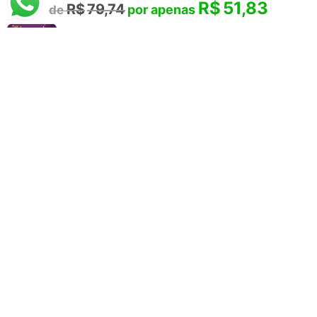
R$
51,83
R$
79,74