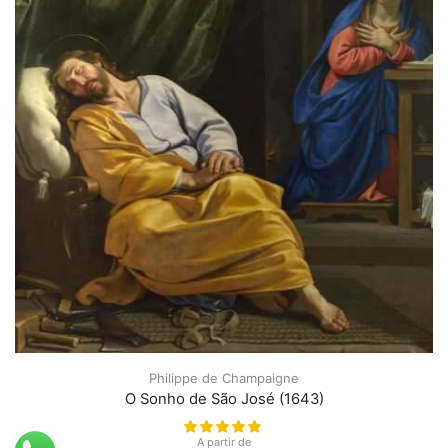
Philippe de Champaigne
O Sonho de São José (1643)
A partir de