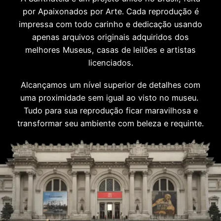
por Apaixonados por Arte. Cada reprodução é
impressa com todo carinho e dedicação usando
apenas arquivos originais adquiridos dos
melhores Museus, casas de leilões e artistas
licenciados.
Alcançamos um nível superior de detalhes com
uma proximidade sem igual ao visto no museu.
Tudo para sua reprodução ficar maravilhosa e
transformar seu ambiente com beleza e requinte.