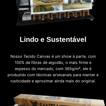
Lindo e Sustentável
Nosso Tecido Canvas é um show à parte, com
100% de fibras de algodão, o mais firme e
espesso do mercado, com 365g/m², ele é
produzido com técnicas artesanais para manter a
rusticidade e aproximar ainda mais do original.