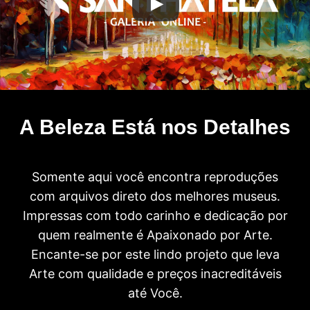
A Beleza Está nos Detalhes
Somente aqui você encontra reproduções
com arquivos direto dos melhores museus.
Impressas com todo carinho e dedicação por
quem realmente é Apaixonado por Arte.
Encante-se por este lindo projeto que leva
Arte com qualidade e preços inacreditáveis
até Você.