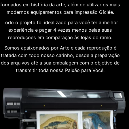
formados em história da arte, além de utilizar os mais
modernos equipamentos para impressão Giclée.
Todo o projeto foi idealizado para você ter a melhor
experiência e pagar 4 vezes menos pelas suas
reproduções em comparação às lojas do ramo.
Somos apaixonados por Arte e cada reprodução é
tratada com todo nosso carinho, desde a preparação
dos arquivos até a sua embalagem com o objetivo de
transmitir toda nossa Paixão para Você.