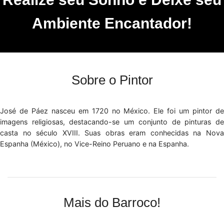
Ambiente Encantador!
Sobre o Pintor
José de Páez nasceu em 1720 no México. Ele foi um pintor de
imagens religiosas, destacando-se um conjunto de pinturas de
casta no século XVIII. Suas obras eram conhecidas na Nova
Espanha (México), no Vice-Reino Peruano e na Espanha.
Mais do Barroco!