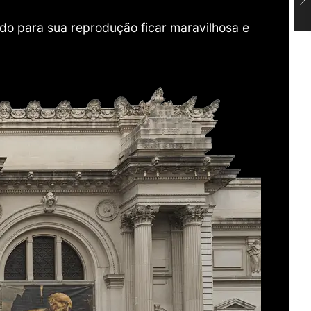
do para sua reprodução ficar maravilhosa e