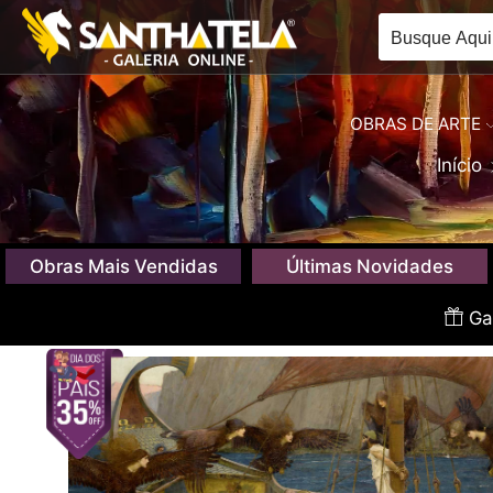
OBRAS DE ARTE
Início
Obras Mais Vendidas
Últimas Novidades
Gan