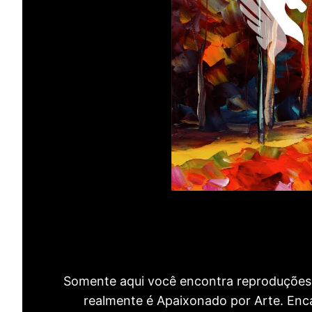
Somente aqui você encontra reproduções 
realmente é Apaixonado por Arte. Encan