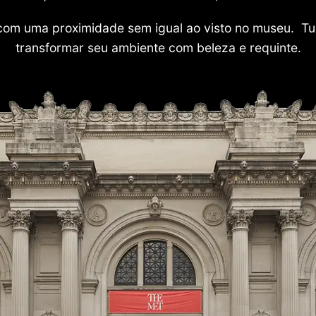
com uma proximidade sem igual ao visto no museu. Tu
transformar seu ambiente com beleza e requinte.