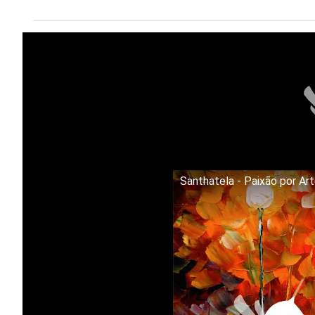
Santhatela - Paixão por Ar