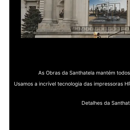
As Obras da Santhatela mantém todos 
Usamos a incrível tecnologia das impressoras H
Detalhes da Santhat