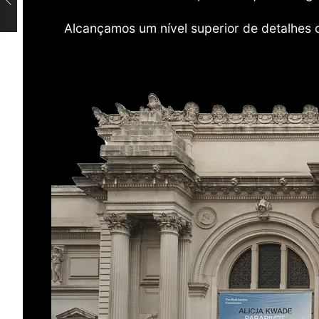
Alcançamos um nível superior de detalhes 