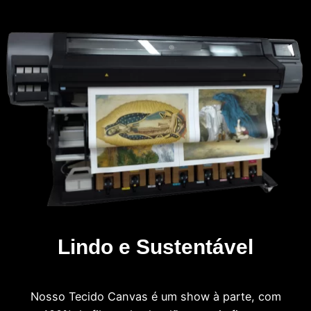
Lindo e Sustentável
Nosso Tecido Canvas é um show à parte, com