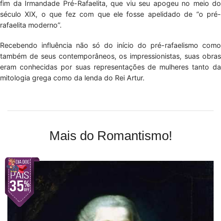
fim da Irmandade Pré-Rafaelita, que viu seu apogeu no meio do
século XIX, o que fez com que ele fosse apelidado de “o pré-
rafaelita moderno”.
Recebendo influência não só do início do pré-rafaelismo como
também de seus contemporâneos, os impressionistas, suas obras
eram conhecidas por suas representações de mulheres tanto da
mitologia grega como da lenda do Rei Artur.
Mais do Romantismo!