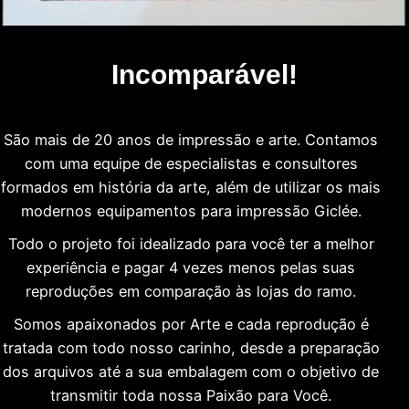
Incomparável!
São mais de 20 anos de impressão e arte. Contamos
com uma equipe de especialistas e consultores
formados em história da arte, além de utilizar os mais
modernos equipamentos para impressão Giclée.
Todo o projeto foi idealizado para você ter a melhor
experiência e pagar 4 vezes menos pelas suas
reproduções em comparação às lojas do ramo.
Somos apaixonados por Arte e cada reprodução é
tratada com todo nosso carinho, desde a preparação
dos arquivos até a sua embalagem com o objetivo de
transmitir toda nossa Paixão para Você.