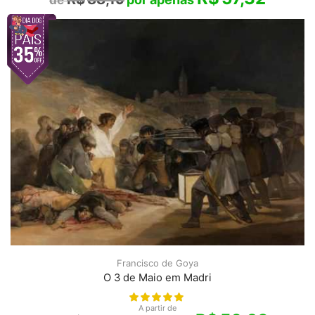
Francisco de Goya
O 3 de Maio em Madri
A partir de