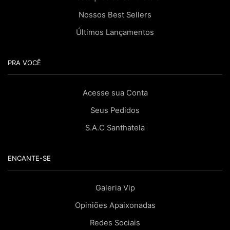
Nossos Best Sellers
Últimos Lançamentos
PRA VOCÊ
Acesse sua Conta
Seus Pedidos
S.A.C Santhatela
ENCANTE-SE
Galeria Vip
Opiniões Apaixonadas
Redes Sociais