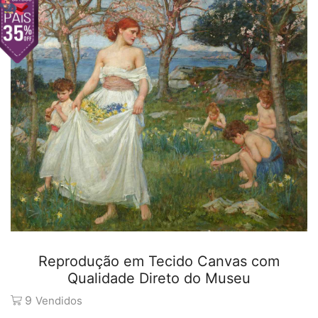
Reprodução em Tecido Canvas com
Qualidade Direto do Museu
9
Vendidos