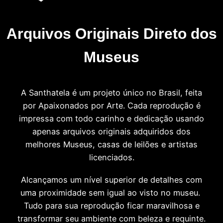
Arquivos Originais Direto dos
Museus
A Santhatela é um projeto único no Brasil, feita
por Apaixonados por Arte. Cada reprodução é
impressa com todo carinho e dedicação usando
apenas arquivos originais adquiridos dos
melhores Museus, casas de leilões e artistas
licenciados.
Alcançamos um nível superior de detalhes com
uma proximidade sem igual ao visto no museu.
Tudo para sua reprodução ficar maravilhosa e
transformar seu ambiente com beleza e requinte.