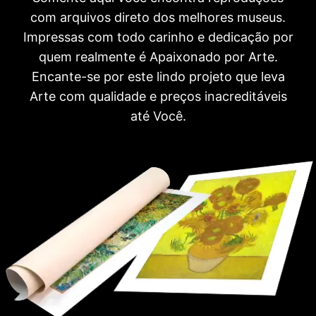
com arquivos direto dos melhores museus.
Impressas com todo carinho e dedicação por
quem realmente é Apaixonado por Arte.
Encante-se por este lindo projeto que leva
Arte com qualidade e preços inacreditáveis
até Você.