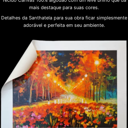
mais destaque para suas cores.
Detalhes da Santhatela para sua obra ficar simplesmente
adorável e perfeita em seu ambiente.