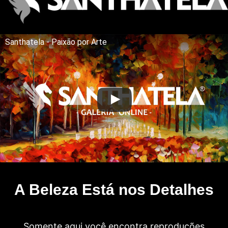
Santhatela - Paixão por Arte
A Beleza Está nos Detalhes
Somente aqui você encontra reproduções