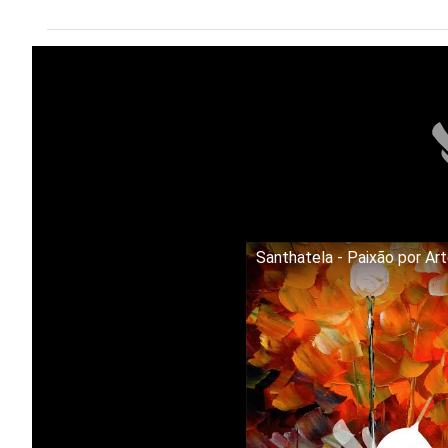
Santhatela - Paixão por Ar