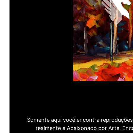
Somente aqui você encontra reproduções 
realmente é Apaixonado por Arte. Encan