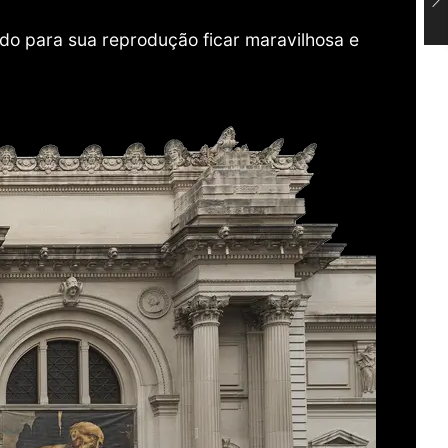
do para sua reprodução ficar maravilhosa e