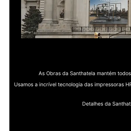
As Obras da Santhatela mantém todos 
Usamos a incrível tecnologia das impressoras H
Detalhes da Santhat