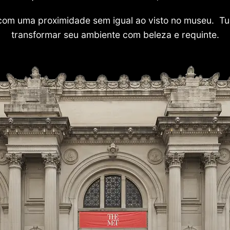
com uma proximidade sem igual ao visto no museu. Tu
transformar seu ambiente com beleza e requinte.