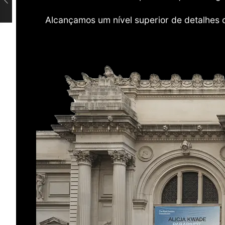
Alcançamos um nível superior de detalhes 