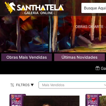
OBRAS DE ARTE
Obras Mais Vendidas
Últimas Novidades
Gan
FILTROS ▼