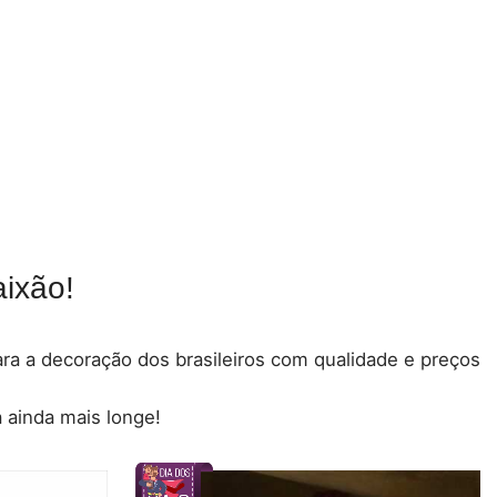
ixão!
para a decoração dos brasileiros com qualidade e preços
 ainda mais longe!