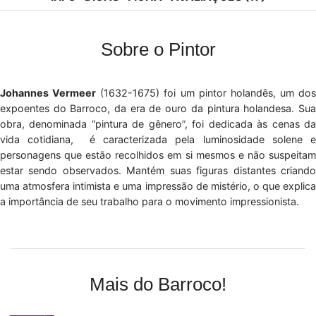
Sobre o Pintor
Johannes Vermeer
(1632-1675) foi um pintor holandês, um dos
expoentes do Barroco, da era de ouro da pintura holandesa. Sua
obra, denominada “pintura de gênero”, foi dedicada às cenas da
vida cotidiana, é caracterizada pela luminosidade solene e
personagens que estão recolhidos em si mesmos e não suspeitam
estar sendo observados. Mantém suas figuras distantes criando
uma atmosfera intimista e uma impressão de mistério, o que explica
a importância de seu trabalho para o movimento impressionista.
Mais do Barroco!