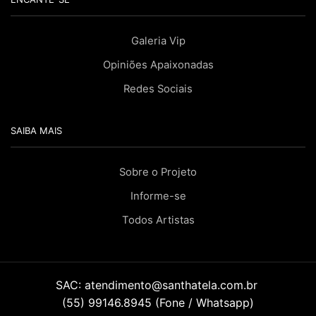
Galeria Vip
Opiniões Apaixonadas
Redes Sociais
SAIBA MAIS
Sobre o Projeto
Informe-se
Todos Artistas
SAC:
atendimento@santhatela.com.br
(55) 99146.8945 (Fone / Whatsapp)