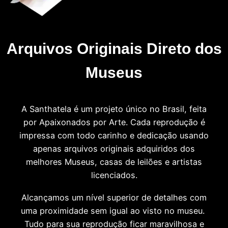
Arquivos Originais Direto dos
Museus
A Santhatela é um projeto único no Brasil, feita
por Apaixonados por Arte. Cada reprodução é
impressa com todo carinho e dedicação usando
apenas arquivos originais adquiridos dos
melhores Museus, casas de leilões e artistas
licenciados.
Alcançamos um nível superior de detalhes com
uma proximidade sem igual ao visto no museu.
Tudo para sua reprodução ficar maravilhosa e