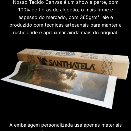
Nosso Tecido Canvas é um show à parte, com
100% de fibras de algodão, o mais firme e
espesso do mercado, com 365g/m², ele é
produzido com técnicas artesanais para manter a
rusticidade e aproximar ainda mais do original.
A embalagem personalizada usa apenas materiais