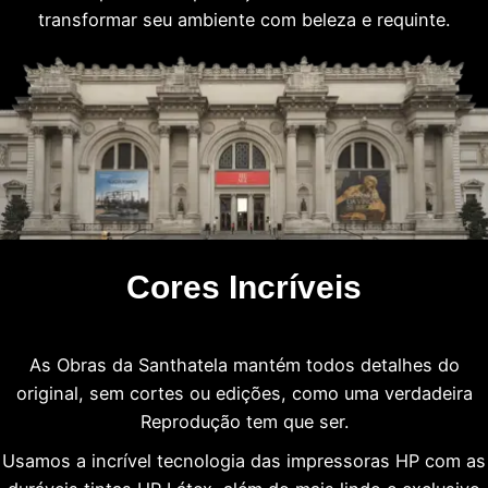
transformar seu ambiente com beleza e requinte.
Cores Incríveis
As Obras da Santhatela mantém todos detalhes do
original, sem cortes ou edições, como uma verdadeira
Reprodução tem que ser.
Usamos a incrível tecnologia das impressoras HP com as