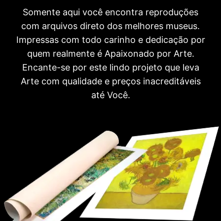
Somente aqui você encontra reproduções
com arquivos direto dos melhores museus.
Impressas com todo carinho e dedicação por
quem realmente é Apaixonado por Arte.
Encante-se por este lindo projeto que leva
Arte com qualidade e preços inacreditáveis
até Você.