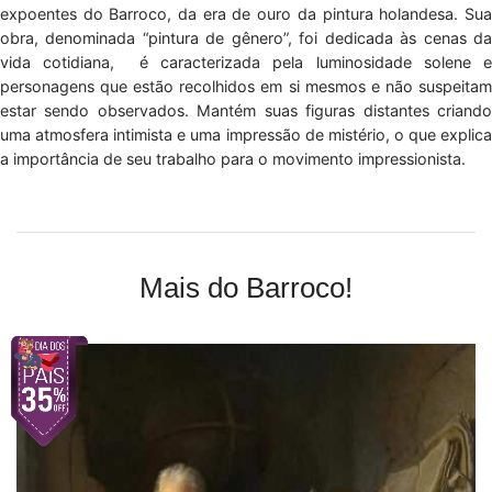
expoentes do Barroco, da era de ouro da pintura holandesa. Sua
obra, denominada “pintura de gênero”, foi dedicada às cenas da
vida cotidiana, é caracterizada pela luminosidade solene e
personagens que estão recolhidos em si mesmos e não suspeitam
estar sendo observados. Mantém suas figuras distantes criando
uma atmosfera intimista e uma impressão de mistério, o que explica
a importância de seu trabalho para o movimento impressionista.
Mais do Barroco!