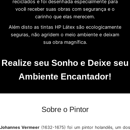
reciclados e foi desenhada especialmente para
você receber suas obras com segurança e o
carinho que elas merecem.
Além disto as tintas HP Látex são ecologicamente
seguras, não agridem o meio ambiente e deixam
sua obra magnífica.
Realize seu Sonho e Deixe seu
Ambiente Encantador!
Sobre o Pintor
Johannes Vermeer
(1632-1675) foi um pintor holandês, um dos