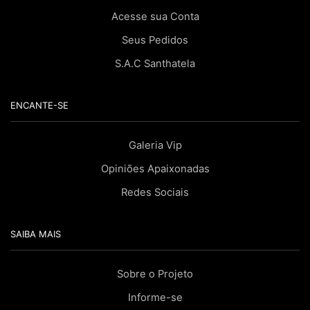
Acesse sua Conta
Seus Pedidos
S.A.C Santhatela
ENCANTE-SE
Galeria Vip
Opiniões Apaixonadas
Redes Sociais
SAIBA MAIS
Sobre o Projeto
Informe-se