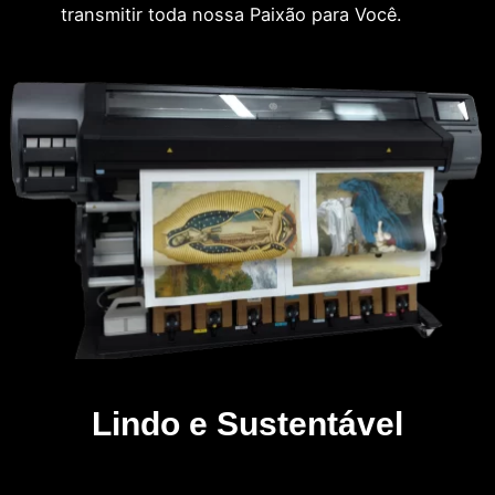
transmitir toda nossa Paixão para Você.
Lindo e Sustentável