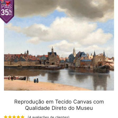
Reprodução em Tecido Canvas com
Qualidade Direto do Museu
(
4
avaliações de clientes)