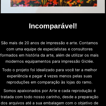
Incomparável!
São mais de 20 anos de impressão e arte. Contamos
com uma equipe de especialistas e consultores
formados em história da arte, além de utilizar os mais
modernos equipamentos para impressão Giclée.
Todo o projeto foi idealizado para você ter a melhor
experiência e pagar 4 vezes menos pelas suas
reproduções em comparação às lojas do ramo.
Somos apaixonados por Arte e cada reprodução é
tratada com todo nosso carinho, desde a preparação
dos arquivos até a sua embalagem com o objetivo de