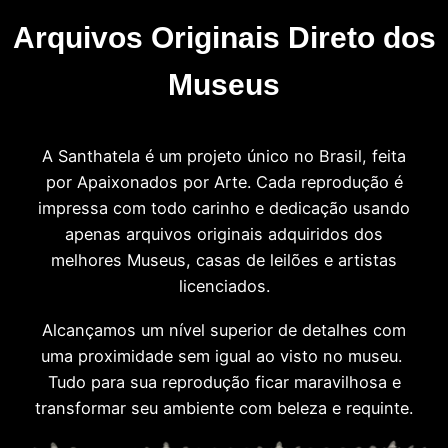
Arquivos Originais Direto dos
Museus
A Santhatela é um projeto único no Brasil, feita
por Apaixonados por Arte. Cada reprodução é
impressa com todo carinho e dedicação usando
apenas arquivos originais adquiridos dos
melhores Museus, casas de leilões e artistas
licenciados.
Alcançamos um nível superior de detalhes com
uma proximidade sem igual ao visto no museu.
Tudo para sua reprodução ficar maravilhosa e
transformar seu ambiente com beleza e requinte.