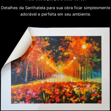
Detalhes da Santhatela para sua obra ficar simplesmente
adorável e perfeita em seu ambiente.