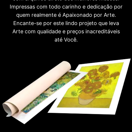
Impressas com todo carinho e dedicação por
quem realmente é Apaixonado por Arte.
Encante-se por este lindo projeto que leva
Arte com qualidade e preços inacreditáveis
até Você.