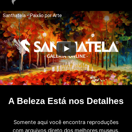
Santhatela - Paixão por Arte
A Beleza Está nos Detalhes
Somente aqui você encontra reproduções
com arquivos direto dos melhores museus.