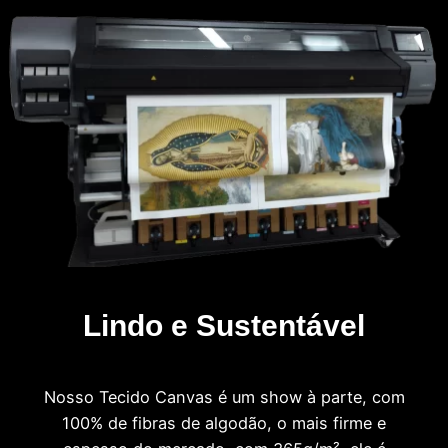
Lindo e Sustentável
Nosso Tecido Canvas é um show à parte, com
100% de fibras de algodão, o mais firme e