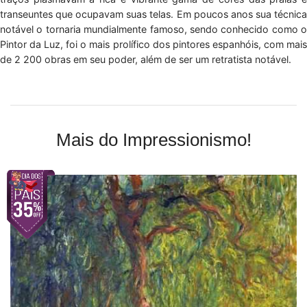
transeuntes que ocupavam suas telas. Em poucos anos sua técnica
notável o tornaria mundialmente famoso, sendo conhecido como o
Pintor da Luz, foi o mais prolífico dos pintores espanhóis, com mais
de 2 200 obras em seu poder, além de ser um retratista notável.
Mais do Impressionismo!