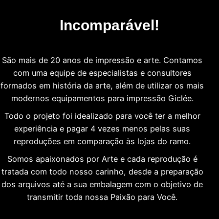
Incomparável!
São mais de 20 anos de impressão e arte. Contamos
com uma equipe de especialistas e consultores
formados em história da arte, além de utilizar os mais
modernos equipamentos para impressão Giclée.
Todo o projeto foi idealizado para você ter a melhor
experiência e pagar 4 vezes menos pelas suas
reproduções em comparação às lojas do ramo.
Somos apaixonados por Arte e cada reprodução é
tratada com todo nosso carinho, desde a preparação
dos arquivos até a sua embalagem com o objetivo de
transmitir toda nossa Paixão para Você.