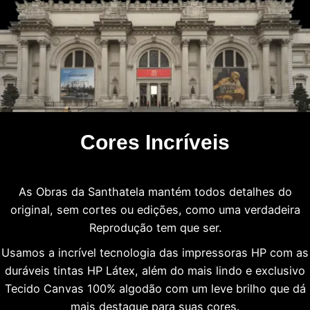
Cores Incríveis
As Obras da Santhatela mantém todos detalhes do
original, sem cortes ou edições, como uma verdadeira
Reprodução tem que ser.
Usamos a incrível tecnologia das impressoras HP com as
duráveis tintas HP Látex, além do mais lindo e exclusivo
Tecido Canvas 100% algodão com um leve brilho que dá
mais destaque para suas cores.