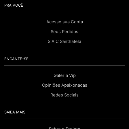
PRA VOCÊ
Acesse sua Conta
Seus Pedidos
S.A.C Santhatela
ENCANTE-SE
Galeria Vip
Opiniões Apaixonadas
Redes Sociais
SAIBA MAIS