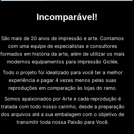
Incomparável!
São mais de 20 anos de impressão e arte. Contamos
com uma equipe de especialistas e consultores
formados em história da arte, além de utilizar os mais
modernos equipamentos para impressão Giclée.
Todo o projeto foi idealizado para você ter a melhor
experiência e pagar 4 vezes menos pelas suas
reproduções em comparação às lojas do ramo.
Somos apaixonados por Arte e cada reprodução é
tratada com todo nosso carinho, desde a preparação
dos arquivos até a sua embalagem com o objetivo de
transmitir toda nossa Paixão para Você.