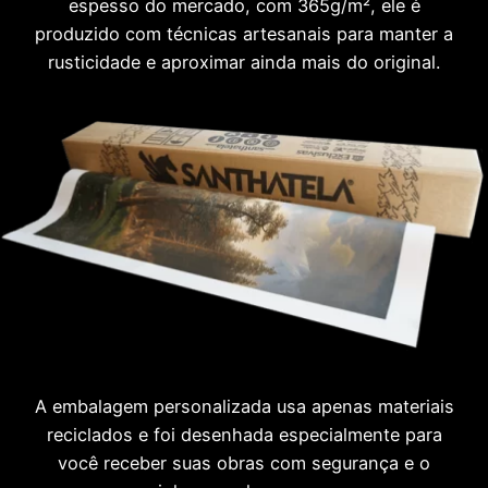
espesso do mercado, com 365g/m², ele é
produzido com técnicas artesanais para manter a
rusticidade e aproximar ainda mais do original.
A embalagem personalizada usa apenas materiais
reciclados e foi desenhada especialmente para
você receber suas obras com segurança e o