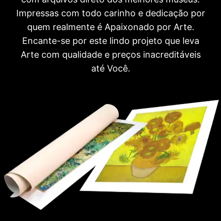
Impressas com todo carinho e dedicação por
quem realmente é Apaixonado por Arte.
Encante-se por este lindo projeto que leva
Arte com qualidade e preços inacreditáveis
até Você.