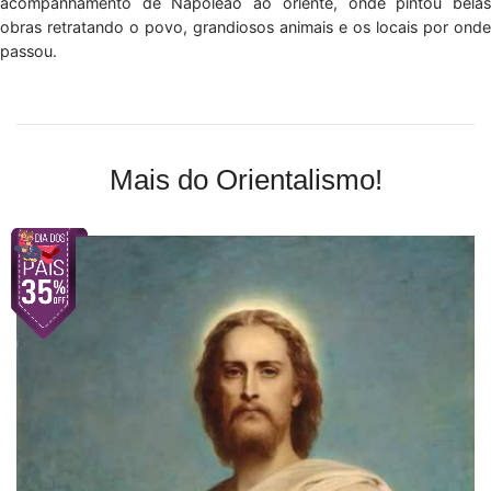
acompanhamento de Napoleão ao oriente, onde pintou belas
obras retratando o povo, grandiosos animais e os locais por onde
passou.
Mais do Orientalismo!