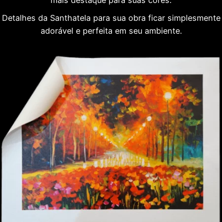
mais destaque para suas cores.
Detalhes da Santhatela para sua obra ficar simplesmente
adorável e perfeita em seu ambiente.