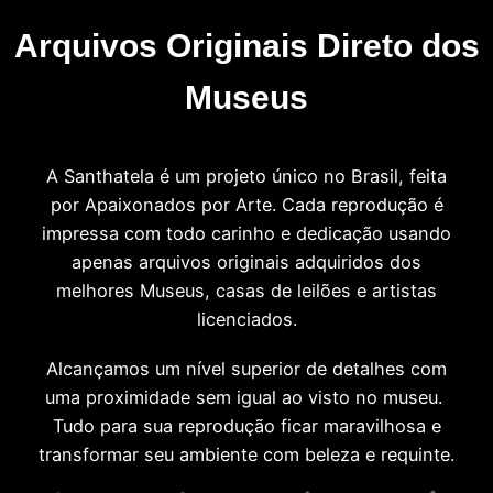
Arquivos Originais Direto dos
Museus
A Santhatela é um projeto único no Brasil, feita
por Apaixonados por Arte. Cada reprodução é
impressa com todo carinho e dedicação usando
apenas arquivos originais adquiridos dos
melhores Museus, casas de leilões e artistas
licenciados.
Alcançamos um nível superior de detalhes com
uma proximidade sem igual ao visto no museu.
Tudo para sua reprodução ficar maravilhosa e
transformar seu ambiente com beleza e requinte.