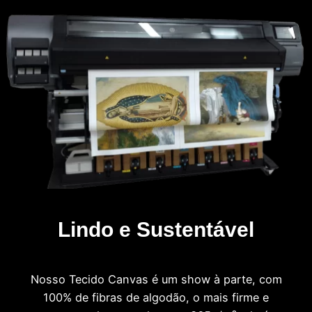
Lindo e Sustentável
Nosso Tecido Canvas é um show à parte, com
100% de fibras de algodão, o mais firme e