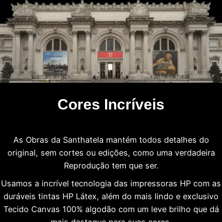
Cores Incríveis
As Obras da Santhatela mantém todos detalhes do
original, sem cortes ou edições, como uma verdadeira
Reprodução tem que ser.
Usamos a incrível tecnologia das impressoras HP com as
duráveis tintas HP Látex, além do mais lindo e exclusivo
Tecido Canvas 100% algodão com um leve brilho que dá