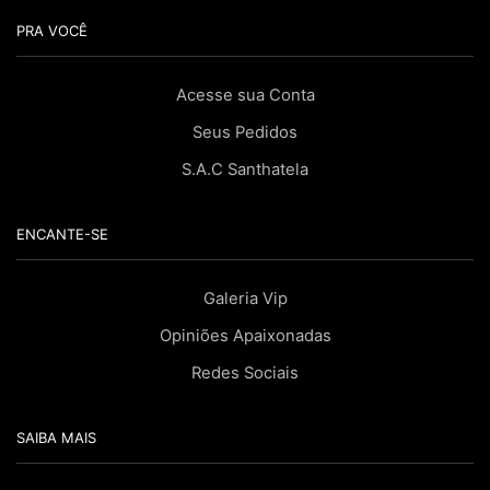
PRA VOCÊ
Acesse sua Conta
Seus Pedidos
S.A.C Santhatela
ENCANTE-SE
Galeria Vip
Opiniões Apaixonadas
Redes Sociais
SAIBA MAIS