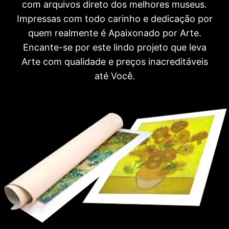
com arquivos direto dos melhores museus.
Impressas com todo carinho e dedicação por
quem realmente é Apaixonado por Arte.
Encante-se por este lindo projeto que leva
Arte com qualidade e preços inacreditáveis
até Você.