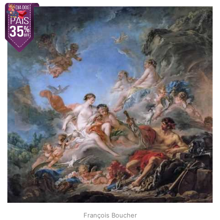
François Boucher