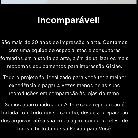
Incomparável!
São mais de 20 anos de impressão e arte. Contamos
com uma equipe de especialistas e consultores
formados em história da arte, além de utilizar os mais
modernos equipamentos para impressão Giclée.
Todo o projeto foi idealizado para você ter a melhor
experiência e pagar 4 vezes menos pelas suas
reproduções em comparação às lojas do ramo.
Somos apaixonados por Arte e cada reprodução é
tratada com todo nosso carinho, desde a preparação
dos arquivos até a sua embalagem com o objetivo de
transmitir toda nossa Paixão para Você.