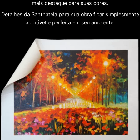
mais destaque para suas cores.
Detalhes da Santhatela para sua obra ficar simplesmente
adorável e perfeita em seu ambiente.