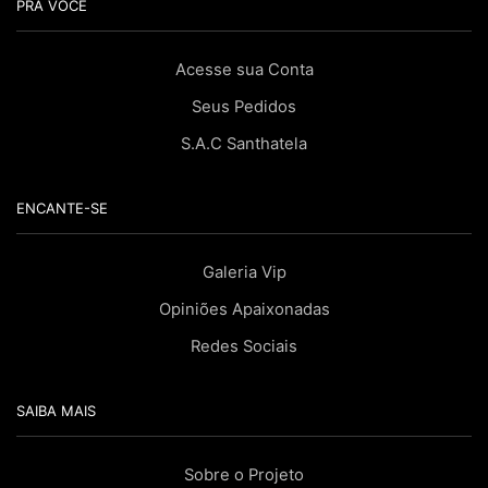
PRA VOCÊ
Acesse sua Conta
Seus Pedidos
S.A.C Santhatela
ENCANTE-SE
Galeria Vip
Opiniões Apaixonadas
Redes Sociais
SAIBA MAIS
Sobre o Projeto