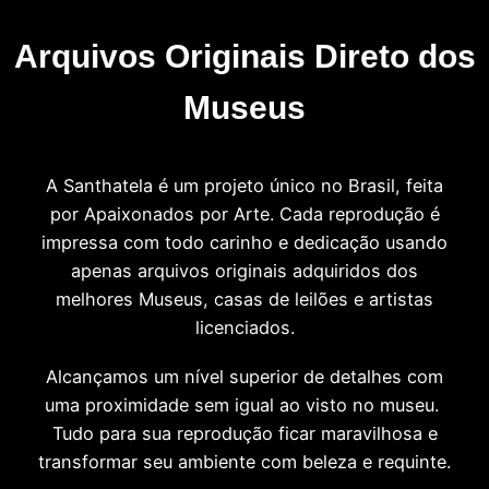
Arquivos Originais Direto dos
Museus
A Santhatela é um projeto único no Brasil, feita
por Apaixonados por Arte. Cada reprodução é
impressa com todo carinho e dedicação usando
apenas arquivos originais adquiridos dos
melhores Museus, casas de leilões e artistas
licenciados.
Alcançamos um nível superior de detalhes com
uma proximidade sem igual ao visto no museu.
Tudo para sua reprodução ficar maravilhosa e
transformar seu ambiente com beleza e requinte.