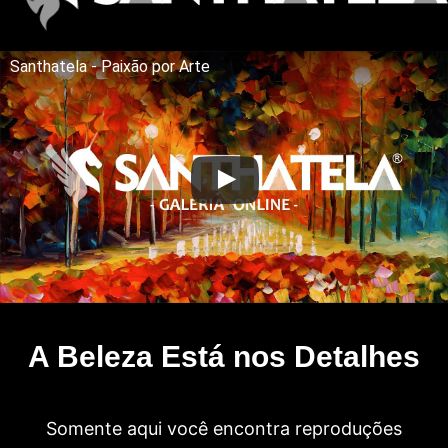
Santhatela - Paixão por Arte
A Beleza Está nos Detalhes
Somente aqui você encontra reproduções