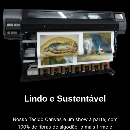
Lindo e Sustentável
Nosso Tecido Canvas é um show à parte, com
100% de fibras de algodão, o mais firme e