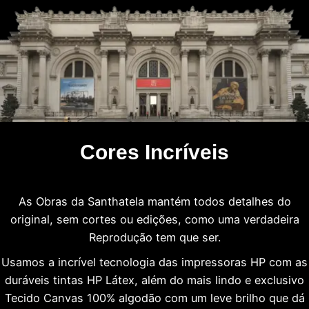
Cores Incríveis
As Obras da Santhatela mantém todos detalhes do
original, sem cortes ou edições, como uma verdadeira
Reprodução tem que ser.
Usamos a incrível tecnologia das impressoras HP com as
duráveis tintas HP Látex, além do mais lindo e exclusivo
Tecido Canvas 100% algodão com um leve brilho que dá