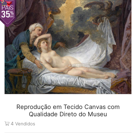
Reprodução em Tecido Canvas com
Qualidade Direto do Museu
4
Vendidos