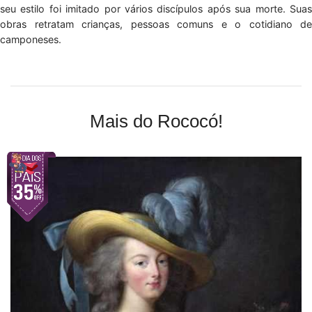
seu estilo foi imitado por vários discípulos após sua morte. Suas
obras retratam crianças, pessoas comuns e o cotidiano de
camponeses.
Mais do Rococó!