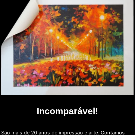
Incomparável!
São mais de 20 anos de impressão e arte. Contamos