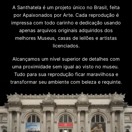
A Santhatela é um projeto único no Brasil, feita
por Apaixonados por Arte. Cada reprodução é
impressa com todo carinho e dedicação usando
apenas arquivos originais adquiridos dos
melhores Museus, casas de leilões e artistas
licenciados.
Alcançamos um nível superior de detalhes com
uma proximidade sem igual ao visto no museu.
Tudo para sua reprodução ficar maravilhosa e
transformar seu ambiente com beleza e requinte.