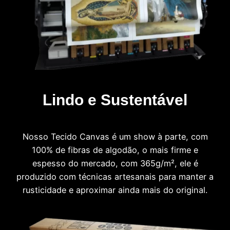
Lindo e Sustentável
Nosso Tecido Canvas é um show à parte, com
100% de fibras de algodão, o mais firme e
espesso do mercado, com 365g/m², ele é
produzido com técnicas artesanais para manter a
rusticidade e aproximar ainda mais do original.