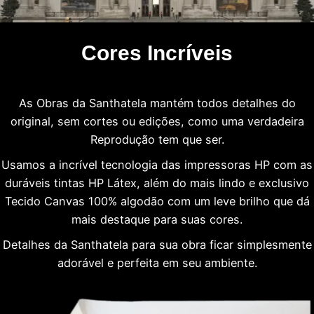
Cores Incríveis
As Obras da Santhatela mantém todos detalhes do
original, sem cortes ou edições, como uma verdadeira
Reprodução tem que ser.
Usamos a incrível tecnologia das impressoras HP com as
duráveis tintas HP Látex, além do mais lindo e exclusivo
Tecido Canvas 100% algodão com um leve brilho que dá
mais destaque para suas cores.
Detalhes da Santhatela para sua obra ficar simplesmente
adorável e perfeita em seu ambiente.