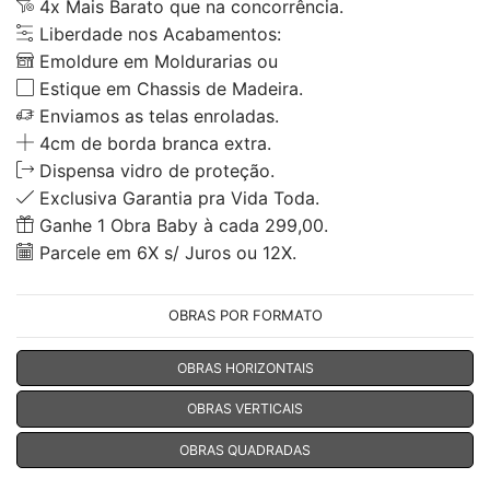
4x Mais Barato que na concorrência.
Liberdade nos Acabamentos:
Emoldure em Moldurarias ou
Estique em Chassis de Madeira.
Enviamos as telas enroladas.
4cm de borda branca extra.
Dispensa vidro de proteção.
Exclusiva Garantia pra Vida Toda.
Ganhe 1 Obra Baby à cada 299,00.
Parcele em 6X s/ Juros ou 12X.
OBRAS POR FORMATO
OBRAS HORIZONTAIS
OBRAS VERTICAIS
OBRAS QUADRADAS