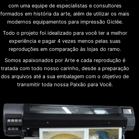
com uma equipe de especialistas e consultores
formados em história da arte, além de utilizar os mais
modernos equipamentos para impressão Giclée.
Todo o projeto foi idealizado para você ter a melhor
experiência e pagar 4 vezes menos pelas suas
reproduções em comparação às lojas do ramo.
Somos apaixonados por Arte e cada reprodução é
tratada com todo nosso carinho, desde a preparação
dos arquivos até a sua embalagem com o objetivo de
transmitir toda nossa Paixão para Você.