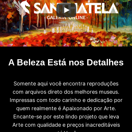
A Beleza Está nos Detalhes
Somente aqui você encontra reproduções
com arquivos direto dos melhores museus.
Impressas com todo carinho e dedicação por
quem realmente é Apaixonado por Arte.
Encante-se por este lindo projeto que leva
Arte com qualidade e preços inacreditáveis