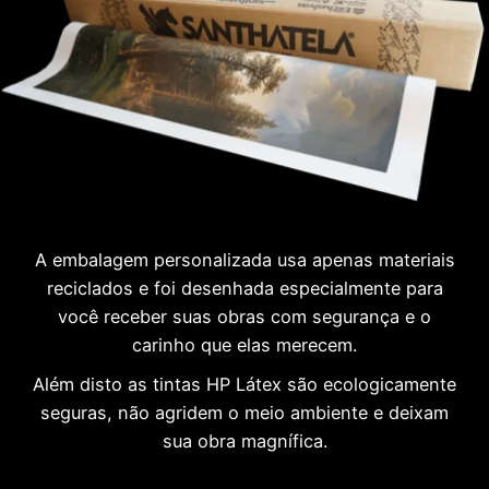
A embalagem personalizada usa apenas materiais
reciclados e foi desenhada especialmente para
você receber suas obras com segurança e o
carinho que elas merecem.
Além disto as tintas HP Látex são ecologicamente
seguras, não agridem o meio ambiente e deixam
sua obra magnífica.