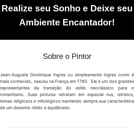
Realize seu Sonho e Deixe seu
Ambiente Encantador!
Sobre o Pintor
Jean-Auguste Dominique Ingres ou simplesmente Ingres como é
mais conhecido, nasceu na França em 1780. Ele é um dos grandes
representantes da transição do estilo neoclássico para o
romantismo. Suas pinturas retratam em especial nus, retratos,
temas religiosos e mitológicos mantendo sempre sua característica
de um desenho nítido e equilibrado.