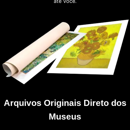
até Você.
Arquivos Originais Direto dos
Museus