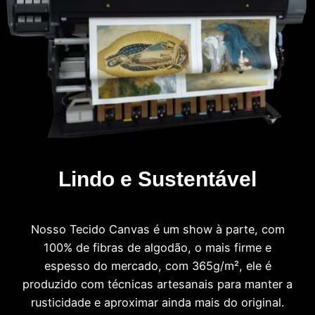
Lindo e Sustentável
Nosso Tecido Canvas é um show à parte, com
100% de fibras de algodão, o mais firme e
espesso do mercado, com 365g/m², ele é
produzido com técnicas artesanais para manter a
rusticidade e aproximar ainda mais do original.