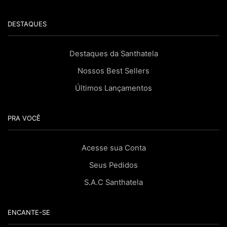
DESTAQUES
Destaques da Santhatela
Nossos Best Sellers
Últimos Lançamentos
PRA VOCÊ
Acesse sua Conta
Seus Pedidos
S.A.C Santhatela
ENCANTE-SE