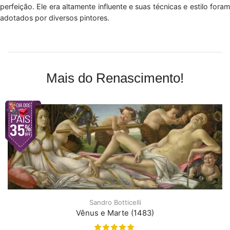
perfeição. Ele era altamente influente e suas técnicas e estilo foram
adotados por diversos pintores.
Mais do Renascimento!
Sandro Botticelli
Vênus e Marte (1483)