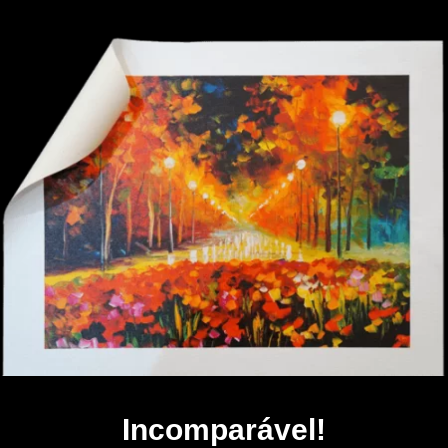
Incomparável!