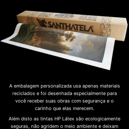
A embalagem personalizada usa apenas materiais
reciclados e foi desenhada especialmente para
você receber suas obras com segurança e o
carinho que elas merecem.
Além disto as tintas HP Látex são ecologicamente
seguras, não agridem o meio ambiente e deixam