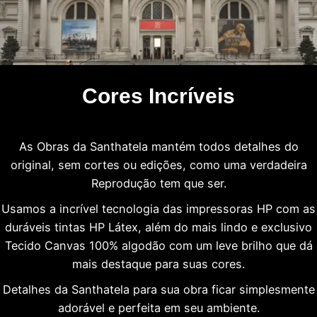
Cores Incríveis
As Obras da Santhatela mantém todos detalhes do
original, sem cortes ou edições, como uma verdadeira
Reprodução tem que ser.
Usamos a incrível tecnologia das impressoras HP com as
duráveis tintas HP Látex, além do mais lindo e exclusivo
Tecido Canvas 100% algodão com um leve brilho que dá
mais destaque para suas cores.
Detalhes da Santhatela para sua obra ficar simplesmente
adorável e perfeita em seu ambiente.