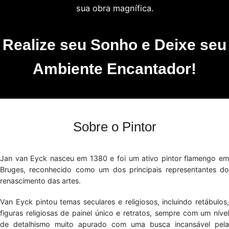
sua obra magnífica.
Realize seu Sonho e Deixe seu
Ambiente Encantador!
Sobre o Pintor
Jan van Eyck nasceu em 1380 e foi um ativo pintor flamengo em
Bruges, reconhecido como um dos principais representantes do
renascimento das artes.
Van Eyck pintou temas seculares e religiosos, incluindo retábulos,
figuras religiosas de painel único e retratos, sempre com um nível
de detalhismo muito apurado com uma busca incansável pela