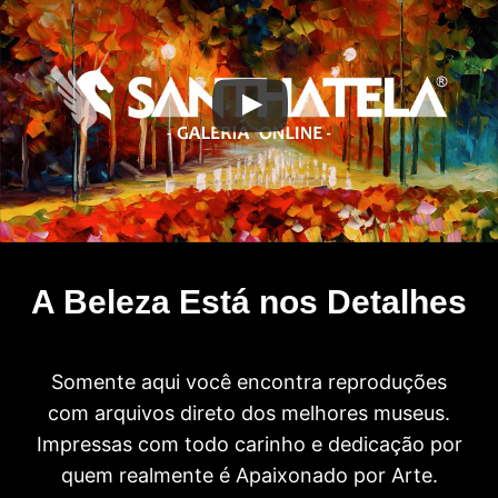
A Beleza Está nos Detalhes
Somente aqui você encontra reproduções
com arquivos direto dos melhores museus.
Impressas com todo carinho e dedicação por
quem realmente é Apaixonado por Arte.