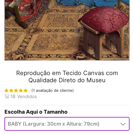
Reprodução em Tecido Canvas com
Qualidade Direto do Museu
(
1
avaliação de cliente)
18
Vendidos
Tamanho