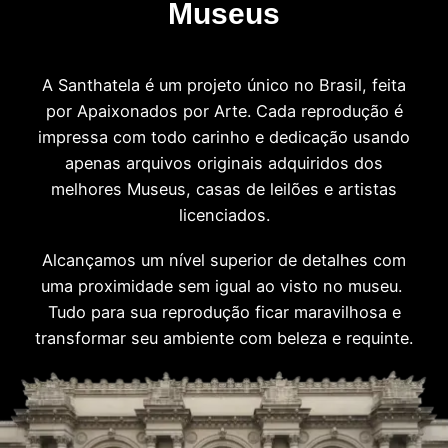
Museus
A Santhatela é um projeto único no Brasil, feita
por Apaixonados por Arte. Cada reprodução é
impressa com todo carinho e dedicação usando
apenas arquivos originais adquiridos dos
melhores Museus, casas de leilões e artistas
licenciados.
Alcançamos um nível superior de detalhes com
uma proximidade sem igual ao visto no museu.
Tudo para sua reprodução ficar maravilhosa e
transformar seu ambiente com beleza e requinte.