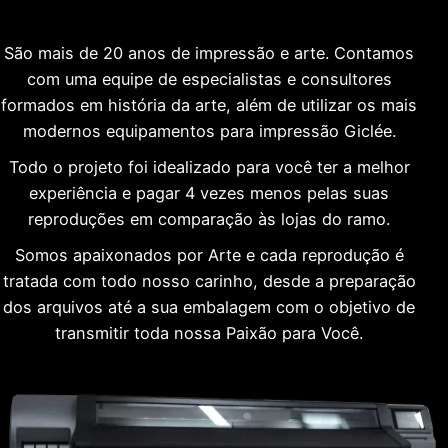
São mais de 20 anos de impressão e arte. Contamos
com uma equipe de especialistas e consultores
formados em história da arte, além de utilizar os mais
modernos equipamentos para impressão Giclée.
Todo o projeto foi idealizado para você ter a melhor
experiência e pagar 4 vezes menos pelas suas
reproduções em comparação às lojas do ramo.
Somos apaixonados por Arte e cada reprodução é
tratada com todo nosso carinho, desde a preparação
dos arquivos até a sua embalagem com o objetivo de
transmitir toda nossa Paixão para Você.