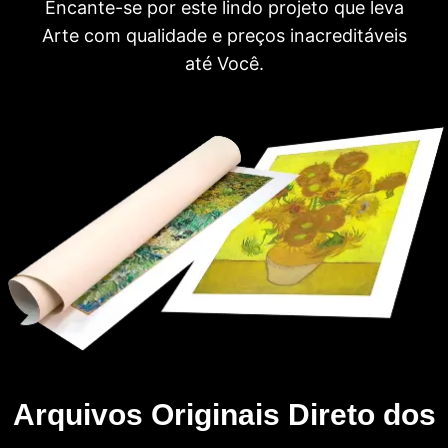
Encante-se por este lindo projeto que leva
Arte com qualidade e preços inacreditáveis
até Você.
Arquivos Originais Direto dos