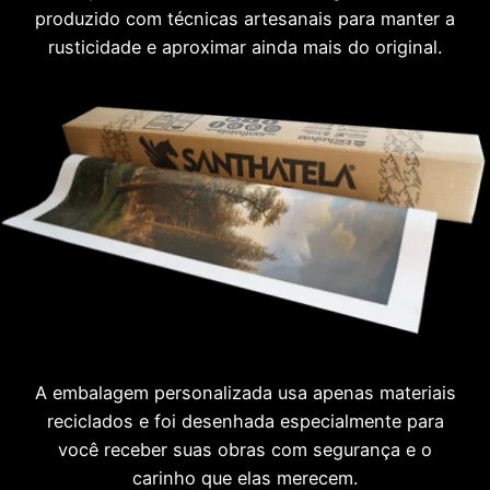
produzido com técnicas artesanais para manter a
rusticidade e aproximar ainda mais do original.
A embalagem personalizada usa apenas materiais
reciclados e foi desenhada especialmente para
você receber suas obras com segurança e o
carinho que elas merecem.