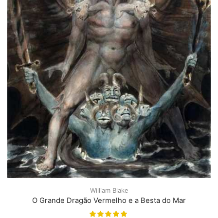
William Blake
O Grande Dragão Vermelho e a Besta do Mar