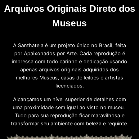
Arquivos Originais Direto dos
Museus
A Santhatela é um projeto único no Brasil, feita
por Apaixonados por Arte. Cada reprodução é
impressa com todo carinho e dedicação usando
apenas arquivos originais adquiridos dos
melhores Museus, casas de leilões e artistas
licenciados.
Alcançamos um nível superior de detalhes com
uma proximidade sem igual ao visto no museu.
Tudo para sua reprodução ficar maravilhosa e
transformar seu ambiente com beleza e requinte.