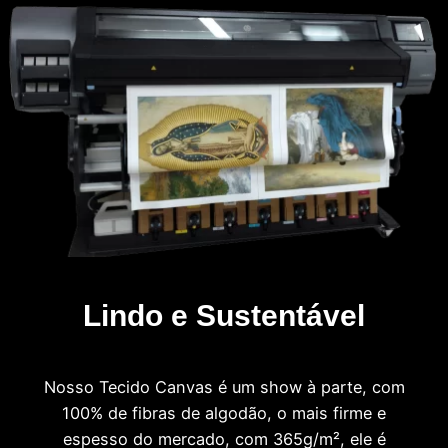
Lindo e Sustentável
Nosso Tecido Canvas é um show à parte, com
100% de fibras de algodão, o mais firme e
espesso do mercado, com 365g/m², ele é