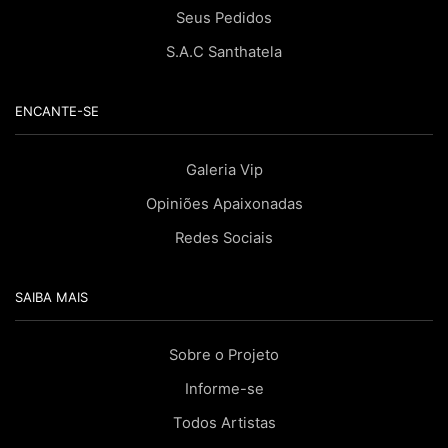
Seus Pedidos
S.A.C Santhatela
ENCANTE-SE
Galeria Vip
Opiniões Apaixonadas
Redes Sociais
SAIBA MAIS
Sobre o Projeto
Informe-se
Todos Artistas