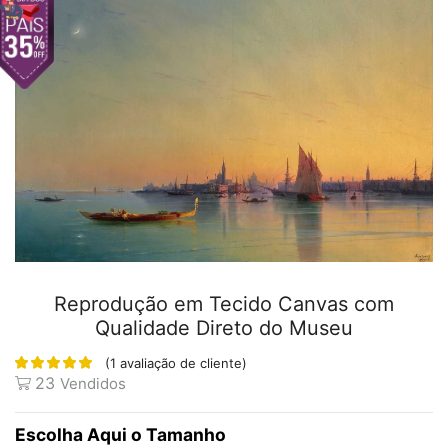
Reprodução em Tecido Canvas com
Qualidade Direto do Museu
(
1
avaliação de cliente)
23
Vendidos
Tamanho