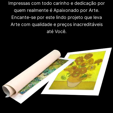
Impressas com todo carinho e dedicação por
quem realmente é Apaixonado por Arte.
Encante-se por este lindo projeto que leva
Arte com qualidade e preços inacreditáveis
até Você.