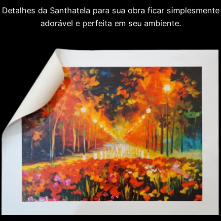
Detalhes da Santhatela para sua obra ficar simplesmente
adorável e perfeita em seu ambiente.