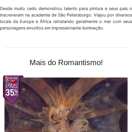
Desde muito cedo demonstrou talento para pintura e seus pais o
inscreveram na academia de São Petersburgo. Viajou por diversos
locais da Europa e África retratando geralmente o mar com seus
personagens envoltos em impressionante iluminação.
Mais do Romantismo!