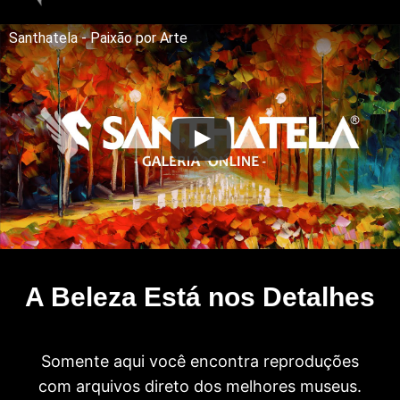
Santhatela - Paixão por Arte
A Beleza Está nos Detalhes
Somente aqui você encontra reproduções
com arquivos direto dos melhores museus.