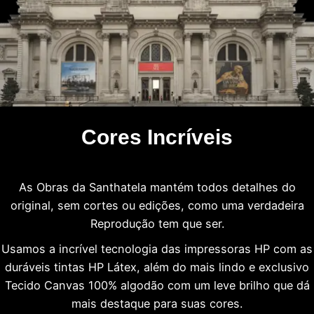
Cores Incríveis
As Obras da Santhatela mantém todos detalhes do
original, sem cortes ou edições, como uma verdadeira
Reprodução tem que ser.
Usamos a incrível tecnologia das impressoras HP com as
duráveis tintas HP Látex, além do mais lindo e exclusivo
Tecido Canvas 100% algodão com um leve brilho que dá
mais destaque para suas cores.