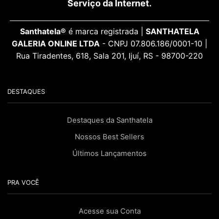
Serviço da Internet.
Santhatela®
é marca registrada |
SANTHATELA
GALERIA ONLINE LTDA
- CNPJ 07.806.186/0001-10 |
Rua Tiradentes, 618, Sala 201, Ijuí, RS - 98700-220
DESTAQUES
Destaques da Santhatela
Nossos Best Sellers
Últimos Lançamentos
PRA VOCÊ
Acesse sua Conta