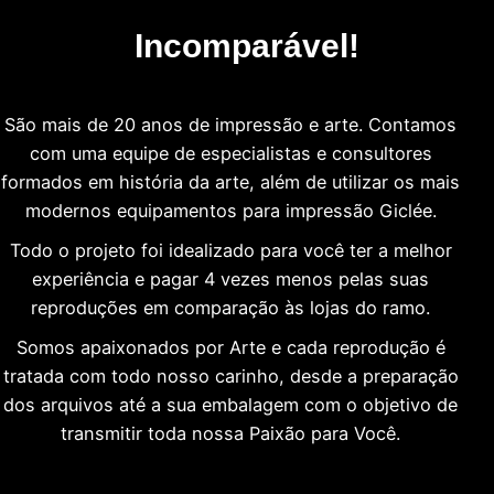
Incomparável!
São mais de 20 anos de impressão e arte. Contamos
com uma equipe de especialistas e consultores
formados em história da arte, além de utilizar os mais
modernos equipamentos para impressão Giclée.
Todo o projeto foi idealizado para você ter a melhor
experiência e pagar 4 vezes menos pelas suas
reproduções em comparação às lojas do ramo.
Somos apaixonados por Arte e cada reprodução é
tratada com todo nosso carinho, desde a preparação
dos arquivos até a sua embalagem com o objetivo de
transmitir toda nossa Paixão para Você.