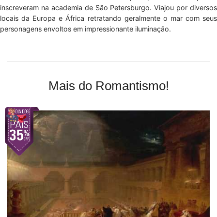
inscreveram na academia de São Petersburgo. Viajou por diversos
locais da Europa e África retratando geralmente o mar com seus
personagens envoltos em impressionante iluminação.
Mais do Romantismo!