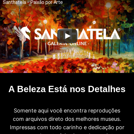
Santhatela - Paixão por Arte
A Beleza Está nos Detalhes
Somente aqui você encontra reproduções
com arquivos direto dos melhores museus.
Impressas com todo carinho e dedicação por