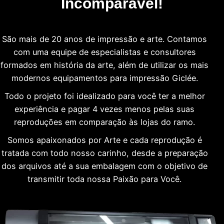
Incomparável!
São mais de 20 anos de impressão e arte. Contamos
com uma equipe de especialistas e consultores
formados em história da arte, além de utilizar os mais
modernos equipamentos para impressão Giclée.
Todo o projeto foi idealizado para você ter a melhor
experiência e pagar 4 vezes menos pelas suas
reproduções em comparação às lojas do ramo.
Somos apaixonados por Arte e cada reprodução é
tratada com todo nosso carinho, desde a preparação
dos arquivos até a sua embalagem com o objetivo de
transmitir toda nossa Paixão para Você.