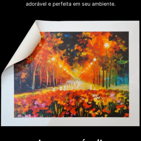
adorável e perfeita em seu ambiente.