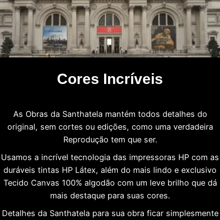
Cores Incríveis
As Obras da Santhatela mantém todos detalhes do
original, sem cortes ou edições, como uma verdadeira
Reprodução tem que ser.
Usamos a incrível tecnologia das impressoras HP com as
duráveis tintas HP Látex, além do mais lindo e exclusivo
Tecido Canvas 100% algodão com um leve brilho que dá
mais destaque para suas cores.
Detalhes da Santhatela para sua obra ficar simplesmente