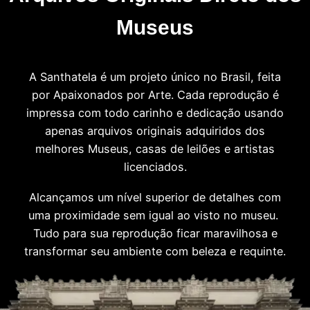
Museus
A Santhatela é um projeto único no Brasil, feita
por Apaixonados por Arte. Cada reprodução é
impressa com todo carinho e dedicação usando
apenas arquivos originais adquiridos dos
melhores Museus, casas de leilões e artistas
licenciados.
Alcançamos um nível superior de detalhes com
uma proximidade sem igual ao visto no museu.
Tudo para sua reprodução ficar maravilhosa e
transformar seu ambiente com beleza e requinte.