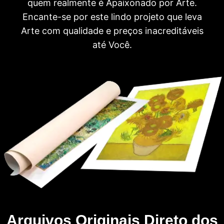
quem realmente é Apaixonado por Arte.
Encante-se por este lindo projeto que leva
Arte com qualidade e preços inacreditáveis
até Você.
Arquivos Originais Direto dos