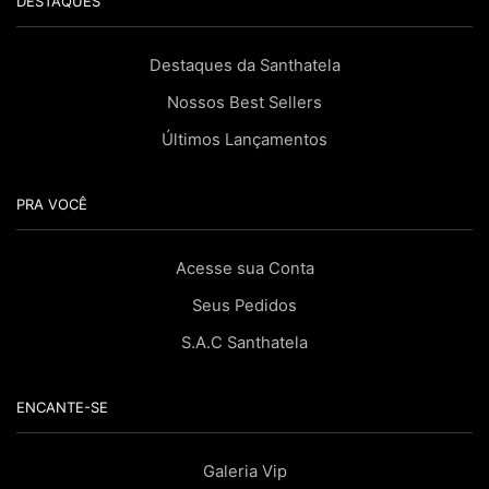
DESTAQUES
Destaques da Santhatela
Nossos Best Sellers
Últimos Lançamentos
PRA VOCÊ
Acesse sua Conta
Seus Pedidos
S.A.C Santhatela
ENCANTE-SE
Galeria Vip