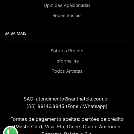
Opiniões Apaixonadas
Redes Sociais
SAIBA MAIS
Sobre o Projeto
Informe-se
Todos Artistas
SAC:
atendimento@santhatela.com.br
(55) 99146.8945 (Fone / Whatsapp)
Formas de pagamento aceitas: cartões de crédito
(MasterCard, Visa, Elo, Diners Club e American