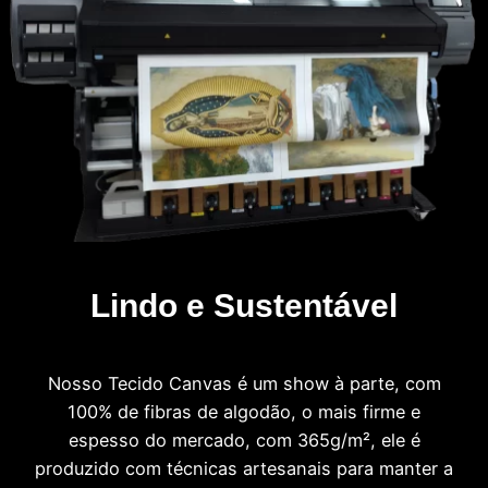
Lindo e Sustentável
Nosso Tecido Canvas é um show à parte, com
100% de fibras de algodão, o mais firme e
espesso do mercado, com 365g/m², ele é
produzido com técnicas artesanais para manter a