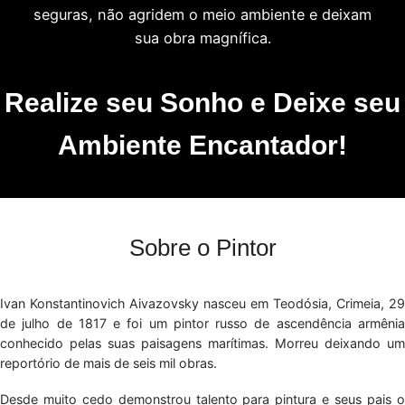
seguras, não agridem o meio ambiente e deixam
sua obra magnífica.
Realize seu Sonho e Deixe seu
Ambiente Encantador!
Sobre o Pintor
Ivan Konstantinovich Aivazovsky nasceu em Teodósia, Crimeia, 29
de julho de 1817 e foi um pintor russo de ascendência armênia
conhecido pelas suas paisagens marítimas. Morreu deixando um
reportório de mais de seis mil obras.
Desde muito cedo demonstrou talento para pintura e seus pais o