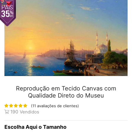
Reprodução em Tecido Canvas com
Qualidade Direto do Museu
(
11
avaliações de clientes)
190
Vendidos
Tamanho