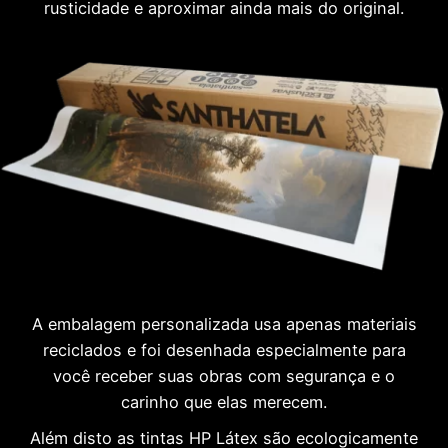
rusticidade e aproximar ainda mais do original.
A embalagem personalizada usa apenas materiais
reciclados e foi desenhada especialmente para
você receber suas obras com segurança e o
carinho que elas merecem.
Além disto as tintas HP Látex são ecologicamente