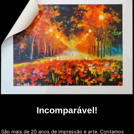
Incomparável!
São mais de 20 anos de impressão e arte. Contamos