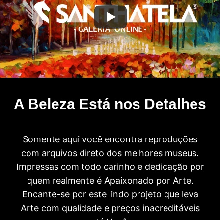
A Beleza Está nos Detalhes
Somente aqui você encontra reproduções
com arquivos direto dos melhores museus.
Impressas com todo carinho e dedicação por
quem realmente é Apaixonado por Arte.
Encante-se por este lindo projeto que leva
Arte com qualidade e preços inacreditáveis