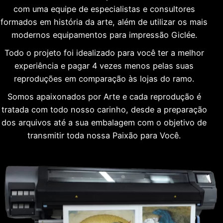
com uma equipe de especialistas e consultores
formados em história da arte, além de utilizar os mais
modernos equipamentos para impressão Giclée.
Todo o projeto foi idealizado para você ter a melhor
experiência e pagar 4 vezes menos pelas suas
reproduções em comparação às lojas do ramo.
Somos apaixonados por Arte e cada reprodução é
tratada com todo nosso carinho, desde a preparação
dos arquivos até a sua embalagem com o objetivo de
transmitir toda nossa Paixão para Você.