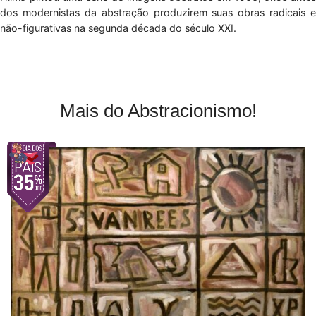
dos modernistas da abstração produzirem suas obras radicais e
não-figurativas na segunda década do século XXI.
Mais do Abstracionismo!