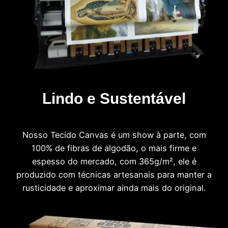
Lindo e Sustentável
Nosso Tecido Canvas é um show à parte, com
100% de fibras de algodão, o mais firme e
espesso do mercado, com 365g/m², ele é
produzido com técnicas artesanais para manter a
rusticidade e aproximar ainda mais do original.