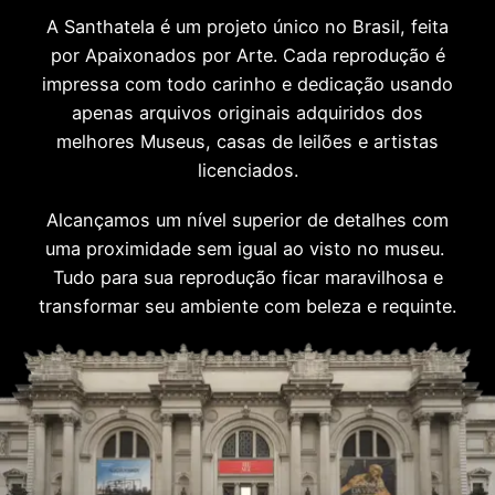
A Santhatela é um projeto único no Brasil, feita
por Apaixonados por Arte. Cada reprodução é
impressa com todo carinho e dedicação usando
apenas arquivos originais adquiridos dos
melhores Museus, casas de leilões e artistas
licenciados.
Alcançamos um nível superior de detalhes com
uma proximidade sem igual ao visto no museu.
Tudo para sua reprodução ficar maravilhosa e
transformar seu ambiente com beleza e requinte.