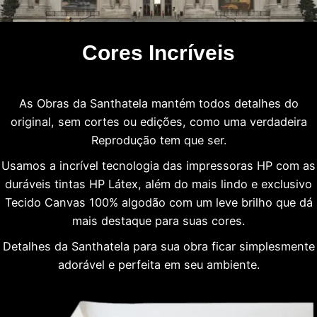
Cores Incríveis
As Obras da Santhatela mantém todos detalhes do
original, sem cortes ou edições, como uma verdadeira
Reprodução tem que ser.
Usamos a incrível tecnologia das impressoras HP com as
duráveis tintas HP Látex, além do mais lindo e exclusivo
Tecido Canvas 100% algodão com um leve brilho que dá
mais destaque para suas cores.
Detalhes da Santhatela para sua obra ficar simplesmente
adorável e perfeita em seu ambiente.