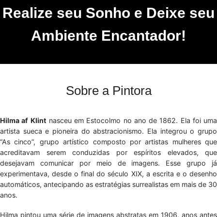
Realize seu Sonho e Deixe seu
Ambiente Encantador!
Sobre a Pintora
Hilma af Klint
nasceu em Estocolmo no ano de 1862. Ela foi uma
artista sueca e pioneira do abstracionismo. Ela integrou o grupo
“As cinco”, grupo artístico composto por artistas mulheres que
acreditavam serem conduzidas por espíritos elevados, que
desejavam comunicar por meio de imagens. Esse grupo já
experimentava, desde o final do século XIX, a escrita e o desenho
automáticos, antecipando as estratégias surrealistas em mais de 30
anos.
Hilma pintou uma série de imagens abstratas em 1906, anos antes