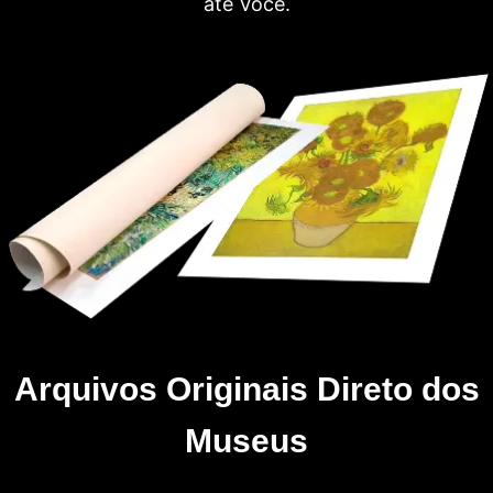
até Você.
Arquivos Originais Direto dos
Museus