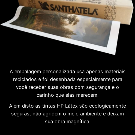
A embalagem personalizada usa apenas materiais
reciclados e foi desenhada especialmente para
você receber suas obras com segurança e o
carinho que elas merecem.
Além disto as tintas HP Látex são ecologicamente
seguras, não agridem o meio ambiente e deixam
sua obra magnífica.