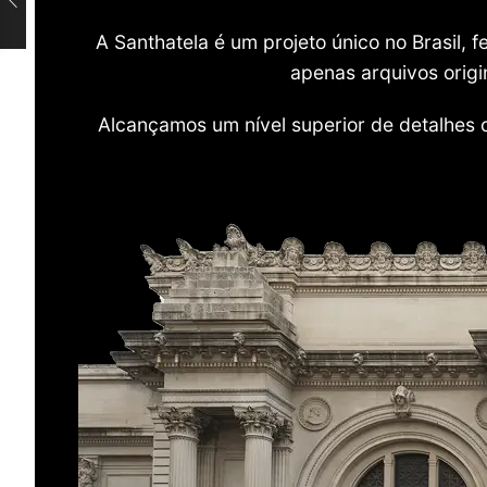
A Santhatela é um projeto único no Brasil,
apenas arquivos origi
Alcançamos um nível superior de detalhes 