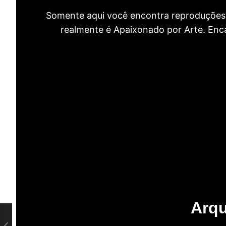
Somente aqui você encontra reproduções 
realmente é Apaixonado por Arte. Encan
Arqu