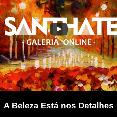
A Beleza Está nos Detalhes