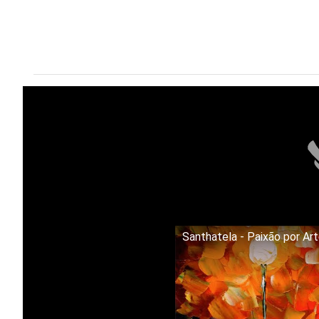
Santhatela - Paixão por Ar