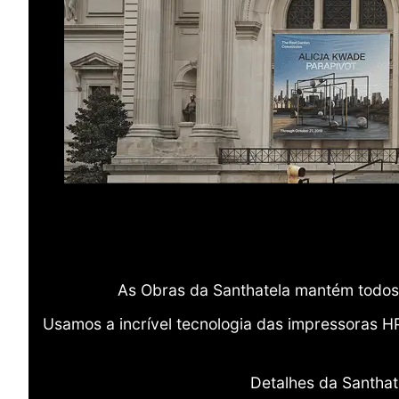
As Obras da Santhatela mantém todos 
Usamos a incrível tecnologia das impressoras H
Detalhes da Santhat