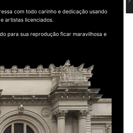
mpressa com todo carinho e dedicação usando
 artistas licenciados.
do para sua reprodução ficar maravilhosa e