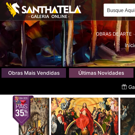
OBRAS DE ARTE
Iníc
Obras Mais Vendidas
Últimas Novidades
Gan