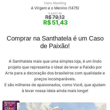
Hans Memling
A Virgem e o Menino (1475)
A partir de
R$
79,12
R$
51,43
Comprar na Santhatela é um Caso
de Paixão!
A Santhatela mais que uma simples loja, é um lindo
projeto que representa o ideal de levar a Paixão por
Arte para a decoração dos brasileiros com qualidade e
preços incomparáveis.
E são milhares de apaixonados, como Você, que ajudam
à levar nossa ideia ainda mais longe!