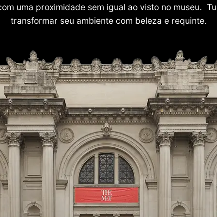
com uma proximidade sem igual ao visto no museu. Tu
transformar seu ambiente com beleza e requinte.