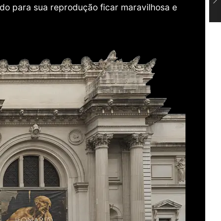
do para sua reprodução ficar maravilhosa e