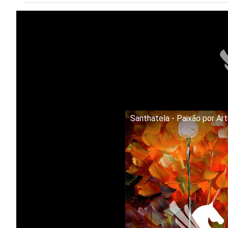
Santhatela - Paixão por Ar