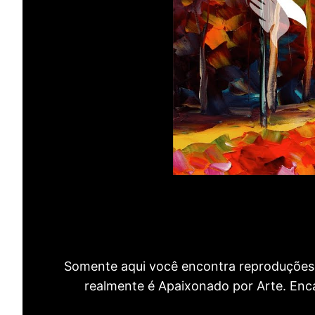
Somente aqui você encontra reproduções 
realmente é Apaixonado por Arte. Encan