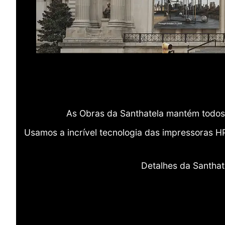
As Obras da Santhatela mantém todos 
Usamos a incrível tecnologia das impressoras H
Detalhes da Santhat