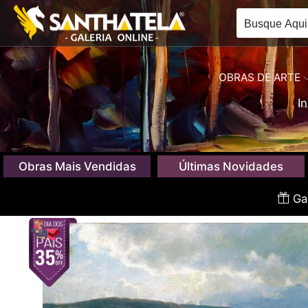
OBRAS DE ARTE
In
Obras Mais Vendidas
Últimas Novidades
Gan