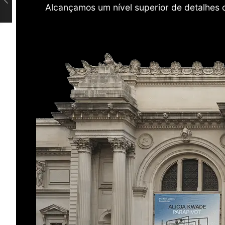
Alcançamos um nível superior de detalhes 