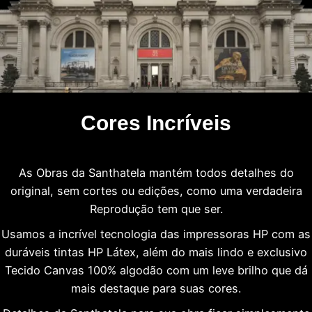
Cores Incríveis
As Obras da Santhatela mantém todos detalhes do
original, sem cortes ou edições, como uma verdadeira
Reprodução tem que ser.
Usamos a incrível tecnologia das impressoras HP com as
duráveis tintas HP Látex, além do mais lindo e exclusivo
Tecido Canvas 100% algodão com um leve brilho que dá
mais destaque para suas cores.