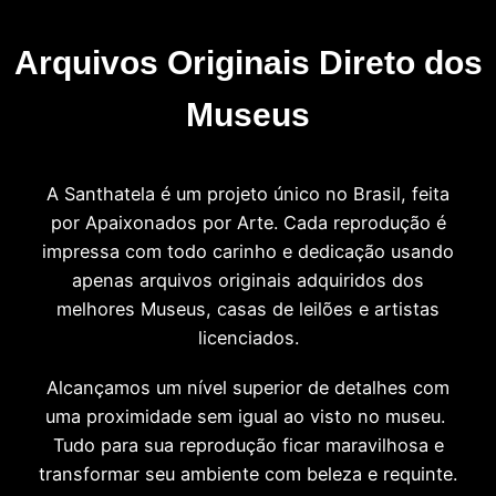
Arquivos Originais Direto dos
Museus
A Santhatela é um projeto único no Brasil, feita
por Apaixonados por Arte. Cada reprodução é
impressa com todo carinho e dedicação usando
apenas arquivos originais adquiridos dos
melhores Museus, casas de leilões e artistas
licenciados.
Alcançamos um nível superior de detalhes com
uma proximidade sem igual ao visto no museu.
Tudo para sua reprodução ficar maravilhosa e
transformar seu ambiente com beleza e requinte.