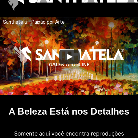
Santhatela - Paixão por Arte
A Beleza Está nos Detalhes
Somente aqui você encontra reproduções