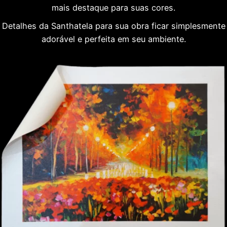
mais destaque para suas cores.
Detalhes da Santhatela para sua obra ficar simplesmente
adorável e perfeita em seu ambiente.