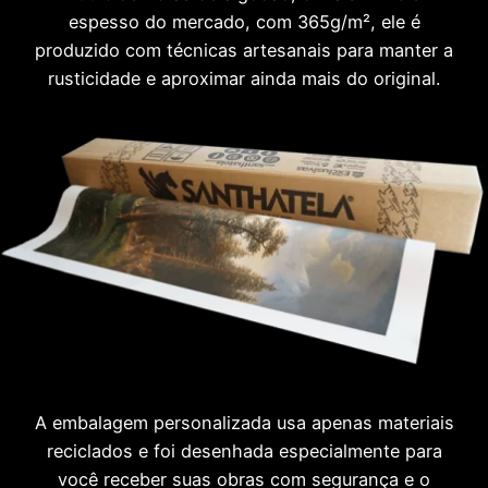
espesso do mercado, com 365g/m², ele é
produzido com técnicas artesanais para manter a
rusticidade e aproximar ainda mais do original.
A embalagem personalizada usa apenas materiais
reciclados e foi desenhada especialmente para
você receber suas obras com segurança e o