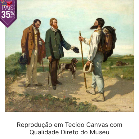
Reprodução em Tecido Canvas com
Qualidade Direto do Museu