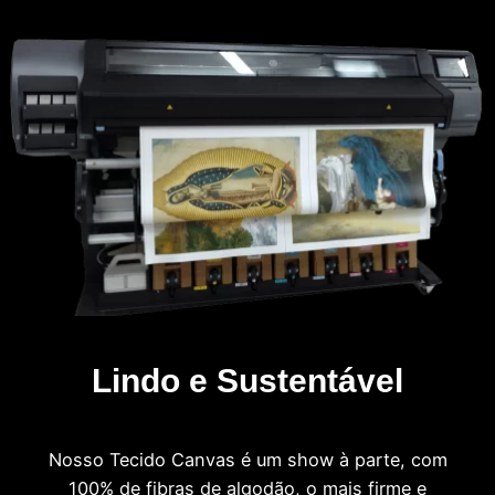
Lindo e Sustentável
Nosso Tecido Canvas é um show à parte, com
100% de fibras de algodão, o mais firme e