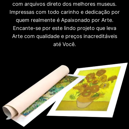
com arquivos direto dos melhores museus.
Impressas com todo carinho e dedicação por
quem realmente é Apaixonado por Arte.
Encante-se por este lindo projeto que leva
Arte com qualidade e preços inacreditáveis
até Você.