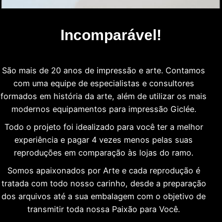
Incomparável!
São mais de 20 anos de impressão e arte. Contamos
com uma equipe de especialistas e consultores
formados em história da arte, além de utilizar os mais
modernos equipamentos para impressão Giclée.
Todo o projeto foi idealizado para você ter a melhor
experiência e pagar 4 vezes menos pelas suas
reproduções em comparação às lojas do ramo.
Somos apaixonados por Arte e cada reprodução é
tratada com todo nosso carinho, desde a preparação
dos arquivos até a sua embalagem com o objetivo de
transmitir toda nossa Paixão para Você.