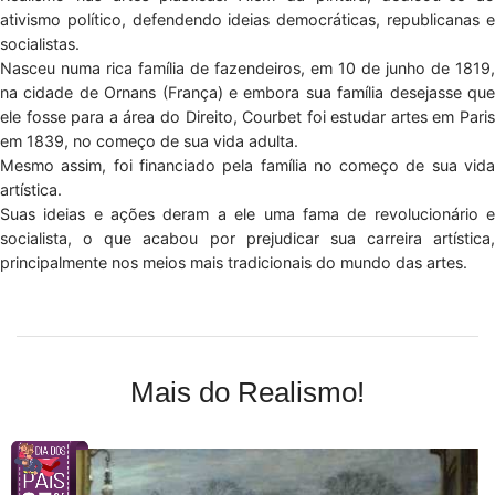
ativismo político, defendendo ideias democráticas, republicanas e
socialistas.
Nasceu numa rica família de fazendeiros, em 10 de junho de 1819,
na cidade de Ornans (França) e embora sua família desejasse que
ele fosse para a área do Direito, Courbet foi estudar artes em Paris
em 1839, no começo de sua vida adulta.
Mesmo assim, foi financiado pela família no começo de sua vida
artística.
Suas ideias e ações deram a ele uma fama de revolucionário e
socialista, o que acabou por prejudicar sua carreira artística,
principalmente nos meios mais tradicionais do mundo das artes.
Mais do Realismo!