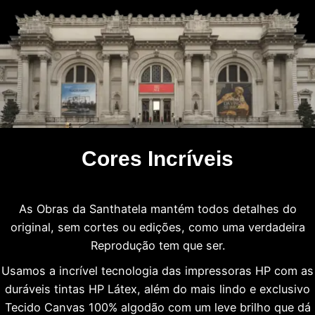
Cores Incríveis
As Obras da Santhatela mantém todos detalhes do
original, sem cortes ou edições, como uma verdadeira
Reprodução tem que ser.
Usamos a incrível tecnologia das impressoras HP com as
duráveis tintas HP Látex, além do mais lindo e exclusivo
Tecido Canvas 100% algodão com um leve brilho que dá