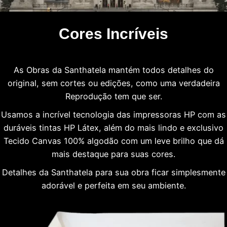
Cores Incríveis
As Obras da Santhatela mantém todos detalhes do
original, sem cortes ou edições, como uma verdadeira
Reprodução tem que ser.
Usamos a incrível tecnologia das impressoras HP com as
duráveis tintas HP Látex, além do mais lindo e exclusivo
Tecido Canvas 100% algodão com um leve brilho que dá
mais destaque para suas cores.
Detalhes da Santhatela para sua obra ficar simplesmente
adorável e perfeita em seu ambiente.