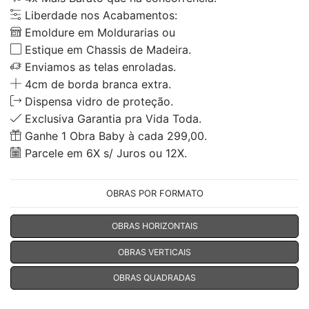
Liberdade nos Acabamentos:
Emoldure em Moldurarias ou
Estique em Chassis de Madeira.
Enviamos as telas enroladas.
4cm de borda branca extra.
Dispensa vidro de proteção.
Exclusiva Garantia pra Vida Toda.
Ganhe 1 Obra Baby à cada 299,00.
Parcele em 6X s/ Juros ou 12X.
OBRAS POR FORMATO
OBRAS HORIZONTAIS
OBRAS VERTICAIS
OBRAS QUADRADAS