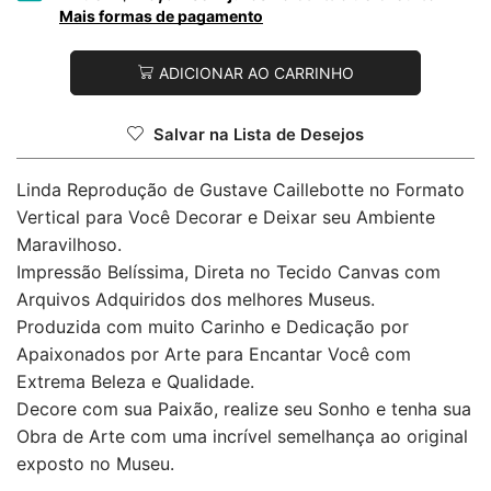
Mais formas de pagamento
ADICIONAR AO CARRINHO
Salvar na Lista de Desejos
Linda Reprodução de Gustave Caillebotte no Formato
Vertical para Você Decorar e Deixar seu Ambiente
Maravilhoso.
Impressão Belíssima, Direta no Tecido Canvas com
Arquivos Adquiridos dos melhores Museus.
Produzida com muito Carinho e Dedicação por
Apaixonados por Arte para Encantar Você com
Extrema Beleza e Qualidade.
Decore com sua Paixão, realize seu Sonho e tenha sua
Obra de Arte com uma incrível semelhança ao original
exposto no Museu.