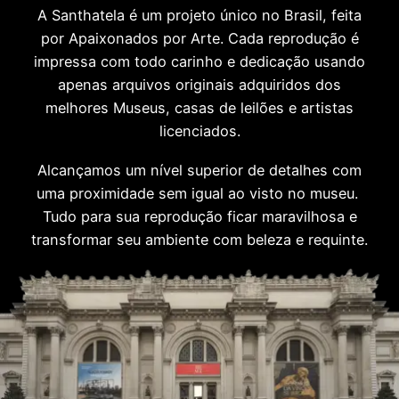
A Santhatela é um projeto único no Brasil, feita
por Apaixonados por Arte. Cada reprodução é
impressa com todo carinho e dedicação usando
apenas arquivos originais adquiridos dos
melhores Museus, casas de leilões e artistas
licenciados.
Alcançamos um nível superior de detalhes com
uma proximidade sem igual ao visto no museu.
Tudo para sua reprodução ficar maravilhosa e
transformar seu ambiente com beleza e requinte.