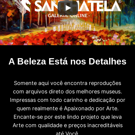
A Beleza Está nos Detalhes
Somente aqui você encontra reproduções
com arquivos direto dos melhores museus.
Impressas com todo carinho e dedicação por
quem realmente é Apaixonado por Arte.
Encante-se por este lindo projeto que leva
Arte com qualidade e preços inacreditáveis
até Você.