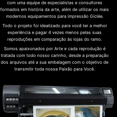
com uma equipe de especialistas e consultores
formados em história da arte, além de utilizar os mais
modernos equipamentos para impressão Giclée.
Todo o projeto foi idealizado para você ter a melhor
experiência e pagar 4 vezes menos pelas suas
reproduções em comparação às lojas do ramo.
Somos apaixonados por Arte e cada reprodução é
tratada com todo nosso carinho, desde a preparação
dos arquivos até a sua embalagem com o objetivo de
transmitir toda nossa Paixão para Você.