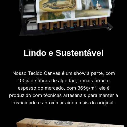
Lindo e Sustentável
Nosso Tecido Canvas é um show à parte, com
100% de fibras de algodão, o mais firme e
espesso do mercado, com 365g/m², ele é
produzido com técnicas artesanais para manter a
rusticidade e aproximar ainda mais do original.