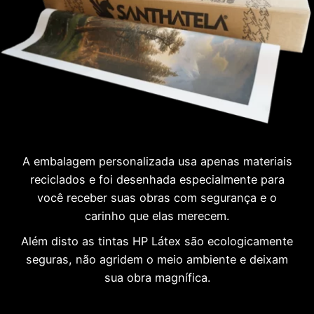
A embalagem personalizada usa apenas materiais
reciclados e foi desenhada especialmente para
você receber suas obras com segurança e o
carinho que elas merecem.
Além disto as tintas HP Látex são ecologicamente
seguras, não agridem o meio ambiente e deixam
sua obra magnífica.