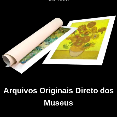
Arquivos Originais Direto dos
Museus