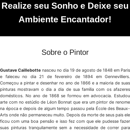
Realize seu Sonho e Deixe seu
Ambiente Encantador!
Sobre o Pintor
Gustave Caillebotte
nasceu no dia 19 de agosto de 1848 em Paris
e faleceu no dia 21 de fevereiro de 1894 em Gennevilliers.
Começou a pintar e desenhar no ano de 1866 e a maioria de suas
pinturas mostravam o dia a dia de sua família com os afazeres
domésticos. No ano de 1868 se formou em advocacia. Estudou
arte com no estúdio de Léon Bonnat que era um pintor de renome
na época e depois de algum tempo passou pela École des Beaux-
Arts onde não permaneceu muito. Depois da morte de seus pais ele
ficou com uma boa pensão e isso fez com que ele pudesse fazer
suas pinturas tranquilamente sem a necessidade de correr para