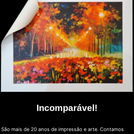
Incomparável!
São mais de 20 anos de impressão e arte. Contamos