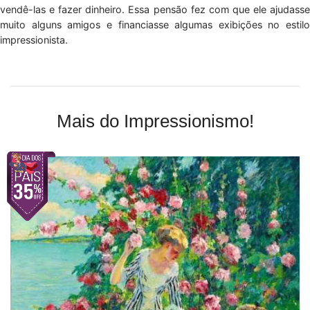
vendê-las e fazer dinheiro. Essa pensão fez com que ele ajudasse
muito alguns amigos e financiasse algumas exibições no estilo
impressionista.
Mais do Impressionismo!