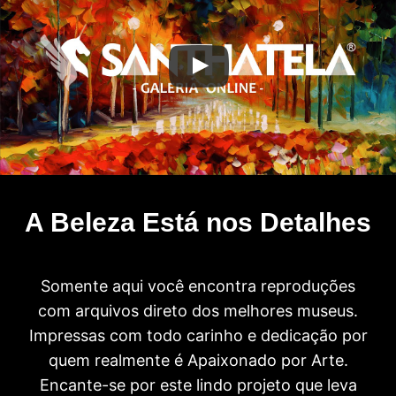
A Beleza Está nos Detalhes
Somente aqui você encontra reproduções
com arquivos direto dos melhores museus.
Impressas com todo carinho e dedicação por
quem realmente é Apaixonado por Arte.
Encante-se por este lindo projeto que leva