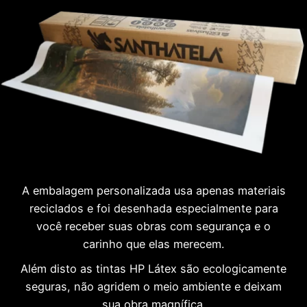
A embalagem personalizada usa apenas materiais
reciclados e foi desenhada especialmente para
você receber suas obras com segurança e o
carinho que elas merecem.
Além disto as tintas HP Látex são ecologicamente
seguras, não agridem o meio ambiente e deixam
sua obra magnífica.