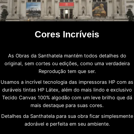
Cores Incríveis
As Obras da Santhatela mantém todos detalhes do
original, sem cortes ou edições, como uma verdadeira
Reprodução tem que ser.
Usamos a incrível tecnologia das impressoras HP com as
duráveis tintas HP Látex, além do mais lindo e exclusivo
Tecido Canvas 100% algodão com um leve brilho que dá
mais destaque para suas cores.
Detalhes da Santhatela para sua obra ficar simplesmente
adorável e perfeita em seu ambiente.