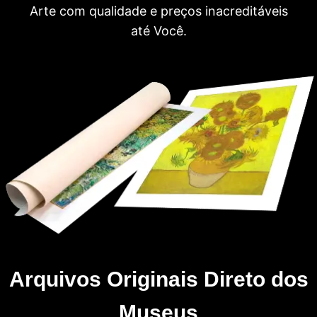
Arte com qualidade e preços inacreditáveis
até Você.
Arquivos Originais Direto dos
Museus