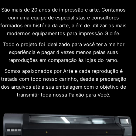
São mais de 20 anos de impressão e arte. Contamos
com uma equipe de especialistas e consultores
formados em história da arte, além de utilizar os mais
modernos equipamentos para impressão Giclée.
Todo o projeto foi idealizado para você ter a melhor
experiência e pagar 4 vezes menos pelas suas
reproduções em comparação às lojas do ramo.
Somos apaixonados por Arte e cada reprodução é
tratada com todo nosso carinho, desde a preparação
dos arquivos até a sua embalagem com o objetivo de
transmitir toda nossa Paixão para Você.