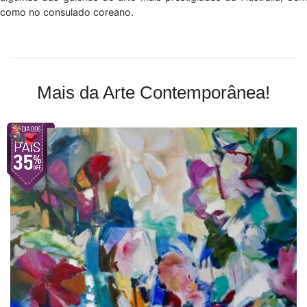
como no consulado coreano.
Mais da Arte Contemporânea!