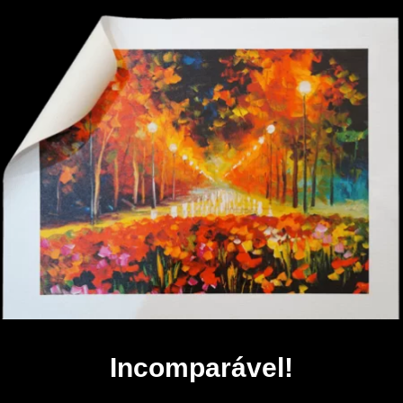
Incomparável!