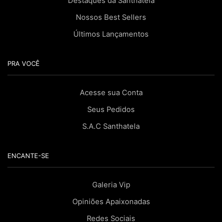
Destaques da Santhatela
Nossos Best Sellers
Últimos Lançamentos
PRA VOCÊ
Acesse sua Conta
Seus Pedidos
S.A.C Santhatela
ENCANTE-SE
Galeria Vip
Opiniões Apaixonadas
Redes Sociais