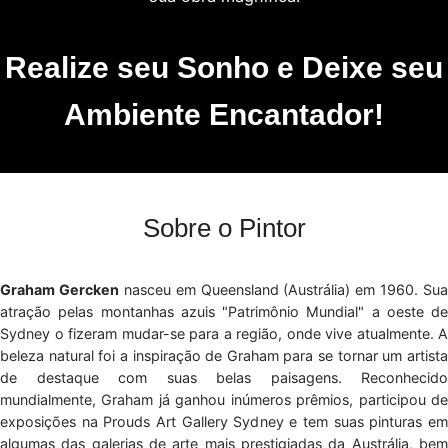
Realize seu Sonho e Deixe seu
Ambiente Encantador!
Sobre o Pintor
Graham Gercken
nasceu em Queensland (Austrália) em 1960. Sua
atração pelas montanhas azuis "Patrimônio Mundial" a oeste de
Sydney o fizeram mudar-se para a região, onde vive atualmente. A
beleza natural foi a inspiração de Graham para se tornar um artista
de destaque com suas belas paisagens. Reconhecido
mundialmente, Graham já ganhou inúmeros prêmios, participou de
exposições na Prouds Art Gallery Sydney e tem suas pinturas em
algumas das galerias de arte mais prestigiadas da Austrália, bem