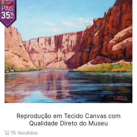
Reprodução em Tecido Canvas com
Qualidade Direto do Museu
15
Vendidos