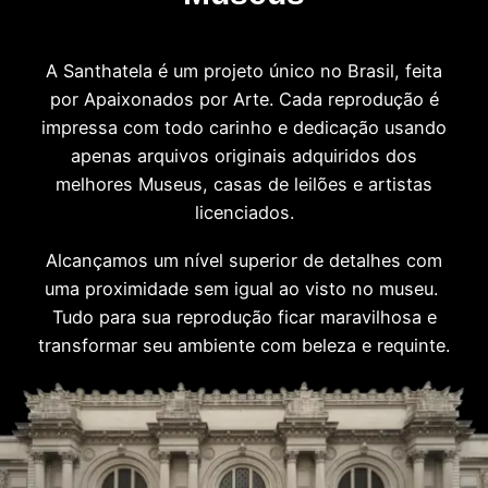
A Santhatela é um projeto único no Brasil, feita
por Apaixonados por Arte. Cada reprodução é
impressa com todo carinho e dedicação usando
apenas arquivos originais adquiridos dos
melhores Museus, casas de leilões e artistas
licenciados.
Alcançamos um nível superior de detalhes com
uma proximidade sem igual ao visto no museu.
Tudo para sua reprodução ficar maravilhosa e
transformar seu ambiente com beleza e requinte.