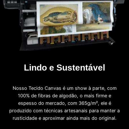
Lindo e Sustentável
Nosso Tecido Canvas é um show à parte, com
100% de fibras de algodão, o mais firme e
espesso do mercado, com 365g/m², ele é
produzido com técnicas artesanais para manter a
rusticidade e aproximar ainda mais do original.