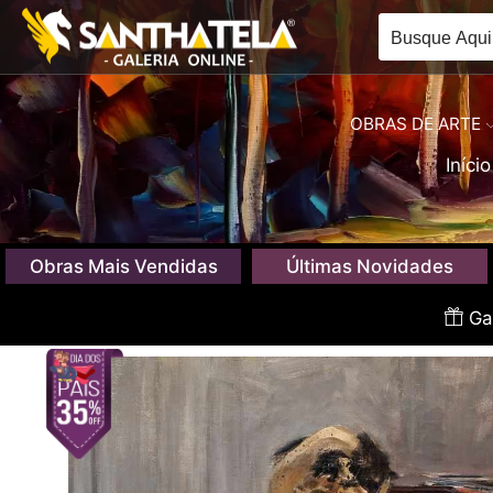
OBRAS DE ARTE
Início
Obras Mais Vendidas
Últimas Novidades
Gan