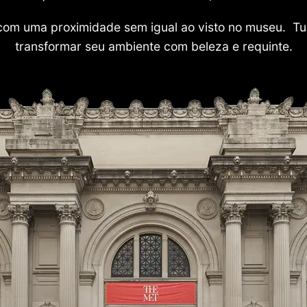
com uma proximidade sem igual ao visto no museu. Tu
transformar seu ambiente com beleza e requinte.