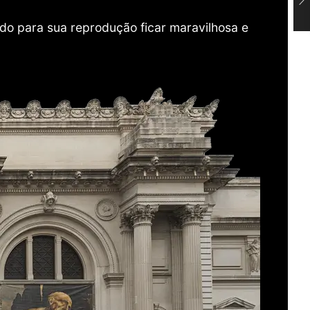
do para sua reprodução ficar maravilhosa e