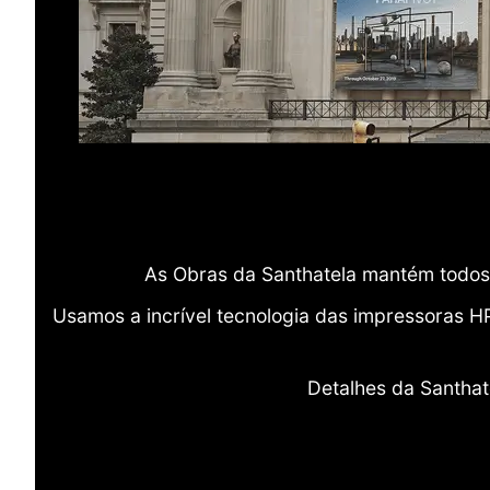
As Obras da Santhatela mantém todos 
Usamos a incrível tecnologia das impressoras H
Detalhes da Santhat