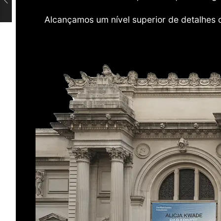
Alcançamos um nível superior de detalhes 