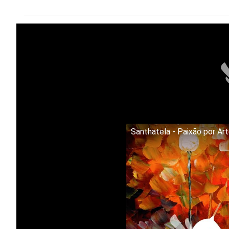
Santhatela - Paixão por Ar