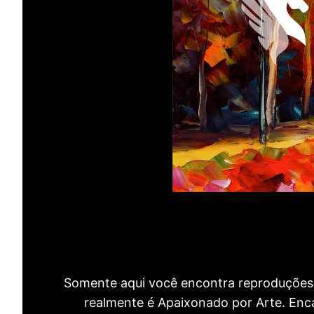
Somente aqui você encontra reproduções 
realmente é Apaixonado por Arte. Encan