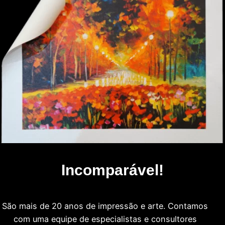
Incomparável!
São mais de 20 anos de impressão e arte. Contamos
com uma equipe de especialistas e consultores