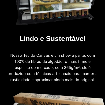
Lindo e Sustentável
Nosso Tecido Canvas é um show à parte, com
100% de fibras de algodão, o mais firme e
espesso do mercado, com 365g/m², ele é
produzido com técnicas artesanais para manter a
rusticidade e aproximar ainda mais do original.