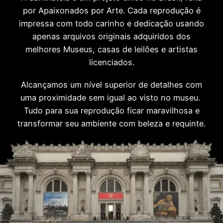
por Apaixonados por Arte. Cada reprodução é
impressa com todo carinho e dedicação usando
apenas arquivos originais adquiridos dos
melhores Museus, casas de leilões e artistas
licenciados.
Alcançamos um nível superior de detalhes com
uma proximidade sem igual ao visto no museu.
Tudo para sua reprodução ficar maravilhosa e
transformar seu ambiente com beleza e requinte.