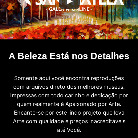
A Beleza Está nos Detalhes
Somente aqui você encontra reproduções
com arquivos direto dos melhores museus.
Impressas com todo carinho e dedicação por
quem realmente é Apaixonado por Arte.
Encante-se por este lindo projeto que leva
Arte com qualidade e preços inacreditáveis
até Você.