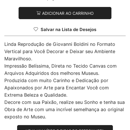
ADICIONAR AO CARRINHO
Salvar na Lista de Desejos
Linda Reprodução de Giovanni Boldini no Formato
Vertical para Você Decorar e Deixar seu Ambiente
Maravilhoso.
Impressão Belíssima, Direta no Tecido Canvas com
Arquivos Adquiridos dos melhores Museus.
Produzida com muito Carinho e Dedicação por
Apaixonados por Arte para Encantar Você com
Extrema Beleza e Qualidade.
Decore com sua Paixão, realize seu Sonho e tenha sua
Obra de Arte com uma incrível semelhança ao original
exposto no Museu.