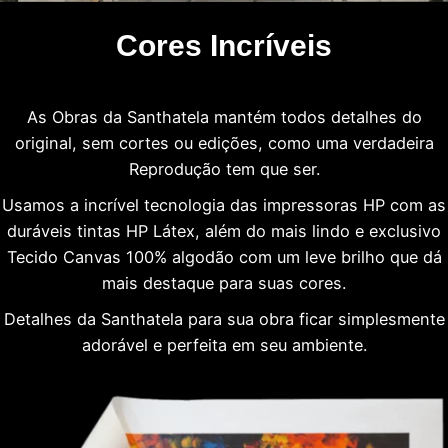
Cores Incríveis
As Obras da Santhatela mantém todos detalhes do
original, sem cortes ou edições, como uma verdadeira
Reprodução tem que ser.
Usamos a incrível tecnologia das impressoras HP com as
duráveis tintas HP Látex, além do mais lindo e exclusivo
Tecido Canvas 100% algodão com um leve brilho que dá
mais destaque para suas cores.
Detalhes da Santhatela para sua obra ficar simplesmente
adorável e perfeita em seu ambiente.