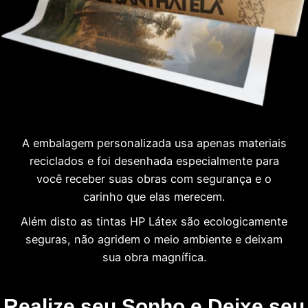
A embalagem personalizada usa apenas materiais
reciclados e foi desenhada especialmente para
você receber suas obras com segurança e o
carinho que elas merecem.
Além disto as tintas HP Látex são ecologicamente
seguras, não agridem o meio ambiente e deixam
sua obra magnífica.
Realize seu Sonho e Deixe seu