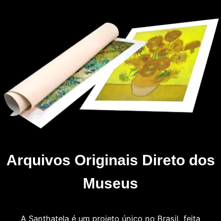
Arquivos Originais Direto dos
Museus
A Santhatela é um projeto único no Brasil, feita