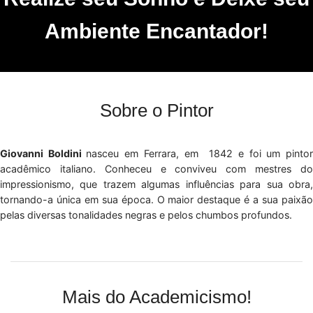
Ambiente Encantador!
Sobre o Pintor
Giovanni Boldini
nasceu em Ferrara, em 1842 e foi um pinto
acadêmico italiano. Conheceu e conviveu com mestres do
impressionismo, que trazem algumas influências para sua obra,
tornando-a única em sua época. O maior destaque é a sua paixão
pelas diversas tonalidades negras e pelos chumbos profundos.
Mais do Academicismo!