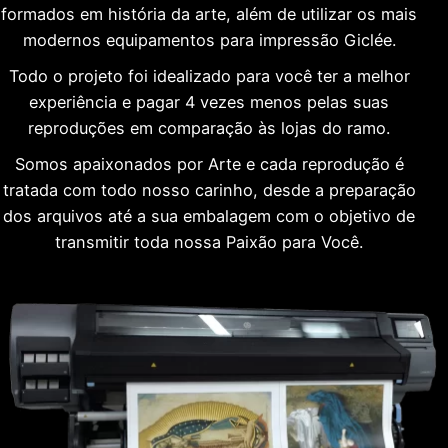
formados em história da arte, além de utilizar os mais
modernos equipamentos para impressão Giclée.
Todo o projeto foi idealizado para você ter a melhor
experiência e pagar 4 vezes menos pelas suas
reproduções em comparação às lojas do ramo.
Somos apaixonados por Arte e cada reprodução é
tratada com todo nosso carinho, desde a preparação
dos arquivos até a sua embalagem com o objetivo de
transmitir toda nossa Paixão para Você.